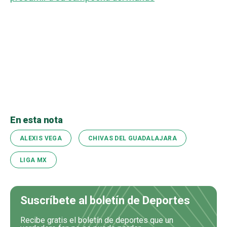
En esta nota
ALEXIS VEGA
CHIVAS DEL GUADALAJARA
LIGA MX
Suscríbete al boletín de Deportes
Recibe gratis el boletín de deportes que un