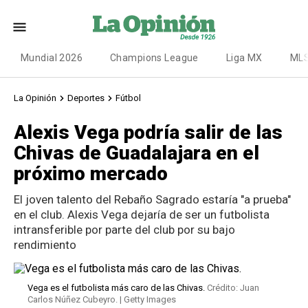
Mundial 2026
Champions League
Liga MX
ML
La Opinión
Deportes
Fútbol
Alexis Vega podría salir de las
Chivas de Guadalajara en el
próximo mercado
El joven talento del Rebaño Sagrado estaría "a prueba"
en el club. Alexis Vega dejaría de ser un futbolista
intransferible por parte del club por su bajo
rendimiento
Vega es el futbolista más caro de las Chivas.
Crédito: Juan
Carlos Núñez Cubeyro. | Getty Images