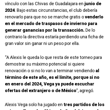
vínculo con las Chivas de Guadalajara en
junio de
2024
. Bajo estas circunstancias, el club debería
renovarlo para que no se marche gratis o
venderlo
en el mercado de traspasos de invierno para
generar ganancias por la transacción.
De lo
contrario la directiva estaría perdiendo una ficha de
gran valor sin ganar ni un peso por ella.
“A Alexis le queda lo que resta de este torneo para
demostrar su máximo potencial si quiere
renovación o si no lo van a terminar vendiendo
al
término de este año, es el límite, porque si no
en enero del 2024, Vega ya puede escuchar
ofertas del extranjero o de México
”, agregó.
Alexis Vega solo ha jugado en
tres partidos de los