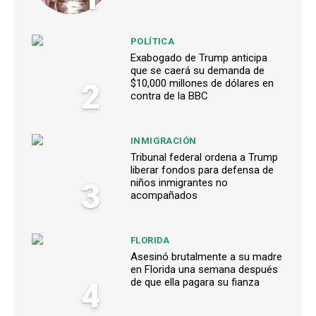
POLÍTICA
Exabogado de Trump anticipa
que se caerá su demanda de
2
$10,000 millones de dólares en
contra de la BBC
INMIGRACIÓN
Tribunal federal ordena a Trump
liberar fondos para defensa de
3
niños inmigrantes no
acompañados
FLORIDA
Asesinó brutalmente a su madre
en Florida una semana después
4
de que ella pagara su fianza