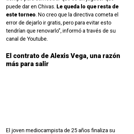
puede dar en Chivas.
Le queda lo que resta de
este torneo
. No creo que la directiva cometa el
error de dejarlo ir gratis, pero para evitar esto
tendrían que renovarlo”, informó a través de su
canal de Youtube.
El contrato de Alexis Vega, una razón
más para salir
El joven mediocampista de 25 años finaliza su