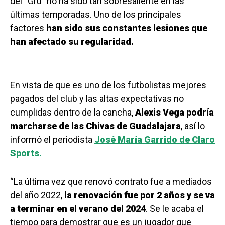
del “Gru” no ha sido tan sobresaliente en las
últimas temporadas. Uno de los principales
factores
han sido sus constantes lesiones que
han afectado su regularidad.
En vista de que es uno de los futbolistas mejores
pagados del club y las altas expectativas no
cumplidas dentro de la cancha,
Alexis Vega podría
marcharse de las Chivas de Guadalajara
, así lo
informó el periodista
José María Garrido de Claro
Sports.
“La última vez que renovó contrato fue a mediados
del año 2022,
la renovación fue por 2 años y se va
a terminar en el verano del 2024
. Se le acaba el
tiempo para demostrar que es un jugador que