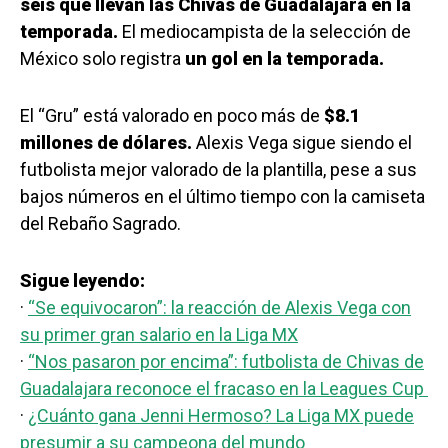
seis que llevan las Chivas de Guadalajara en la
temporada.
El mediocampista de la selección de
México solo registra
un gol en la temporada.
El “Gru” está valorado en poco más de
$8.1
millones de dólares.
Alexis Vega sigue siendo el
futbolista mejor valorado de la plantilla, pese a sus
bajos números en el último tiempo con la camiseta
del Rebaño Sagrado.
Sigue leyendo:
·
“Se equivocaron”: la reacción de Alexis Vega con
su primer gran salario en la Liga MX
·
“Nos pasaron por encima”: futbolista de Chivas de
Guadalajara reconoce el fracaso en la Leagues Cup
·
¿Cuánto gana Jenni Hermoso? La Liga MX puede
presumir a su campeona del mundo