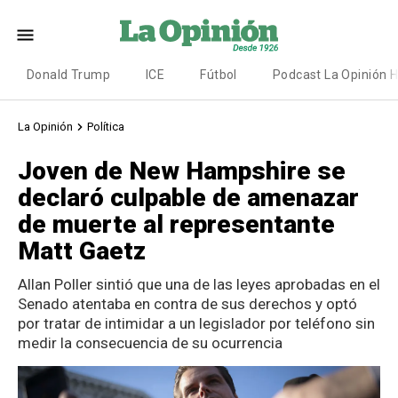
Donald Trump
ICE
Fútbol
Podcast La Opinión 
La Opinión
Política
Joven de New Hampshire se
declaró culpable de amenazar
de muerte al representante
Matt Gaetz
Allan Poller sintió que una de las leyes aprobadas en el
Senado atentaba en contra de sus derechos y optó
por tratar de intimidar a un legislador por teléfono sin
medir la consecuencia de su ocurrencia