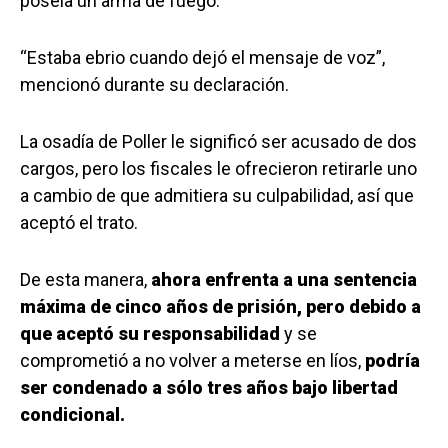
poseía un arma de fuego.
“Estaba ebrio cuando dejó el mensaje de voz”,
mencionó durante su declaración.
La osadía de Poller le significó ser acusado de dos
cargos, pero los fiscales le ofrecieron retirarle uno
a cambio de que admitiera su culpabilidad, así que
aceptó el trato.
De esta manera,
ahora enfrenta a una sentencia
máxima de cinco años de prisión, pero debido a
que aceptó su responsabilidad
y se
comprometió a no volver a meterse en líos,
podría
ser condenado a sólo tres años bajo libertad
condicional.