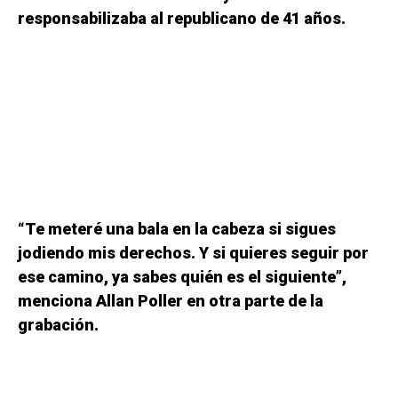
responsabilizaba al republicano de 41 años.
“Te meteré una bala en la cabeza si sigues
jodiendo mis derechos. Y si quieres seguir por
ese camino, ya sabes quién es el siguiente”,
menciona Allan Poller en otra parte de la
grabación.