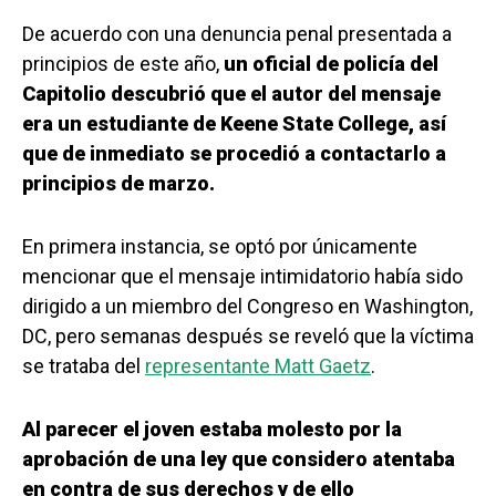
De acuerdo con una denuncia penal presentada a
principios de este año,
un oficial de policía del
Capitolio descubrió que el autor del mensaje
era un estudiante de Keene State College, así
que de inmediato se procedió a contactarlo a
principios de marzo.
En primera instancia, se optó por únicamente
mencionar que el mensaje intimidatorio había sido
dirigido a un miembro del Congreso en Washington,
DC, pero semanas después se reveló que la víctima
se trataba del
representante Matt Gaetz
.
Al parecer el joven estaba molesto por la
aprobación de una ley que considero atentaba
en contra de sus derechos y de ello