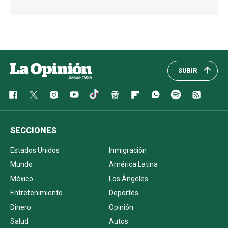
SUBIR
SECCIONES
Estados Unidos
Inmigración
Mundo
América Latina
México
Los Ángeles
Entretenimiento
Deportes
Dinero
Opinión
Salud
Autos