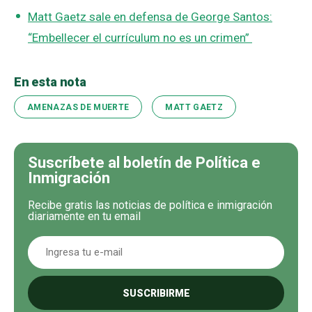
Matt Gaetz sale en defensa de George Santos:
“Embellecer el currículum no es un crimen”
En esta nota
AMENAZAS DE MUERTE
MATT GAETZ
Suscríbete al boletín de Política e
Inmigración
Recibe gratis las noticias de política e inmigración
diariamente en tu email
SUSCRIBIRME