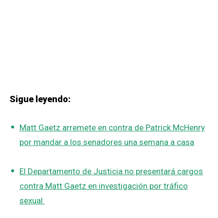
Sigue leyendo:
Matt Gaetz arremete en contra de Patrick McHenry
por mandar a los senadores una semana a casa
El Departamento de Justicia no presentará cargos
contra Matt Gaetz en investigación por tráfico
sexual