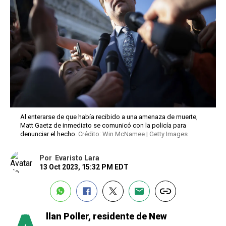
Al enterarse de que había recibido a una amenaza de muerte,
Matt Gaetz de inmediato se comunicó con la policía para
denunciar el hecho.
Crédito: Win McNamee | Getty Images
Por
Evaristo Lara
13 Oct 2023, 15:32 PM EDT
llan Poller, residente de New