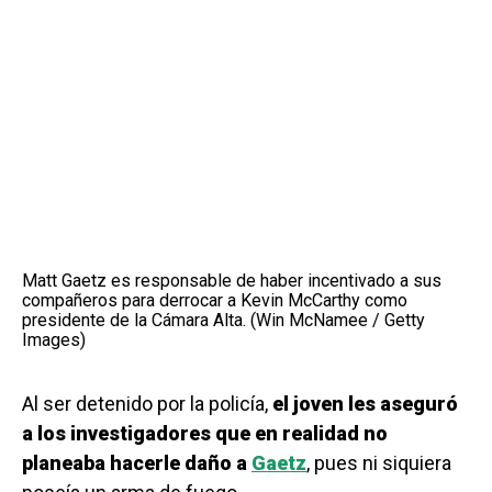
Matt Gaetz es responsable de haber incentivado a sus
compañeros para derrocar a Kevin McCarthy como
presidente de la Cámara Alta. (Win McNamee / Getty
Images)
Al ser detenido por la policía,
el joven les aseguró
a los investigadores que en realidad no
planeaba hacerle daño a
Gaetz
, pues ni siquiera