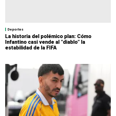
Deportes
La historia del polémico plan: Cómo
Infantino casi vende al “diablo” la
estabilidad de la FIFA