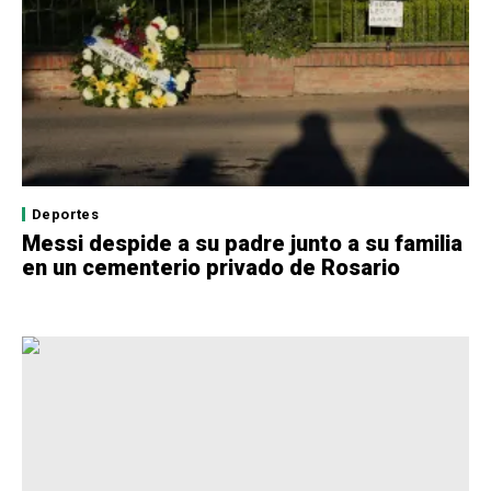
Deportes
Messi despide a su padre junto a su familia
en un cementerio privado de Rosario