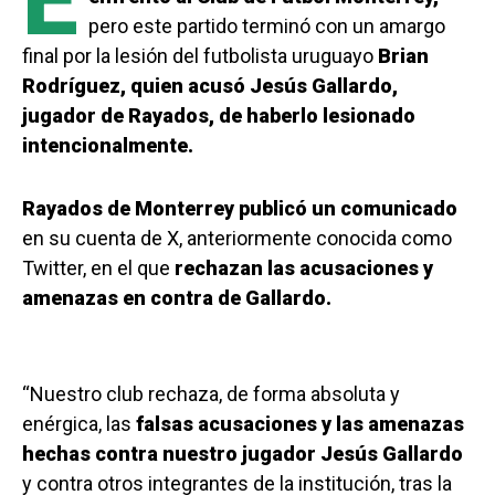
E
pero este partido terminó con un amargo
final por la lesión del futbolista uruguayo
Brian
Rodríguez, quien acusó Jesús Gallardo,
jugador de Rayados, de haberlo lesionado
intencionalmente.
Rayados de Monterrey publicó un comunicado
en su cuenta de X, anteriormente conocida como
Twitter, en el que
rechazan las acusaciones y
amenazas en contra de Gallardo.
“Nuestro club rechaza, de forma absoluta y
enérgica, las
falsas acusaciones y las amenazas
hechas contra nuestro jugador Jesús Gallardo
y contra otros integrantes de la institución, tras la