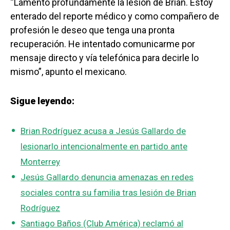
“Lamento profundamente la lesión de Brian. Estoy
enterado del reporte médico y como compañero de
profesión le deseo que tenga una pronta
recuperación. He intentado comunicarme por
mensaje directo y vía telefónica para decirle lo
mismo”, apunto el mexicano.
Sigue leyendo:
Brian Rodríguez acusa a Jesús Gallardo de
lesionarlo intencionalmente en partido ante
Monterrey
Jesús Gallardo denuncia amenazas en redes
sociales contra su familia tras lesión de Brian
Rodríguez
Santiago Baños (Club América) reclamó al