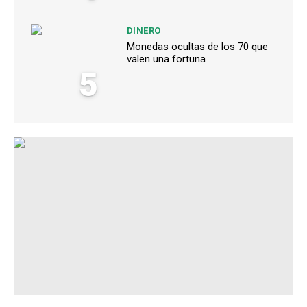
DINERO
Monedas ocultas de los 70 que
valen una fortuna
5