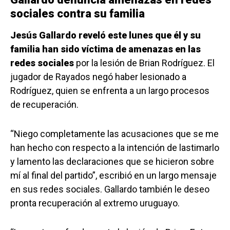
sociales contra su familia
Jesús Gallardo reveló este lunes que él y su
familia han sido víctima de amenazas en las
redes sociales
por la lesión de Brian Rodríguez. El
jugador de Rayados negó haber lesionado a
Rodríguez, quien se enfrenta a un largo procesos
de recuperación.
“Niego completamente las acusaciones que se me
han hecho con respecto a la intención de lastimarlo
y lamento las declaraciones que se hicieron sobre
mí al final del partido”, escribió en un largo mensaje
en sus redes sociales. Gallardo también le deseo
pronta recuperación al extremo uruguayo.