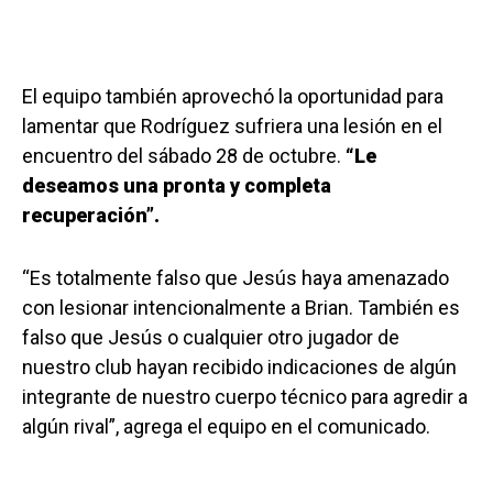
El equipo también aprovechó la oportunidad para
lamentar que Rodríguez sufriera una lesión en el
encuentro del sábado 28 de octubre.
“Le
deseamos una pronta y completa
recuperación”.
“Es totalmente falso que Jesús haya amenazado
con lesionar intencionalmente a Brian. También es
falso que Jesús o cualquier otro jugador de
nuestro club hayan recibido indicaciones de algún
integrante de nuestro cuerpo técnico para agredir a
algún rival”, agrega el equipo en el comunicado.