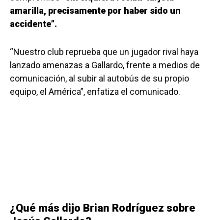
amarilla, precisamente por haber sido un
accidente”.
“Nuestro club reprueba que un jugador rival haya
lanzado amenazas a Gallardo, frente a medios de
comunicación, al subir al autobús de su propio
equipo, el América”, enfatiza el comunicado.
¿Qué más dijo Brian Rodríguez sobre