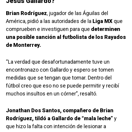
Jesús Gallardo?
Brian Rodríguez
, jugador de las Águilas del
América, pidió a las autoridades de la
Liga MX
que
comprueben e investiguen para que
determinen
una posible sanción al futbolista de los Rayados
de Monterrey.
“La verdad que desafortunadamente tuve un
encontronazo con Gallardo y espero se tomen
medidas que se tengan que tomar. Dentro del
fútbol creo que eso no se puede permitir y recibí
muchos insultos en un córner”, resaltó.
Jonathan Dos Santos, compañero de Brian
Rodríguez, tildó a Gallardo de “mala leche”
y
que hizo la falta con intención de lesionar a