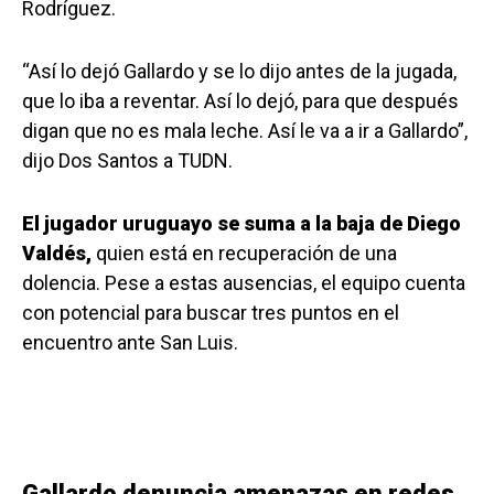
Rodríguez.
“Así lo dejó Gallardo y se lo dijo antes de la jugada,
que lo iba a reventar. Así lo dejó, para que después
digan que no es mala leche. Así le va a ir a Gallardo”,
dijo Dos Santos a TUDN.
El jugador uruguayo se suma a la baja de Diego
Valdés,
quien está en recuperación de una
dolencia. Pese a estas ausencias, el equipo cuenta
con potencial para buscar tres puntos en el
encuentro ante San Luis.
Gallardo denuncia amenazas en redes