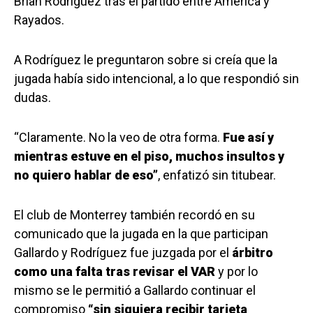
Brian Rodríguez tras el partido entre América y
Rayados.
A Rodríguez le preguntaron sobre si creía que la
jugada había sido intencional, a lo que respondió sin
dudas.
“Claramente. No la veo de otra forma.
Fue así y
mientras estuve en el piso, muchos insultos y
no quiero hablar de eso”
, enfatizó sin titubear.
El club de Monterrey también recordó en su
comunicado que la jugada en la que participan
Gallardo y Rodríguez fue juzgada por el
árbitro
como una falta tras revisar el VAR
y por lo
mismo se le permitió a Gallardo continuar el
compromiso
“sin siquiera recibir tarjeta