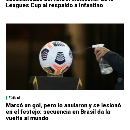
Leagues Cup al respaldo a Infantino
Fútbol
Marcó un gol, pero lo anularon y se lesionó
en el festejo: secuencia en Brasil da la
vuelta al mundo