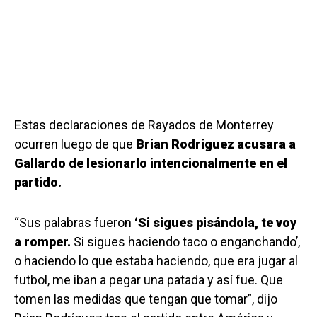
Estas declaraciones de Rayados de Monterrey
ocurren luego de que
Brian Rodríguez acusara a
Gallardo de lesionarlo intencionalmente en el
partido.
“Sus palabras fueron
‘Si sigues pisándola, te voy
a romper.
Si sigues haciendo taco o enganchando’,
o haciendo lo que estaba haciendo, que era jugar al
futbol, me iban a pegar una patada y así fue. Que
tomen las medidas que tengan que tomar”, dijo