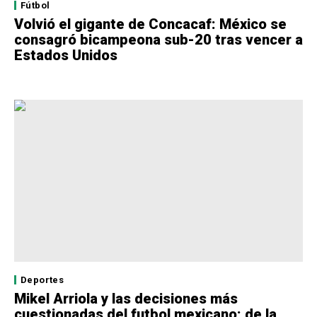
Fútbol
Volvió el gigante de Concacaf: México se
consagró bicampeona sub-20 tras vencer a
Estados Unidos
Deportes
Mikel Arriola y las decisiones más
cuestionadas del futbol mexicano: de la