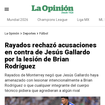
Mundial 2026
Champions League
Liga MX
ML
La Opinión
Deportes
Fútbol
Rayados rechazó acusaciones
en contra de Jesús Gallardo
por la lesión de Brian
Rodríguez
Rayados de Monterrey negó que Jesús Gallardo haya
amenazado con lesionar intencionalmente a Brian
Rodríguez o que cualquier integrante del cuerpo
técnico pidiera que agredieran a algún rival