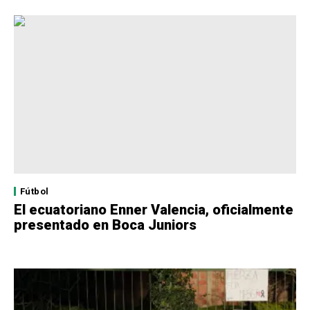
Fútbol
El ecuatoriano Enner Valencia, oficialmente
presentado en Boca Juniors