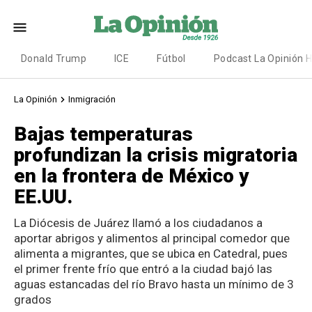
Donald Trump
ICE
Fútbol
Podcast La Opinión 
La Opinión
Inmigración
Bajas temperaturas
profundizan la crisis migratoria
en la frontera de México y
EE.UU.
La Diócesis de Juárez llamó a los ciudadanos a
aportar abrigos y alimentos al principal comedor que
alimenta a migrantes, que se ubica en Catedral, pues
el primer frente frío que entró a la ciudad bajó las
aguas estancadas del río Bravo hasta un mínimo de 3
grados