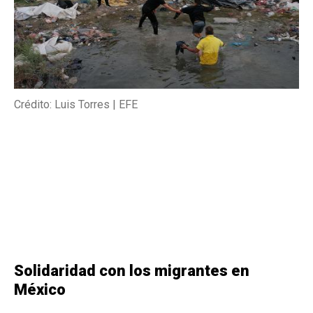
Crédito: Luis Torres | EFE
Solidaridad con los migrantes en
México