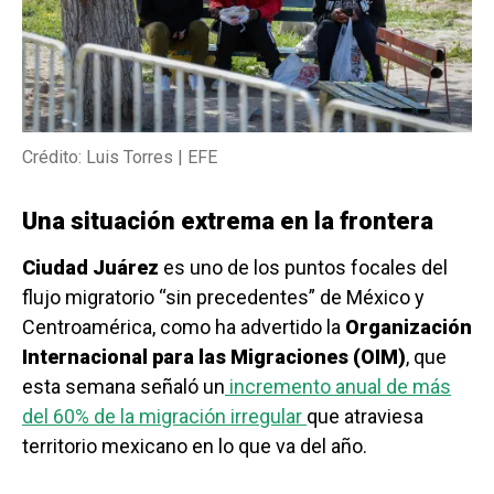
Crédito: Luis Torres | EFE
Una situación extrema en la frontera
Ciudad Juárez
es uno de los puntos focales del
flujo migratorio “sin precedentes” de México y
Centroamérica, como ha advertido la
Organización
Internacional para las Migraciones (OIM)
, que
esta semana señaló un
incremento anual de más
del 60% de la migración irregular
que atraviesa
territorio mexicano en lo que va del año.