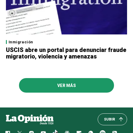
Inmigración
USCIS abre un portal para denunciar fraude
migratorio, violencia y amenazas
VER MÁS
SUBIR