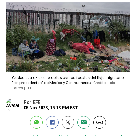
Ciudad Juárez es uno de los puntos focales del flujo migratorio
"sin precedentes" de México y Centroamérica.
Crédito: Luis
Torres | EFE
Por
EFE
05 Nov 2023, 15:13 PM EST