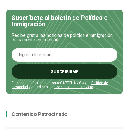
Suscríbete al boletín de Política e
Inmigración
Recibe gratis las noticias de política e inmigración
diariamente en tu email
SUSCRIBIRME
Este sitio está protegido por reCAPTCHA y Google
Política de
privacidad
y Se aplican las
Condiciones de servicio
.
Contenido Patrocinado