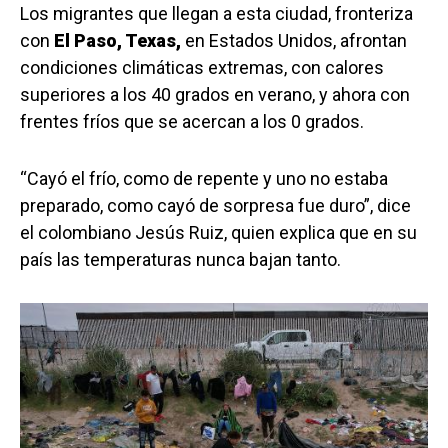
Los migrantes que llegan a esta ciudad, fronteriza
con
El Paso, Texas,
en Estados Unidos, afrontan
condiciones climáticas extremas, con calores
superiores a los 40 grados en verano, y ahora con
frentes fríos que se acercan a los 0 grados.
“Cayó el frío, como de repente y uno no estaba
preparado, como cayó de sorpresa fue duro”, dice
el colombiano Jesús Ruiz, quien explica que en su
país las temperaturas nunca bajan tanto.