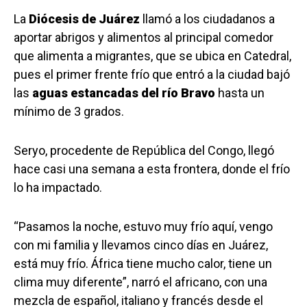
La
Diócesis de Juárez
llamó a los ciudadanos a
aportar abrigos y alimentos al principal comedor
que alimenta a migrantes, que se ubica en Catedral,
pues el primer frente frío que entró a la ciudad bajó
las
aguas estancadas del río Bravo
hasta un
mínimo de 3 grados.
Seryo, procedente de República del Congo, llegó
hace casi una semana a esta frontera, donde el frío
lo ha impactado.
“Pasamos la noche, estuvo muy frío aquí, vengo
con mi familia y llevamos cinco días en Juárez,
está muy frío. África tiene mucho calor, tiene un
clima muy diferente”, narró el africano, con una
mezcla de español, italiano y francés desde el