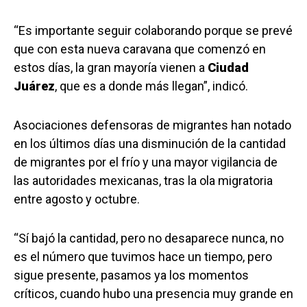
“Es importante seguir colaborando porque se prevé
que con esta nueva caravana que comenzó en
estos días, la gran mayoría vienen a
Ciudad
Juárez
, que es a donde más llegan”, indicó.
Asociaciones defensoras de migrantes han notado
en los últimos días una disminución de la cantidad
de migrantes por el frío y una mayor vigilancia de
las autoridades mexicanas, tras la ola migratoria
entre agosto y octubre.
“Sí bajó la cantidad, pero no desaparece nunca, no
es el número que tuvimos hace un tiempo, pero
sigue presente, pasamos ya los momentos
críticos, cuando hubo una presencia muy grande en