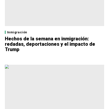
Inmigración
Hechos de la semana en inmigración:
redadas, deportaciones y el impacto de
Trump