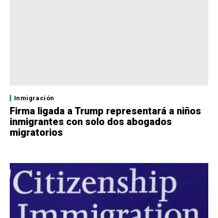
Inmigración
Firma ligada a Trump representará a niños
inmigrantes con solo dos abogados
migratorios