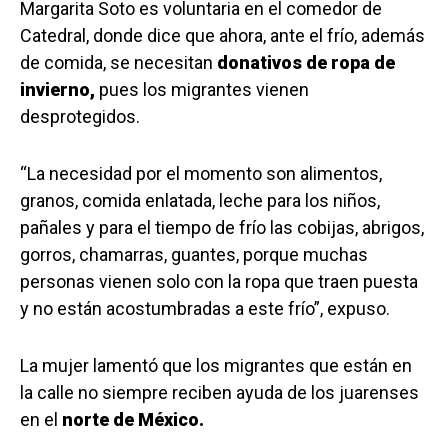
Margarita Soto es voluntaria en el comedor de
Catedral, donde dice que ahora, ante el frío, además
de comida, se necesitan
donativos de ropa de
invierno,
pues los migrantes vienen
desprotegidos.
“La necesidad por el momento son alimentos,
granos, comida enlatada, leche para los niños,
pañales y para el tiempo de frío las cobijas, abrigos,
gorros, chamarras, guantes, porque muchas
personas vienen solo con la ropa que traen puesta
y no están acostumbradas a este frío”, expuso.
La mujer lamentó que los migrantes que están en
la calle no siempre reciben ayuda de los juarenses
en el
norte de México.