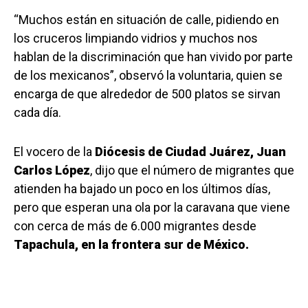
“Muchos están en situación de calle, pidiendo en
los cruceros limpiando vidrios y muchos nos
hablan de la discriminación que han vivido por parte
de los mexicanos”, observó la voluntaria, quien se
encarga de que alrededor de 500 platos se sirvan
cada día.
El vocero de la
Diócesis de Ciudad Juárez, Juan
Carlos López
, dijo que el número de migrantes que
atienden ha bajado un poco en los últimos días,
pero que esperan una ola por la caravana que viene
con cerca de más de 6.000 migrantes desde
Tapachula, en la frontera sur de México.