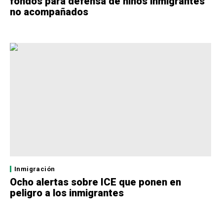
fondos para defensa de niños inmigrantes
no acompañados
Inmigración
Ocho alertas sobre ICE que ponen en
peligro a los inmigrantes