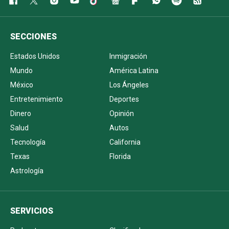
SECCIONES
Estados Unidos
Inmigración
Mundo
América Latina
México
Los Ángeles
Entretenimiento
Deportes
Dinero
Opinión
Salud
Autos
Tecnología
California
Texas
Florida
Astrología
SERVICIOS