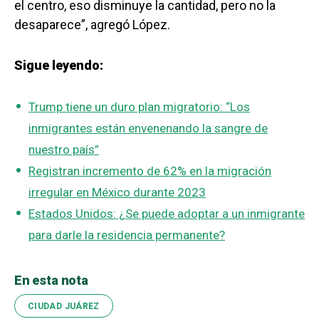
el centro, eso disminuye la cantidad, pero no la
desaparece”, agregó López.
Sigue leyendo:
Trump tiene un duro plan migratorio: “Los
inmigrantes están envenenando la sangre de
nuestro país”
Registran incremento de 62% en la migración
irregular en México durante 2023
Estados Unidos: ¿Se puede adoptar a un inmigrante
para darle la residencia permanente?
En esta nota
CIUDAD JUÁREZ