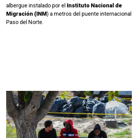
albergue instalado por el
Instituto Nacional de
Migración (INM
) a metros del puente internacional
Paso del Norte.