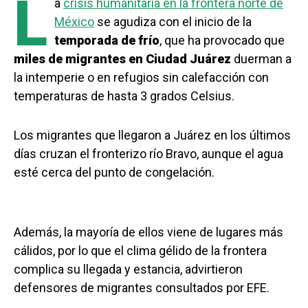
L
a
crisis humanitaria en la frontera norte de
México
se agudiza con el inicio de la
temporada de frío
, que ha provocado que
miles de migrantes en Ciudad Juárez
duerman a
la intemperie o en refugios sin calefacción con
temperaturas de hasta 3 grados Celsius.
Los migrantes que llegaron a Juárez en los últimos
días cruzan el fronterizo río Bravo, aunque el agua
esté cerca del punto de congelación.
Además, la mayoría de ellos viene de lugares más
cálidos, por lo que el clima gélido de la frontera
complica su llegada y estancia, advirtieron
defensores de migrantes consultados por EFE.