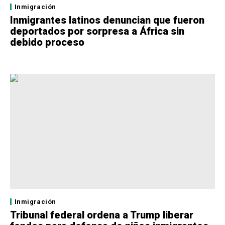
Inmigración
Inmigrantes latinos denuncian que fueron
deportados por sorpresa a África sin
debido proceso
Inmigración
Tribunal federal ordena a Trump liberar