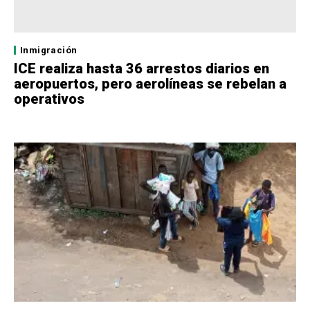
Inmigración
ICE realiza hasta 36 arrestos diarios en
aeropuertos, pero aerolíneas se rebelan a
operativos