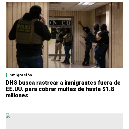
Inmigración
DHS busca rastrear a inmigrantes fuera de
EE.UU. para cobrar multas de hasta $1.8
millones