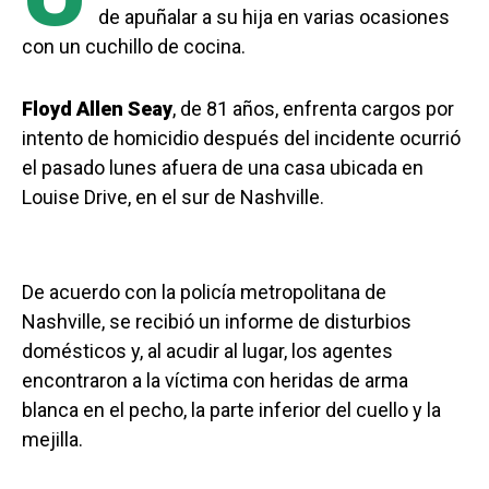
de apuñalar a su hija en varias ocasiones
con un cuchillo de cocina.
Floyd Allen Seay
, de 81 años, enfrenta cargos por
intento de homicidio después del incidente ocurrió
el pasado lunes afuera de una casa ubicada en
Louise Drive, en el sur de Nashville.
De acuerdo con la policía metropolitana de
Nashville, se recibió un informe de disturbios
domésticos y, al acudir al lugar, los agentes
encontraron a la víctima con heridas de arma
blanca en el pecho, la parte inferior del cuello y la
mejilla.