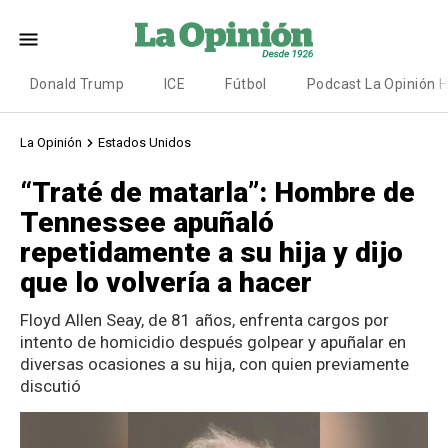
Donald Trump
ICE
Fútbol
Podcast La Opinión 
La Opinión
Estados Unidos
“Traté de matarla”: Hombre de
Tennessee apuñaló
repetidamente a su hija y dijo
que lo volvería a hacer
Floyd Allen Seay, de 81 años, enfrenta cargos por
intento de homicidio después golpear y apuñalar en
diversas ocasiones a su hija, con quien previamente
discutió