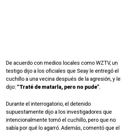
De acuerdo con medios locales como WZTV, un
testigo dijo a los oficiales que Seay le entregó el
cuchillo a una vecina después de la agresión, y le
dijo:
“Traté de matarla, pero no pude”
.
Durante el interrogatorio, el detenido
supuestamente dijo a los investigadores que
intencionalmente tomó el cuchillo, pero que no
sabía por qué lo agarró. Además, comentó que el