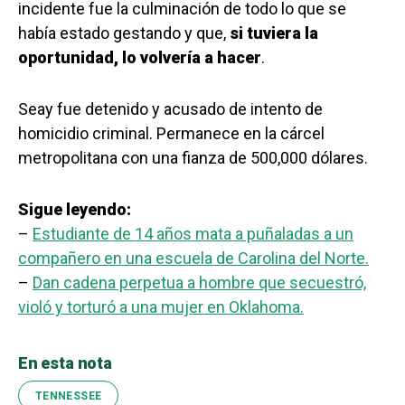
incidente fue la culminación de todo lo que se
había estado gestando y que,
si tuviera la
oportunidad, lo volvería a hacer
.
Seay fue detenido y acusado de intento de
homicidio criminal. Permanece en la cárcel
metropolitana con una fianza de 500,000 dólares.
Sigue leyendo:
–
Estudiante de 14 años mata a puñaladas a un
compañero en una escuela de Carolina del Norte.
–
Dan cadena perpetua a hombre que secuestró,
violó y torturó a una mujer en Oklahoma.
En esta nota
TENNESSEE