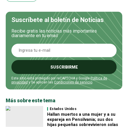
Suscríbete al boletín de Noticias
Recibe gratis las noticias más importantes
diariamente en tu email
SUSCRIBIRME
Este sitio está protegido por reCAPTCHA y Google
Política de
privacidad
y Se aplican las
Condiciones de servicio
.
Más sobre este tema
Estados Unidos
Hallan muertos a una mujer y a su
expareja en Pensilvania; sus dos
hijas pequeñas sobrevivieron solas