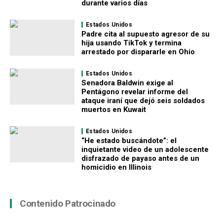
durante varios días
Estados Unidos
Padre cita al supuesto agresor de su
hija usando TikTok y termina
arrestado por dispararle en Ohio
Estados Unidos
Senadora Baldwin exige al
Pentágono revelar informe del
ataque iraní que dejó seis soldados
muertos en Kuwait
Estados Unidos
“He estado buscándote”: el
inquietante video de un adolescente
disfrazado de payaso antes de un
homicidio en Illinois
Contenido Patrocinado