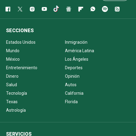
SECCIONES
Estados Unidos
Inmigración
Mundo
América Latina
México
Los Ángeles
Entretenimiento
Deportes
Dinero
Opinión
Salud
Autos
Tecnología
California
Texas
Florida
Astrología
SERVICIOS