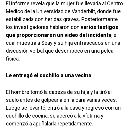
El informe revela que la mujer fue llevada al Centro
Médico de la Universidad de Vanderbilt, donde fue
estabilizada con heridas graves. Posteriormente
los investigadores hablaron con
varios testigos
que proporcionaron un video del incidente
, el
cual muestra a Seay y su hija enfrascados en una
discusión verbal que desembocó en una pelea
física.
Le entregó el cuchillo a una vecina
El hombre tomó la cabeza de su hija y la tiró al
suelo antes de golpearla en la cara varias veces.
Luego se levantó, entró a la casa y regresó con un
cuchillo de cocina, se acercó a la víctima y
comenzó a apuñalarla repetidamente.