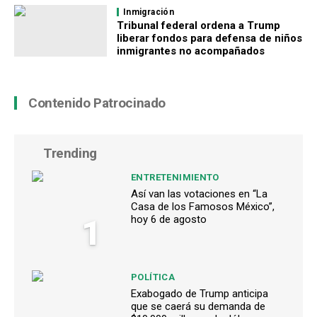
Inmigración
Tribunal federal ordena a Trump
liberar fondos para defensa de niños
inmigrantes no acompañados
Contenido Patrocinado
Trending
ENTRETENIMIENTO
Así van las votaciones en “La
Casa de los Famosos México”,
1
hoy 6 de agosto
POLÍTICA
Exabogado de Trump anticipa
que se caerá su demanda de