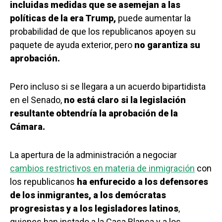
incluidas medidas que se asemejan a las
políticas de la era Trump,
puede aumentar la
probabilidad de que los republicanos apoyen su
paquete de ayuda exterior, pero
no garantiza su
aprobación.
Pero incluso si se llegara a un acuerdo bipartidista
en el Senado,
no está claro si la legislación
resultante obtendría la aprobación de la
Cámara.
La apertura de la administración a negociar
cambios restrictivos en materia de inmigración
con
los republicanos
ha enfurecido a los defensores
de los inmigrantes, a los demócratas
progresistas y a los legisladores latinos
,
quienes han instado a la Casa Blanca y a los