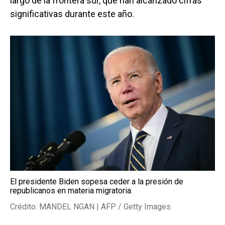
largo de la frontera sur, que han alcanzado cifras
significativas durante este año.
El presidente Biden sopesa ceder a la presión de
republicanos en materia migratoria.
Crédito: MANDEL NGAN | AFP / Getty Images