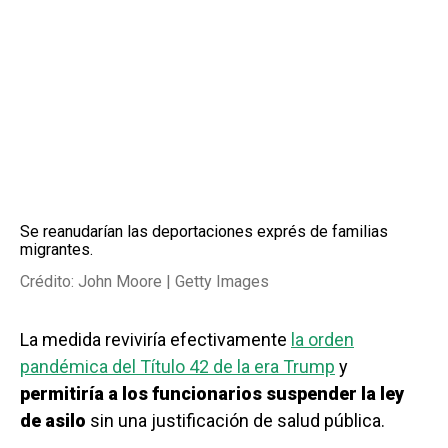
Se reanudarían las deportaciones exprés de familias
migrantes.
Crédito: John Moore | Getty Images
La medida reviviría efectivamente
la orden
pandémica del Título 42 de la era Trump
y
permitiría a los funcionarios suspender la ley
de asilo
sin una justificación de salud pública.