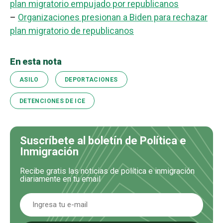
plan migratorio empujado por republicanos
–
Organizaciones presionan a Biden para rechazar
plan migratorio de republicanos
En esta nota
ASILO
DEPORTACIONES
DETENCIONES DE ICE
Suscríbete al boletín de Política e
Inmigración
Recibe gratis las noticias de política e inmigración
diariamente en tu email