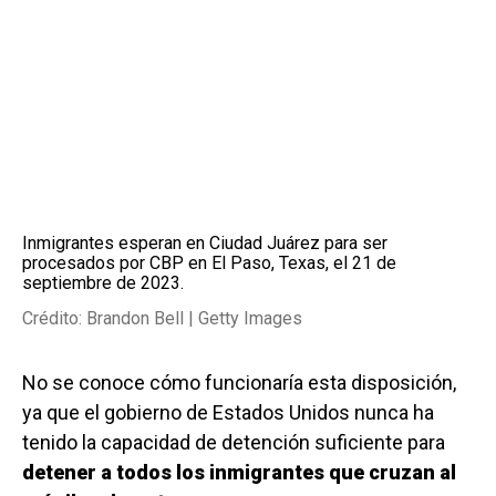
Inmigrantes esperan en Ciudad Juárez para ser
procesados por CBP en El Paso, Texas, el 21 de
septiembre de 2023.
Crédito: Brandon Bell | Getty Images
No se conoce cómo funcionaría esta disposición,
ya que el gobierno de Estados Unidos nunca ha
tenido la capacidad de detención suficiente para
detener a todos los inmigrantes que cruzan al