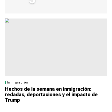
Inmigración
Hechos de la semana en inmigración:
redadas, deportaciones y el impacto de
Trump