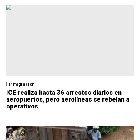
Inmigración
ICE realiza hasta 36 arrestos diarios en
aeropuertos, pero aerolíneas se rebelan a
operativos