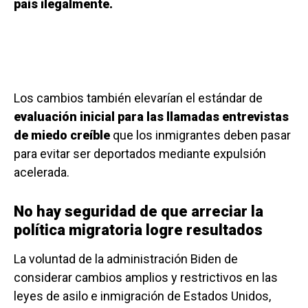
país ilegalmente.
Los cambios también elevarían el estándar de
evaluación inicial para las llamadas entrevistas
de miedo creíble
que los inmigrantes deben pasar
para evitar ser deportados mediante expulsión
acelerada.
No hay seguridad de que arreciar la
política migratoria logre resultados
La voluntad de la administración Biden de
considerar cambios amplios y restrictivos en las
leyes de asilo e inmigración de Estados Unidos,