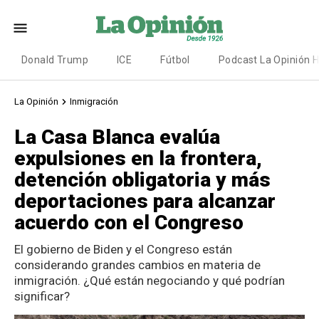
Donald Trump
ICE
Fútbol
Podcast La Opinión 
La Opinión
Inmigración
La Casa Blanca evalúa
expulsiones en la frontera,
detención obligatoria y más
deportaciones para alcanzar
acuerdo con el Congreso
El gobierno de Biden y el Congreso están
considerando grandes cambios en materia de
inmigración. ¿Qué están negociando y qué podrían
significar?