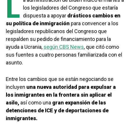
L
los legisladores del Congreso que estaría
dispuesta a apoyar
drásticos cambios en
su política de inmigración
para convencer a los
legisladores republicanos del Congreso que
respalden su pedido de financiamiento para la
ayuda a Ucrania,
según CBS News
, que citó como
sus fuentes a cuatro personas familiarizada con el
asunto.
Entre los cambios que se están negociando se
incluyen
una nueva autoridad para expulsar a
los inmigrantes en la frontera sin aplicar el
asilo,
así como una
gran expansión de las
detenciones de ICE y de deportaciones de
inmigrantes.