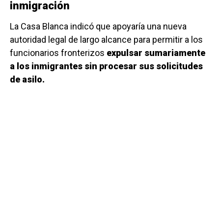
inmigración
La Casa Blanca indicó que apoyaría una nueva
autoridad legal de largo alcance para permitir a los
funcionarios fronterizos
expulsar sumariamente
a los inmigrantes sin procesar sus solicitudes
de asilo.