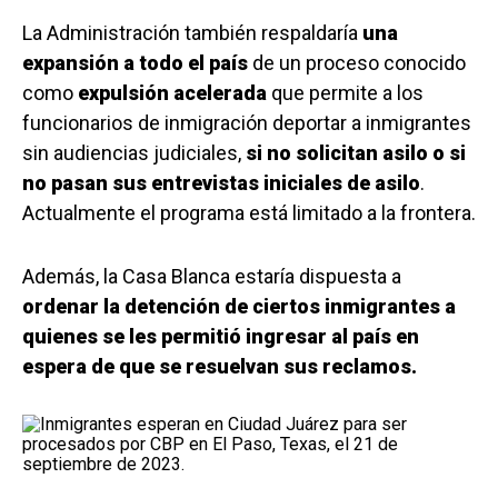
La Administración también respaldaría
una
expansión a todo el país
de un proceso conocido
como
expulsión acelerada
que permite a los
funcionarios de inmigración deportar a inmigrantes
sin audiencias judiciales,
si no solicitan asilo o si
no pasan sus entrevistas iniciales de asilo
.
Actualmente el programa está limitado a la frontera.
Además, la Casa Blanca estaría dispuesta a
ordenar la detención de ciertos inmigrantes a
quienes se les permitió ingresar al país en
espera de que se resuelvan sus reclamos.