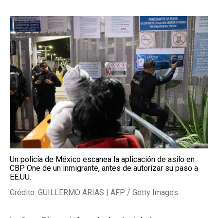
Un policía de México escanea la aplicación de asilo en
CBP One de un inmigrante, antes de autorizar su paso a
EE.UU.
Crédito: GUILLERMO ARIAS | AFP / Getty Images