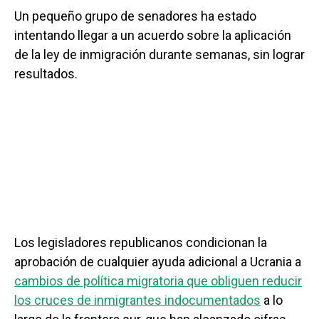
Un pequeño grupo de senadores ha estado
intentando llegar a un acuerdo sobre la aplicación
de la ley de inmigración durante semanas, sin lograr
resultados.
Los legisladores republicanos condicionan la
aprobación de cualquier ayuda adicional a Ucrania a
cambios de política migratoria que obliguen reducir
los cruces de inmigrantes indocumentados
a lo