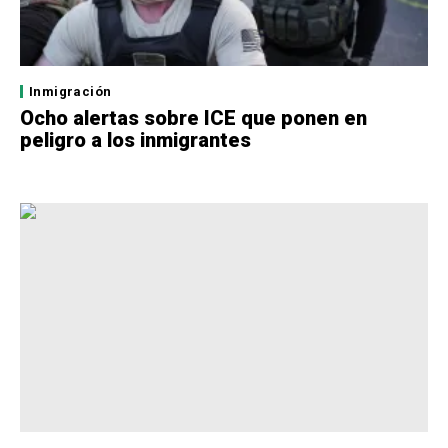
Inmigración
Ocho alertas sobre ICE que ponen en
peligro a los inmigrantes