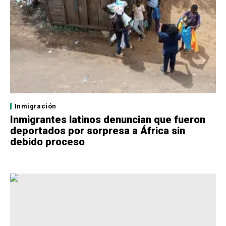
Inmigración
Inmigrantes latinos denuncian que fueron
deportados por sorpresa a África sin
debido proceso