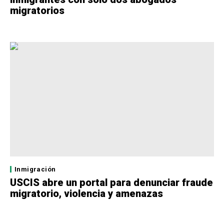
migratorios
Inmigración
USCIS abre un portal para denunciar fraude
migratorio, violencia y amenazas