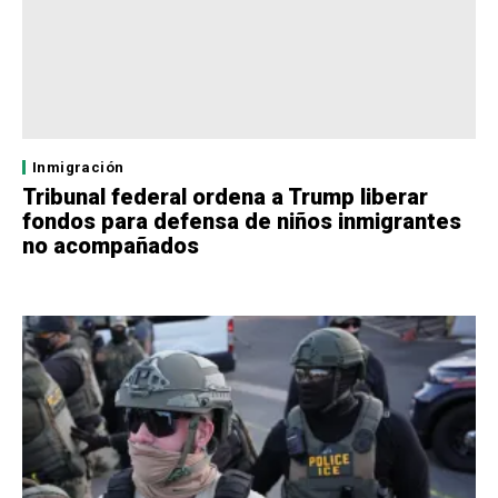
Inmigración
Tribunal federal ordena a Trump liberar
fondos para defensa de niños inmigrantes
no acompañados