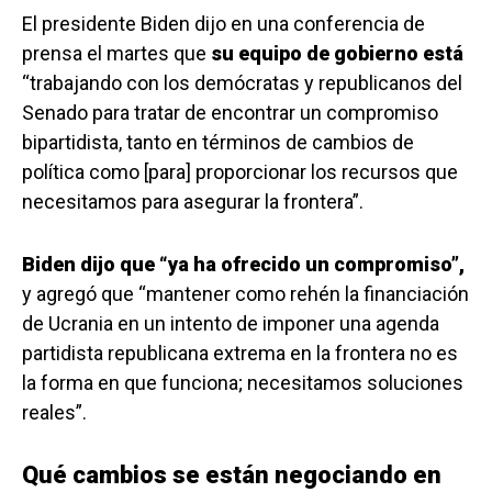
El presidente Biden dijo en una conferencia de
prensa el martes que
su equipo de gobierno está
“trabajando con los demócratas y republicanos del
Senado para tratar de encontrar un compromiso
bipartidista, tanto en términos de cambios de
política como [para] proporcionar los recursos que
necesitamos para asegurar la frontera”.
Biden dijo que “ya ha ofrecido un compromiso”,
y agregó que “mantener como rehén la financiación
de Ucrania en un intento de imponer una agenda
partidista republicana extrema en la frontera no es
la forma en que funciona; necesitamos soluciones
reales”.
Qué cambios se están negociando en