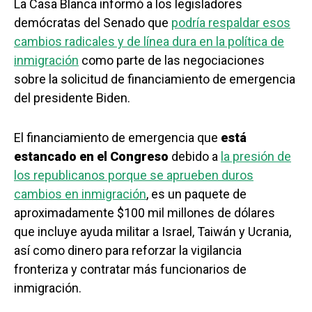
La Casa Blanca informó a los legisladores
demócratas del Senado que
podría respaldar esos
cambios radicales y de línea dura en la política de
inmigración
como parte de las negociaciones
sobre la solicitud de financiamiento de emergencia
del presidente Biden.
El financiamiento de emergencia que
está
estancado en el Congreso
debido a
la presión de
los republicanos porque se aprueben duros
cambios en inmigración
, es un paquete de
aproximadamente $100 mil millones de dólares
que incluye ayuda militar a Israel, Taiwán y Ucrania,
así como dinero para reforzar la vigilancia
fronteriza y contratar más funcionarios de
inmigración.