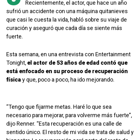
Recientemente, el actor, que hace un año
sufrió un accidente con una máquina quitanieves
que casi le cuesta la vida, habló sobre su viaje de
curación y aseguró que cada día se siente más
fuerte.
Esta semana, en una entrevista con Entertainment
Tonight,
el actor de 53 años de edad contó que
está enfocado en su proceso de recuperación
física
y que, poco a poco, ha ido mejorando.
“Tengo que fijarme metas. Haré lo que sea
necesario para mejorar, para volverme más fuerte”,
dijo Renner. “Esta recuperación es una calle de
sentido único. El resto de mi vida se trata de salud y