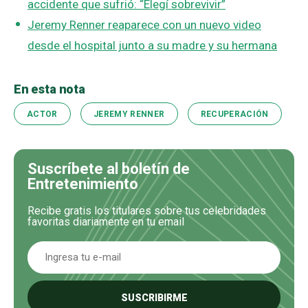
accidente que sufrió: “Elegí sobrevivir”
Jeremy Renner reaparece con un nuevo video
desde el hospital junto a su madre y su hermana
En esta nota
ACTOR
JEREMY RENNER
RECUPERACIÓN
Suscríbete al boletín de
Entretenimiento
Recibe gratis los titulares sobre tus celebridades
favoritas diariamente en tu email
SUSCRIBIRME