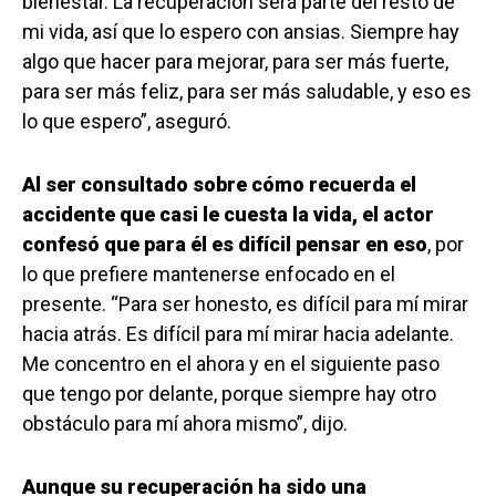
bienestar. La recuperación será parte del resto de
mi vida, así que lo espero con ansias. Siempre hay
algo que hacer para mejorar, para ser más fuerte,
para ser más feliz, para ser más saludable, y eso es
lo que espero”, aseguró.
Al ser consultado sobre cómo recuerda el
accidente que casi le cuesta la vida, el actor
confesó que para él es difícil pensar en eso
, por
lo que prefiere mantenerse enfocado en el
presente. “Para ser honesto, es difícil para mí mirar
hacia atrás. Es difícil para mí mirar hacia adelante.
Me concentro en el ahora y en el siguiente paso
que tengo por delante, porque siempre hay otro
obstáculo para mí ahora mismo”, dijo.
Aunque su recuperación ha sido una