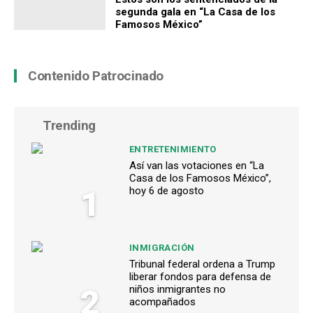
segunda gala en “La Casa de los
Famosos México”
Contenido Patrocinado
Trending
ENTRETENIMIENTO
Así van las votaciones en “La
Casa de los Famosos México”,
1
hoy 6 de agosto
INMIGRACIÓN
Tribunal federal ordena a Trump
liberar fondos para defensa de
2
niños inmigrantes no
acompañados