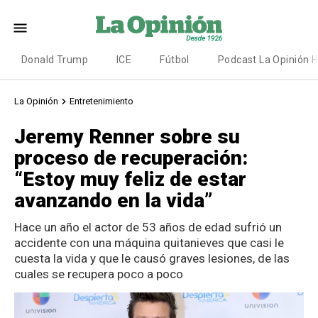
Donald Trump
ICE
Fútbol
Podcast La Opinión 
La Opinión
Entretenimiento
Jeremy Renner sobre su
proceso de recuperación:
“Estoy muy feliz de estar
avanzando en la vida”
Hace un año el actor de 53 años de edad sufrió un
accidente con una máquina quitanieves que casi le
cuesta la vida y que le causó graves lesiones, de las
cuales se recupera poco a poco