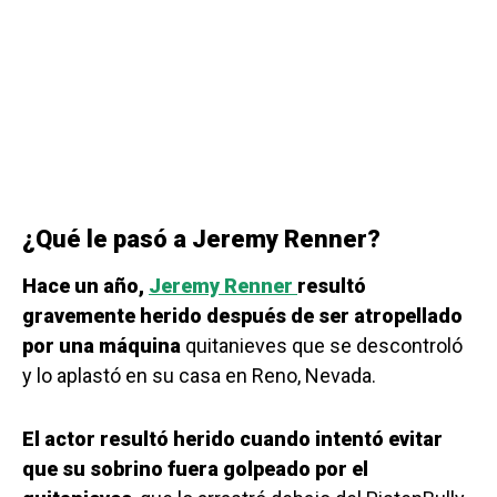
¿Qué le pasó a Jeremy Renner?
Hace un año,
Jeremy Renner
resultó
gravemente herido después de ser atropellado
por una máquina
quitanieves que se descontroló
y lo aplastó en su casa en Reno, Nevada.
El actor resultó herido cuando intentó evitar
que su sobrino fuera golpeado por el