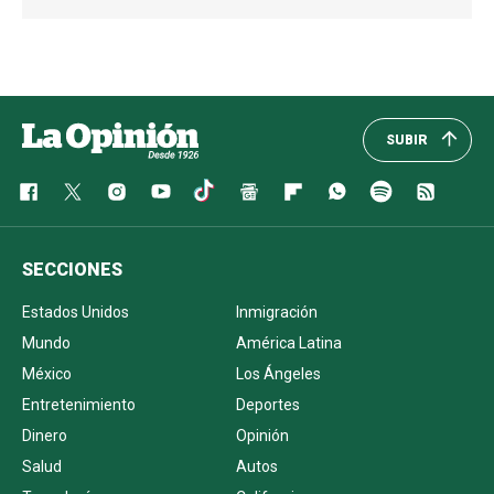
SUBIR
SECCIONES
Estados Unidos
Inmigración
Mundo
América Latina
México
Los Ángeles
Entretenimiento
Deportes
Dinero
Opinión
Salud
Autos