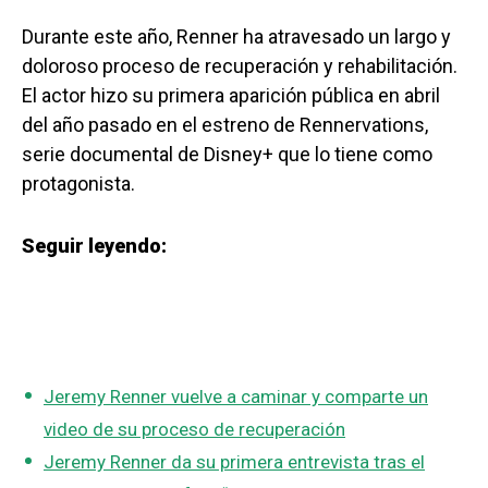
Durante este año, Renner ha atravesado un largo y
doloroso proceso de recuperación y rehabilitación.
El actor hizo su primera aparición pública en abril
del año pasado en el estreno de Rennervations,
serie documental de Disney+ que lo tiene como
protagonista.
Seguir leyendo:
Jeremy Renner vuelve a caminar y comparte un
video de su proceso de recuperación
Jeremy Renner da su primera entrevista tras el