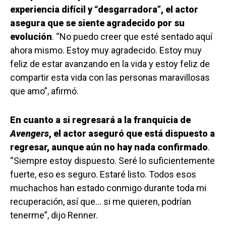
experiencia difícil y “desgarradora”, el actor
asegura que se siente agradecido por su
evolución
. “No puedo creer que esté sentado aquí
ahora mismo. Estoy muy agradecido. Estoy muy
feliz de estar avanzando en la vida y estoy feliz de
compartir esta vida con las personas maravillosas
que amo”, afirmó.
En cuanto a si regresará a la franquicia de
Avengers
, el actor aseguró que está dispuesto a
regresar, aunque aún no hay nada confirmado
.
“Siempre estoy dispuesto. Seré lo suficientemente
fuerte, eso es seguro. Estaré listo. Todos esos
muchachos han estado conmigo durante toda mi
recuperación, así que… si me quieren, podrían
tenerme”, dijo Renner.