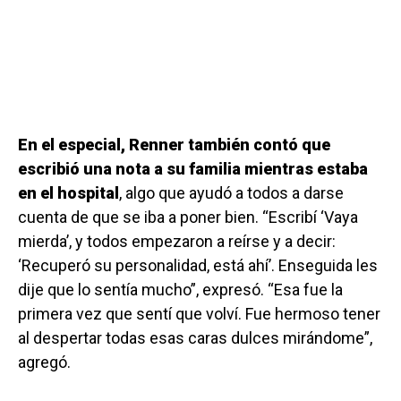
En el especial, Renner también contó que
escribió una nota a su familia mientras estaba
en el hospital
, algo que ayudó a todos a darse
cuenta de que se iba a poner bien. “Escribí ‘Vaya
mierda’, y todos empezaron a reírse y a decir:
‘Recuperó su personalidad, está ahí’. Enseguida les
dije que lo sentía mucho”, expresó. “Esa fue la
primera vez que sentí que volví. Fue hermoso tener
al despertar todas esas caras dulces mirándome”,
agregó.