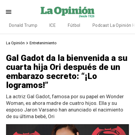
Donald Trump
ICE
Fútbol
Podcast La Opinión 
La Opinión
Entretenimiento
Gal Gadot da la bienvenida a su
cuarta hija Ori después de un
embarazo secreto: “¡Lo
logramos!”
La actriz Gal Gadot, famosa por su papel en Wonder
Woman, es ahora madre de cuatro hijos. Ella y su
esposo Jaron Varsano han anunciado el nacimiento
de su última bebé, Ori