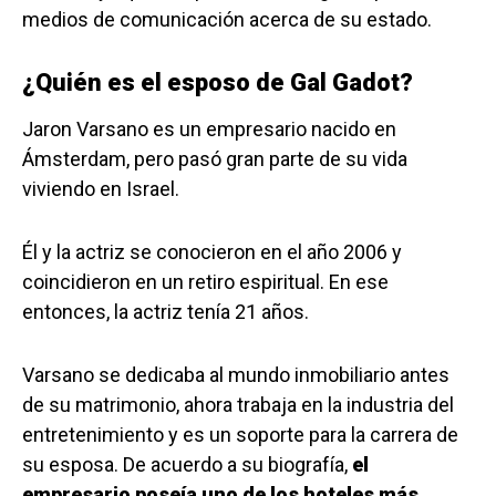
medios de comunicación acerca de su estado.
¿Quién es el esposo de Gal Gadot?
Jaron Varsano es un empresario nacido en
Ámsterdam, pero pasó gran parte de su vida
viviendo en Israel.
Él y la actriz se conocieron en el año 2006 y
coincidieron en un retiro espiritual. En ese
entonces, la actriz tenía 21 años.
Varsano se dedicaba al mundo inmobiliario antes
de su matrimonio, ahora trabaja en la industria del
entretenimiento y es un soporte para la carrera de
su esposa. De acuerdo a su biografía,
el
empresario poseía uno de los hoteles más