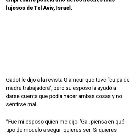
lujosos de Tel Aviv, Israel.
Gadot le dijo a la revista Glamour que tuvo “culpa de
madre trabajadora”, pero su esposo la ayudó a
darse cuenta que podía hacer ambas cosas y no
sentirse mal.
“Fue mi esposo quien me dijo: ‘Gal, piensa en qué
tipo de modelo a seguir quieres ser. Si quieres