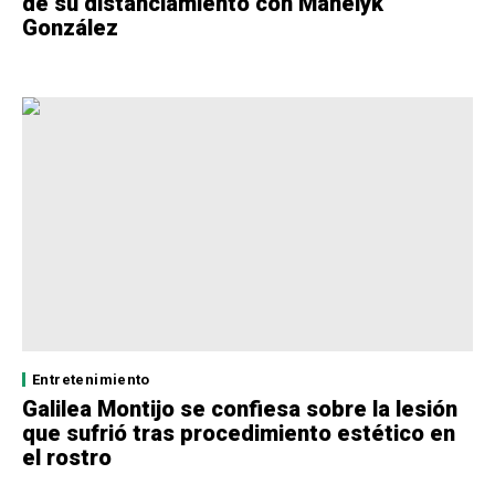
de su distanciamiento con Manelyk
González
Entretenimiento
Galilea Montijo se confiesa sobre la lesión
que sufrió tras procedimiento estético en
el rostro