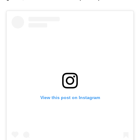
View this post on Instagram