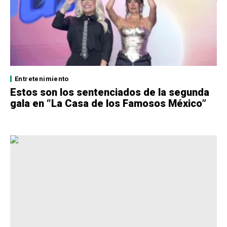
Entretenimiento
Estos son los sentenciados de la segunda
gala en “La Casa de los Famosos México”