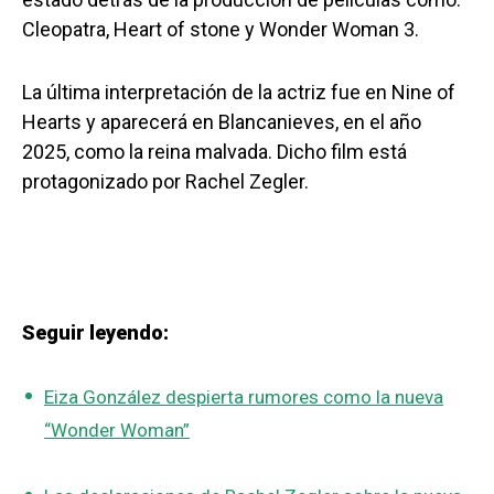
Cleopatra, Heart of stone y Wonder Woman 3.
La última interpretación de la actriz fue en Nine of
Hearts y aparecerá en Blancanieves, en el año
2025, como la reina malvada. Dicho film está
protagonizado por Rachel Zegler.
Seguir leyendo:
Eiza González despierta rumores como la nueva
“Wonder Woman”