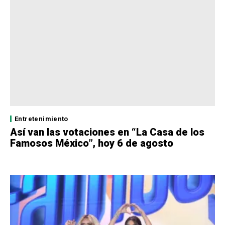
Entretenimiento
Así van las votaciones en “La Casa de los
Famosos México”, hoy 6 de agosto