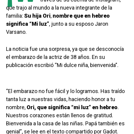
que trajo al mundo a la nueva integrante de la
familia:
Su hija Ori
,
nombre que en hebreo
significa “Mi luz”
, junto a su esposo Jaron
Varsano.
La noticia fue una sorpresa, ya que se desconocía
el embarazo de la actriz de 38 años. En su
publicación escribió “Mi dulce niña, bienvenida”.
“El embarazo no fue fácil y lo logramos. Has traído
tanta luz a nuestras vidas, haciendo honor a tu
nombre,
Ori, que significa “mi luz” en hebreo
.
Nuestros corazones están llenos de gratitud.
Bienvenida a la casa de las niñas. Papá también es
genial”, se lee en el texto compartido por Gadot.