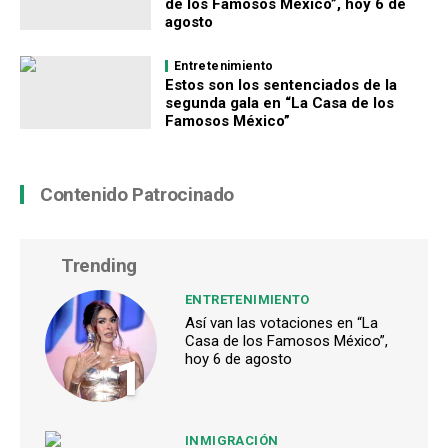
de los Famosos México”, hoy 6 de
agosto
Entretenimiento
Estos son los sentenciados de la
segunda gala en “La Casa de los
Famosos México”
Contenido Patrocinado
Trending
ENTRETENIMIENTO
Así van las votaciones en “La
Casa de los Famosos México”,
1
hoy 6 de agosto
INMIGRACIÓN