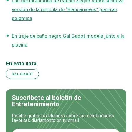
Las declaraciones de Rachel Zegler sobre la nueva
versión de la película de “Blancanieves” generan
polémica
En traje de baño negro Gal Gadot modela junto a la
piscina
En esta nota
GAL GADOT
Suscríbete al boletín de
Entretenimiento
Recibe gratis los titulares sobre tus celebridades
favoritas diariamente en tu email