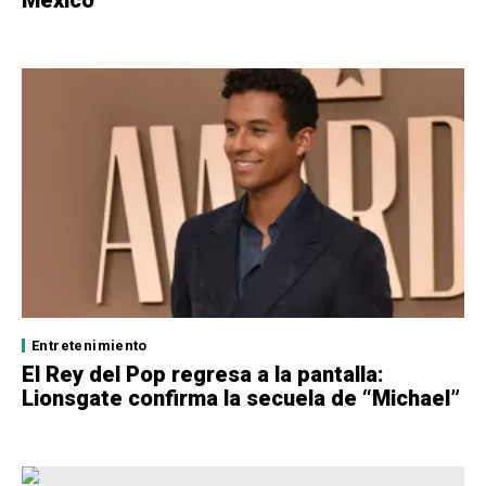
México”
Entretenimiento
El Rey del Pop regresa a la pantalla:
Lionsgate confirma la secuela de “Michael”