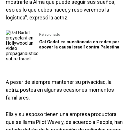
mostrarle a Alma que puede seguir sus sueños,
eso es lo que debes hacer, y resolveremos la
logística’”, expresó la actriz.
Relacionado
Gal Gadot es cuestionada en redes por
apoyar la causa israelí contra Palestina
A pesar de siempre mantener su privacidad, la
actriz postea en algunas ocasiones momentos
familiares.
Ella y su esposo tienen una empresa productora
que se llama Pilot Wave y, de acuerdo a People, han
estado detrás de la producción de películas como: