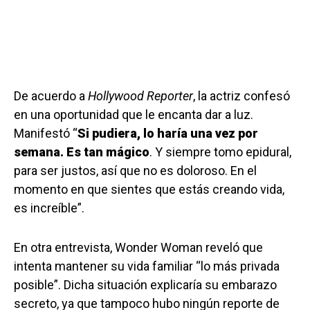
De acuerdo a
Hollywood Reporter
, la actriz confesó
en una oportunidad que le encanta dar a luz.
Manifestó “
Si pudiera, lo haría una vez por
semana. Es tan mágico
. Y siempre tomo epidural,
para ser justos, así que no es doloroso. En el
momento en que sientes que estás creando vida,
es increíble”.
En otra entrevista, Wonder Woman reveló que
intenta mantener su vida familiar “lo más privada
posible”. Dicha situación explicaría su embarazo
secreto, ya que tampoco hubo ningún reporte de