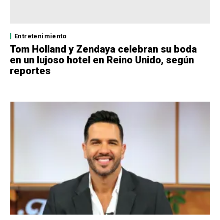
Entretenimiento
Tom Holland y Zendaya celebran su boda
en un lujoso hotel en Reino Unido, según
reportes