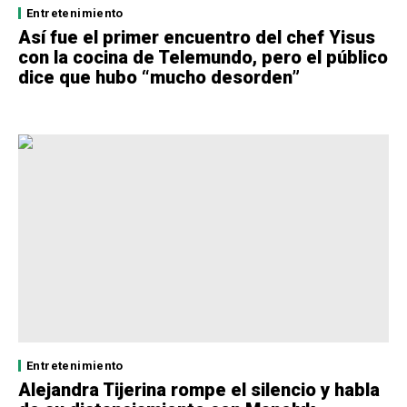
Entretenimiento
Así fue el primer encuentro del chef Yisus
con la cocina de Telemundo, pero el público
dice que hubo “mucho desorden”
Entretenimiento
Alejandra Tijerina rompe el silencio y habla