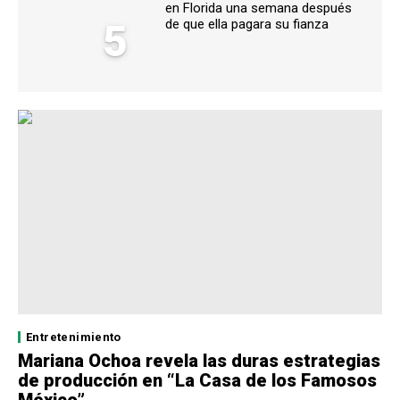
en Florida una semana después
5
de que ella pagara su fianza
Entretenimiento
Mariana Ochoa revela las duras estrategias
de producción en “La Casa de los Famosos