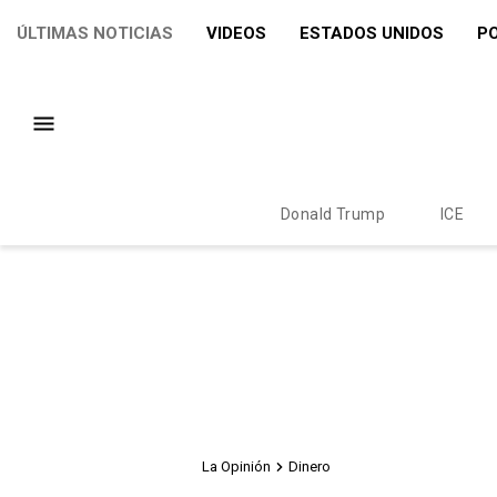
ÚLTIMAS NOTICIAS
VIDEOS
ESTADOS UNIDOS
PO
Donald Trump
ICE
La Opinión
Dinero