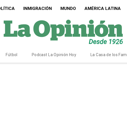
LÍTICA
INMIGRACIÓN
MUNDO
AMÉRICA LATINA
Fútbol
Podcast La Opinión Hoy
La Casa de los Fa