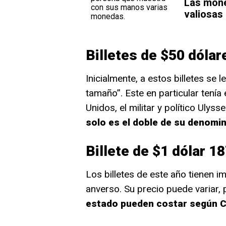
Las mone
valiosas 
Billetes de $50 dólar
Inicialmente, a estos billetes se 
tamaño”. Este en particular tenía
Unidos, el militar y político Ulyss
solo es el doble de su denomin
Billete de $1 dólar 18
Los billetes de este año tienen 
anverso. Su precio puede variar, 
estado pueden costar según C