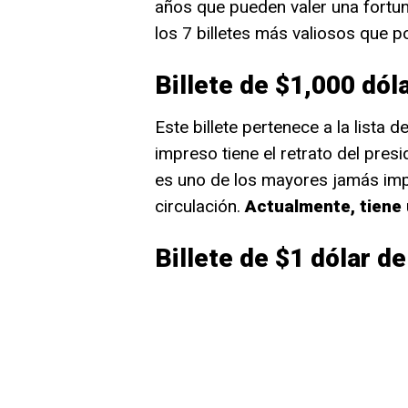
años que pueden valer una fortun
los 7 billetes más valiosos que 
Billete de $1,000 dól
Este billete pertenece a la lista
impreso tiene el retrato del pre
es uno de los mayores jamás impr
circulación.
Actualmente, tiene 
Billete de $1 dólar d