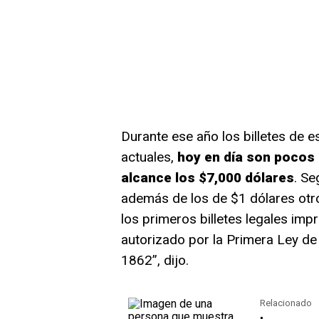
Durante ese año los billetes de
actuales,
hoy en día son pocos 
alcance los $7,000 dólares
. Se
además de los de $1 dólares otro
los primeros billetes legales im
autorizado por la Primera Ley de
1862”, dijo.
Relacionado