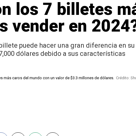
n los 7 billetes m
as vender en 2024
billete puede hacer una gran diferencia en su
,000 dólares debido a sus características
tes más caros del mundo con un valor de $3.3 millones de dólares.
Crédito: Sh