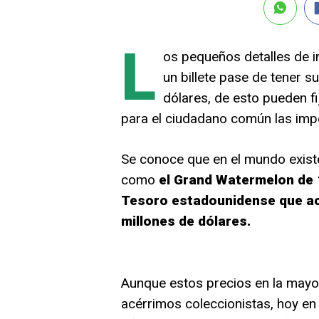
L
os pequeños detalles de 
un billete pase de tener su
dólares, de esto pueden fi
para el ciudadano común las imp
Se conoce que en el mundo existe
como
el Grand Watermelon de 
Tesoro estadounidense que act
millones de dólares.
Aunque estos precios en la mayor
acérrimos coleccionistas, hoy en 