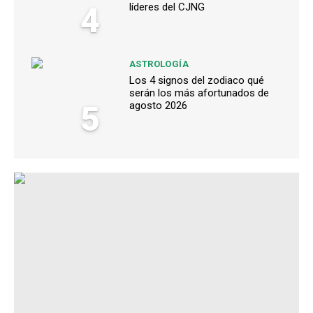
4
líderes del CJNG
ASTROLOGÍA
Los 4 signos del zodiaco qué
serán los más afortunados de
5
agosto 2026