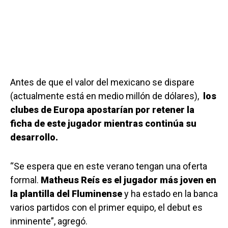
Antes de que el valor del mexicano se dispare
(actualmente está en medio millón de dólares),
los
clubes de Europa apostarían por retener la
ficha de este jugador mientras continúa su
desarrollo.
“Se espera que en este verano tengan una oferta
formal.
Matheus Reís es el jugador más joven en
la plantilla del Fluminense
y ha estado en la banca
varios partidos con el primer equipo, el debut es
inminente”, agregó.