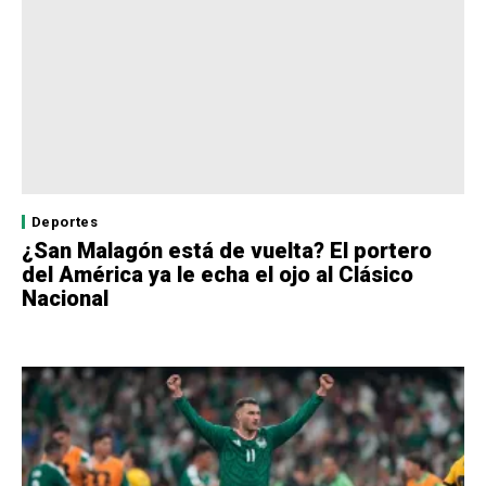
Deportes
¿San Malagón está de vuelta? El portero
del América ya le echa el ojo al Clásico
Nacional