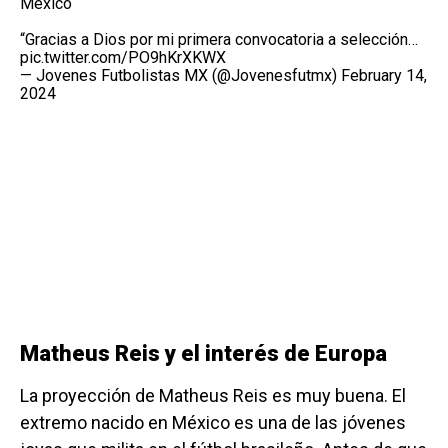
México
“Gracias a Dios por mi primera convocatoria a selección…
pic.twitter.com/PO9hKrXKWX
— Jovenes Futbolistas MX (@Jovenesfutmx)
February 14,
2024
Matheus Reis y el interés de Europa
La proyección de Matheus Reis es muy buena. El
extremo nacido en México es una de las jóvenes