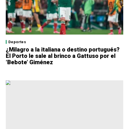
Deportes
¿Milagro a la italiana o destino portugués?
El Porto le sale al brinco a Gattuso por el
‘Bebote’ Giménez