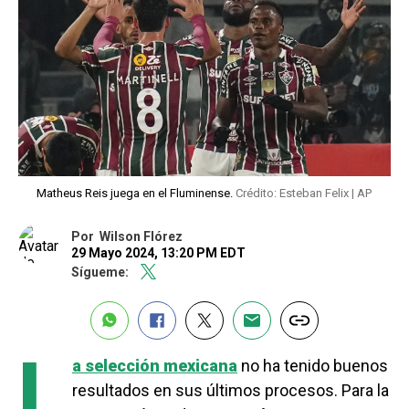
Matheus Reis juega en el Fluminense.
Crédito: Esteban Felix | AP
Por
Wilson Flórez
29 Mayo 2024, 13:20 PM EDT
Sígueme:
L
a selección mexicana
no ha tenido buenos
resultados en sus últimos procesos. Para la