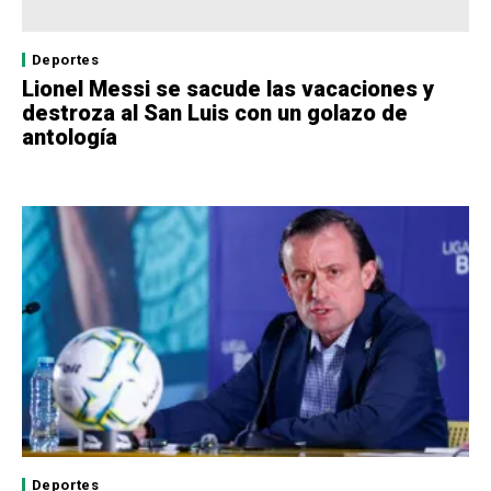
Deportes
Lionel Messi se sacude las vacaciones y
destroza al San Luis con un golazo de
antología
Deportes