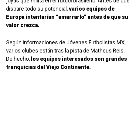
joyas que milita en el fútbol brasileño. Antes de que
dispare todo su potencial,
varios equipos de
Europa intentarían “amarrarlo” antes de que su
valor crezca.
Según informaciones de Jóvenes Futbolistas MX,
varios clubes están tras la pista de Matheus Reis.
De hecho,
los equipos interesados son grandes
franquicias del Viejo Continente.