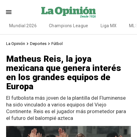
Mundial 2026
Champions League
Liga MX
ML
La Opinión
Deportes
Fútbol
Matheus Reis, la joya
mexicana que genera interés
en los grandes equipos de
Europa
El futbolista más joven de la plantilla del Fluminense
ha sido vinculado a varios equipos del Viejo
Continente. Reis es el jugador más prometedor para
el futuro del balompié azteca