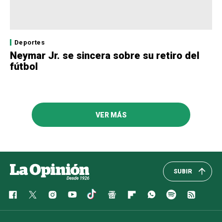
Deportes
Neymar Jr. se sincera sobre su retiro del
fútbol
VER MÁS
SUBIR