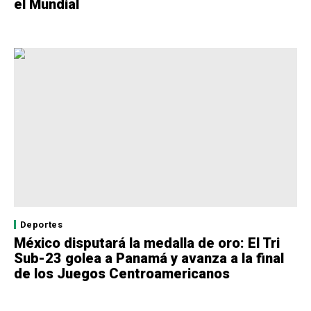
el Mundial
Deportes
México disputará la medalla de oro: El Tri
Sub-23 golea a Panamá y avanza a la final
de los Juegos Centroamericanos