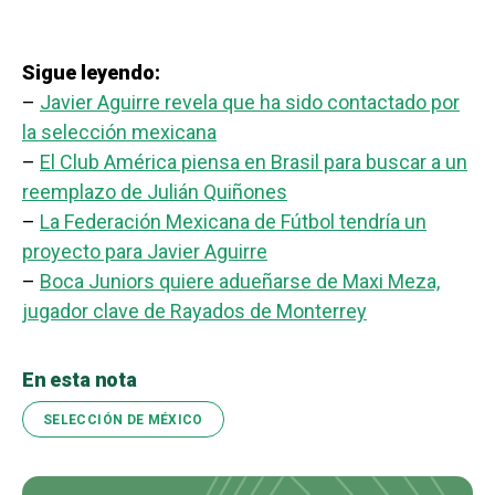
Sigue leyendo:
–
Javier Aguirre revela que ha sido contactado por
la selección mexicana
–
El Club América piensa en Brasil para buscar a un
reemplazo de Julián Quiñones
–
La Federación Mexicana de Fútbol tendría un
proyecto para Javier Aguirre
–
Boca Juniors quiere adueñarse de Maxi Meza,
jugador clave de Rayados de Monterrey
En esta nota
SELECCIÓN DE MÉXICO