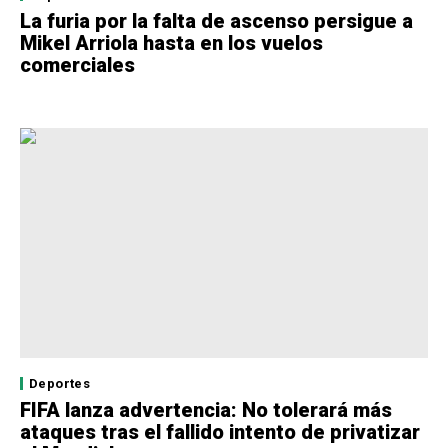
La furia por la falta de ascenso persigue a
Mikel Arriola hasta en los vuelos
comerciales
Deportes
FIFA lanza advertencia: No tolerará más
ataques tras el fallido intento de privatizar