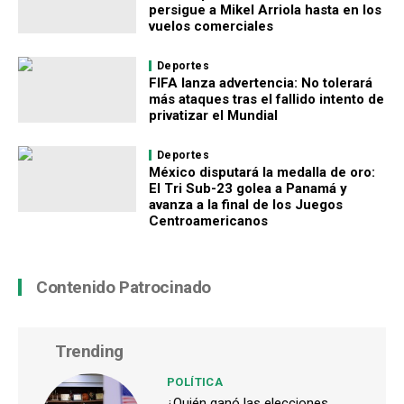
persigue a Mikel Arriola hasta en los
vuelos comerciales
Deportes
FIFA lanza advertencia: No tolerará
más ataques tras el fallido intento de
privatizar el Mundial
Deportes
México disputará la medalla de oro:
El Tri Sub-23 golea a Panamá y
avanza a la final de los Juegos
Centroamericanos
Contenido Patrocinado
Trending
POLÍTICA
¿Quién ganó las elecciones