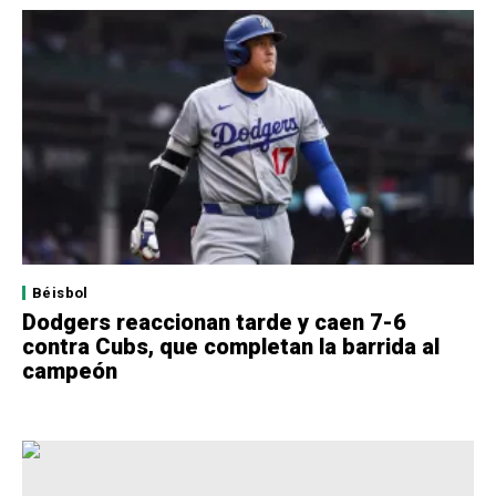
Béisbol
Dodgers reaccionan tarde y caen 7-6
contra Cubs, que completan la barrida al
campeón