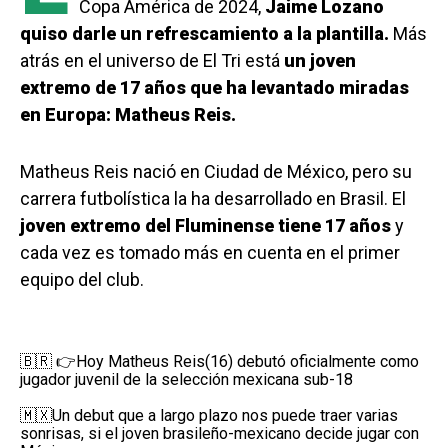
Copa América de 2024,
Jaime Lozano
quiso darle un refrescamiento a la plantilla.
Más
atrás en el universo de El Tri está
un joven
extremo de 17 años que ha levantado miradas
en Europa: Matheus Reis.
Matheus Reis nació en Ciudad de México, pero su
carrera futbolística la ha desarrollado en Brasil. El
joven extremo del Fluminense tiene 17 años
y
cada vez es tomado más en cuenta en el primer
equipo del club.
🇧🇷 👉Hoy Matheus Reis(16) debutó oficialmente como
jugador juvenil de la selección mexicana sub-18
🇲🇽Un debut que a largo plazo nos puede traer varias
sonrisas, si el joven brasileño-mexicano decide jugar con