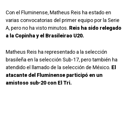
Con el Fluminense, Matheus Reis ha estado en
varias convocatorias del primer equipo por la Serie
A, pero no ha visto minutos.
Reis ha sido relegado
a la Copinha y el Brasileirao U20.
Matheus Reis ha representado a la selección
brasileña en la selección Sub-17, pero también ha
atendido el llamado de la selección de México.
El
atacante del Fluminense participó en un
amistoso sub-20 con El Tri.