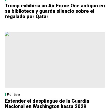
Trump exhibiría un Air Force One antiguo en
su biblioteca y guarda silencio sobre el
regalado por Qatar
Política
Extender el despliegue de la Guardia
Nacional en Washington hasta 2029