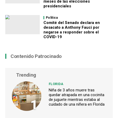
meses de las elecciones
presidenciales
Política
Comité del Senado declara en
desacato a Anthony Fauci por
negarse a responder sobre el
COVID-19
Contenido Patrocinado
Trending
FLORIDA
Niña de 3 años muere tras
quedar atrapada en una cocinita
1
de juguete mientras estaba al
cuidado de una niñera en Florida