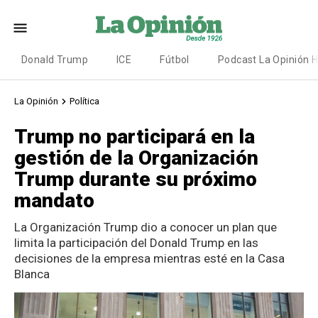
Donald Trump
ICE
Fútbol
Podcast La Opinión 
La Opinión
Política
Trump no participará en la
gestión de la Organización
Trump durante su próximo
mandato
La Organización Trump dio a conocer un plan que
limita la participación del Donald Trump en las
decisiones de la empresa mientras esté en la Casa
Blanca