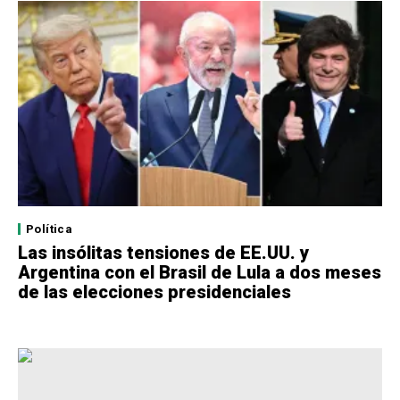
Política
Las insólitas tensiones de EE.UU. y
Argentina con el Brasil de Lula a dos meses
de las elecciones presidenciales