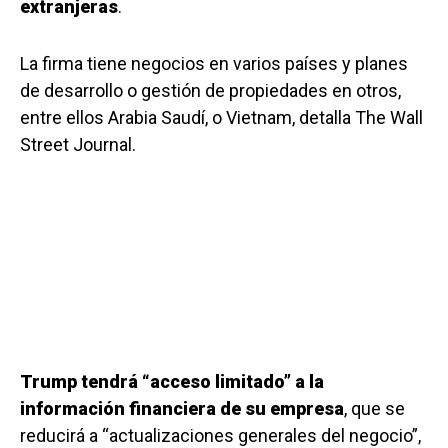
extranjeras
.
La firma tiene negocios en varios países y planes
de desarrollo o gestión de propiedades en otros,
entre ellos Arabia Saudí, o Vietnam, detalla The Wall
Street Journal.
Trump tendrá “acceso limitado” a la
información financiera de su empresa
, que se
reducirá a “actualizaciones generales del negocio”,