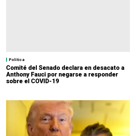
Política
Comité del Senado declara en desacato a
Anthony Fauci por negarse a responder
sobre el COVID-19