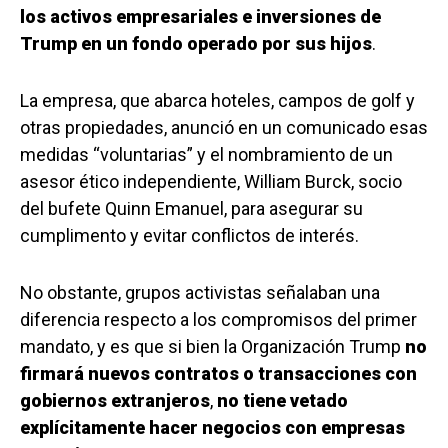
los activos empresariales e inversiones de
Trump en un fondo operado por sus hijos
.
La empresa, que abarca hoteles, campos de golf y
otras propiedades, anunció en un comunicado esas
medidas “voluntarias” y el nombramiento de un
asesor ético independiente, William Burck, socio
del bufete Quinn Emanuel, para asegurar su
cumplimento y evitar conflictos de interés.
No obstante, grupos activistas señalaban una
diferencia respecto a los compromisos del primer
mandato, y es que si bien la Organización Trump
no
firmará nuevos contratos o transacciones con
gobiernos extranjeros
,
no tiene vetado
explícitamente hacer negocios con empresas