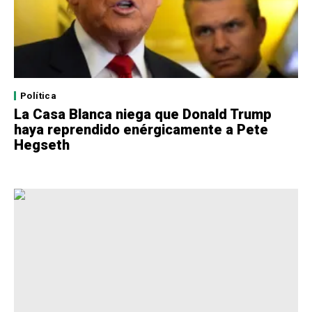
Política
La Casa Blanca niega que Donald Trump
haya reprendido enérgicamente a Pete
Hegseth