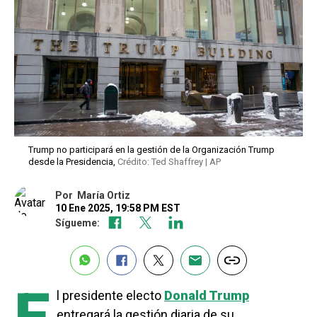
Trump no participará en la gestión de la Organización Trump
desde la Presidencia,
Crédito: Ted Shaffrey | AP
Por
María Ortiz
10 Ene 2025, 19:58 PM EST
Sígueme:
l presidente electo
Donald Trump
entregará la gestión diaria de su