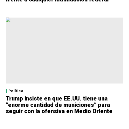
Política
Trump insiste en que EE.UU. tiene una
“enorme cantidad de municiones” para
seguir con la ofensiva en Medio Oriente