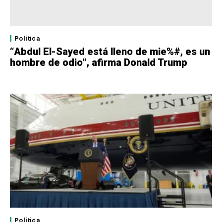
Política
“Abdul El-Sayed está lleno de mie%#, es un
hombre de odio”, afirma Donald Trump
Política