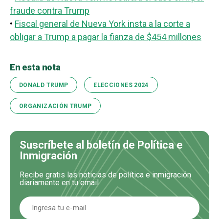
fraude contra Trump
•
Fiscal general de Nueva York insta a la corte a
obligar a Trump a pagar la fianza de $454 millones
En esta nota
DONALD TRUMP
ELECCIONES 2024
ORGANIZACIÓN TRUMP
Suscríbete al boletín de Política e
Inmigración
Recibe gratis las noticias de política e inmigración
diariamente en tu email