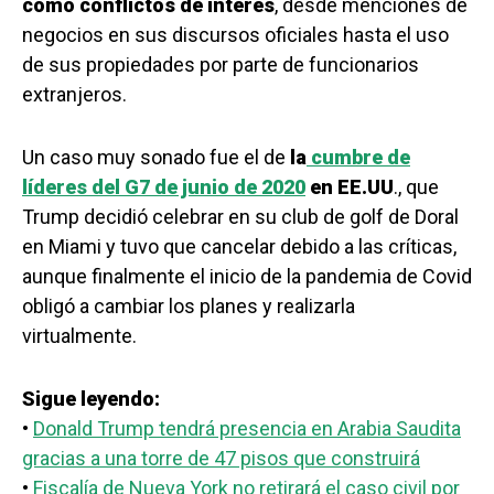
como conflictos de interés
, desde menciones de
negocios en sus discursos oficiales hasta el uso
de sus propiedades por parte de funcionarios
extranjeros.
Un caso muy sonado fue el de
la
cumbre de
líderes del G7 de junio de 2020
en EE.UU
., que
Trump decidió celebrar en su club de golf de Doral
en Miami y tuvo que cancelar debido a las críticas,
aunque finalmente el inicio de la pandemia de Covid
obligó a cambiar los planes y realizarla
virtualmente.
Sigue leyendo:
•
Donald Trump tendrá presencia en Arabia Saudita
gracias a una torre de 47 pisos que construirá
•
Fiscalía de Nueva York no retirará el caso civil por