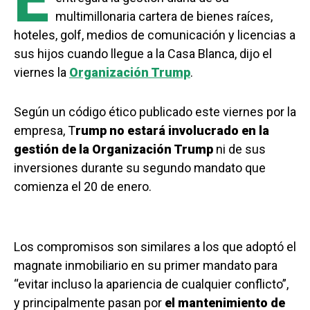
E
multimillonaria cartera de bienes raíces,
hoteles, golf, medios de comunicación y licencias a
sus hijos cuando llegue a la Casa Blanca, dijo el
viernes la
Organización Trump
.
Según un código ético publicado este viernes por la
empresa, T
rump no estará involucrado en la
gestión de la Organización Trump
ni de sus
inversiones durante su segundo mandato que
comienza el 20 de enero.
Los compromisos son similares a los que adoptó el
magnate inmobiliario en su primer mandato para
“evitar incluso la apariencia de cualquier conflicto”,
y principalmente pasan por
el mantenimiento de