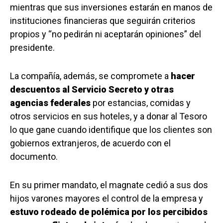
mientras que sus inversiones estarán en manos de
instituciones financieras que seguirán criterios
propios y “no pedirán ni aceptarán opiniones” del
presidente.
La compañía, además, se compromete a
hacer
descuentos al Servicio Secreto y otras
agencias federales
por estancias, comidas y
otros servicios en sus hoteles, y a donar al Tesoro
lo que gane cuando identifique que los clientes son
gobiernos extranjeros, de acuerdo con el
documento.
En su primer mandato, el magnate cedió a sus dos
hijos varones mayores el control de la empresa y
estuvo rodeado de polémica por los percibidos