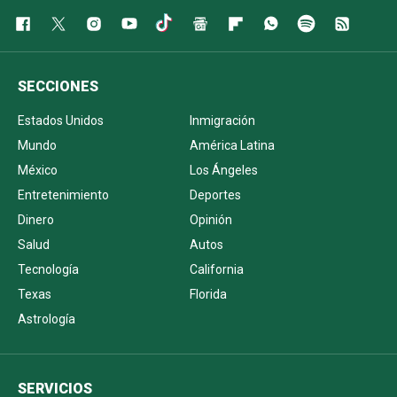
SECCIONES
Estados Unidos
Inmigración
Mundo
América Latina
México
Los Ángeles
Entretenimiento
Deportes
Dinero
Opinión
Salud
Autos
Tecnología
California
Texas
Florida
Astrología
SERVICIOS