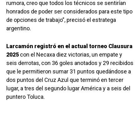
rumora, creo que todos los técnicos se sentirían
honrados de poder ser considerados para este tipo
de opciones de trabajo”, precisó el estratega
argentino.
Larcamón registró en el actual torneo Clausura
2025
con el Necaxa diez victorias, un empate y
seis derrotas, con 36 goles anotados y 29 recibidos
que le permitieron sumar 31 puntos quedándose a
dos puntos del Cruz Azul que terminó en tercer
lugar, a tres del segundo lugar América y a seis del
puntero Toluca.