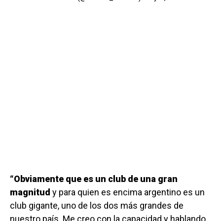
“Obviamente que es un club de una gran
magnitud
y para quien es encima argentino es un
club gigante, uno de los dos más grandes de
nuestro país. Me creo con la capacidad y hablando