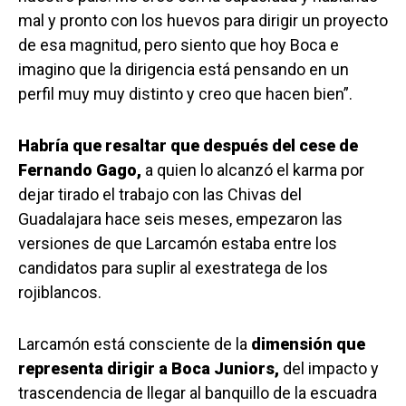
mal y pronto con los huevos para dirigir un proyecto
de esa magnitud, pero siento que hoy Boca e
imagino que la dirigencia está pensando en un
perfil muy muy distinto y creo que hacen bien”.
Habría que resaltar que después del cese de
Fernando Gago,
a quien lo alcanzó el karma por
dejar tirado el trabajo con las Chivas del
Guadalajara hace seis meses, empezaron las
versiones de que Larcamón estaba entre los
candidatos para suplir al exestratega de los
rojiblancos.
Larcamón está consciente de la
dimensión que
representa dirigir a Boca Juniors,
del impacto y
trascendencia de llegar al banquillo de la escuadra