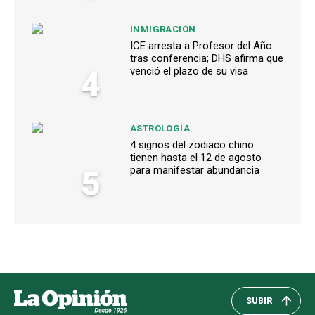
INMIGRACIÓN
ICE arresta a Profesor del Año
tras conferencia; DHS afirma que
4
venció el plazo de su visa
ASTROLOGÍA
4 signos del zodiaco chino
tienen hasta el 12 de agosto
5
para manifestar abundancia
SUBIR