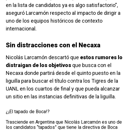
en la lista de candidatos ya es algo satisfactorio”,
aseguró Larcamón respecto al impacto de dirigir a
uno de los equipos históricos de contexto
internacional.
Sin distracciones con el Necaxa
Nicolás Larcamón descartó que
estos rumores lo
distraigan de los objetivos
que busca con el
Necaxa donde partirá desde el quinto puesto en la
liguilla para buscar el título contra los Tigres de la
UANL en los cuartos de final y que pueda alcanzar
un sitio en las instancias definitivas de la liguilla.
¿¡El tapado de Boca!?
Trasciende en Argentina que Nicolás Larcamón es uno de
los candidatos “tapados” que tiene la directiva de Boca