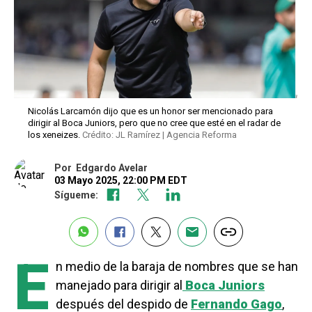
Nicolás Larcamón dijo que es un honor ser mencionado para
dirigir al Boca Juniors, pero que no cree que esté en el radar de
los xeneizes.
Crédito: JL Ramírez | Agencia Reforma
Por
Edgardo Avelar
03 Mayo 2025, 22:00 PM EDT
Sígueme:
E
n medio de la baraja de nombres que se han
manejado para dirigir al
Boca Juniors
después del despido de
Fernando Gago
,