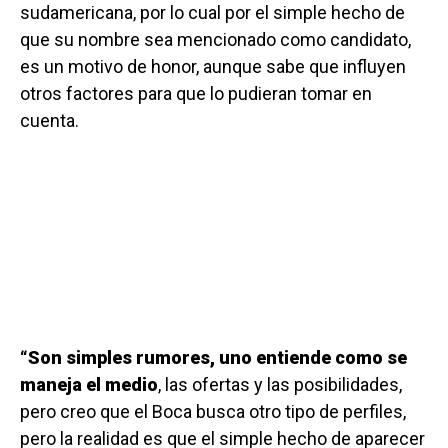
sudamericana, por lo cual por el simple hecho de
que su nombre sea mencionado como candidato,
es un motivo de honor, aunque sabe que influyen
otros factores para que lo pudieran tomar en
cuenta.
“Son simples rumores, uno entiende como se
maneja el medio
, las ofertas y las posibilidades,
pero creo que el Boca busca otro tipo de perfiles,
pero la realidad es que el simple hecho de aparecer