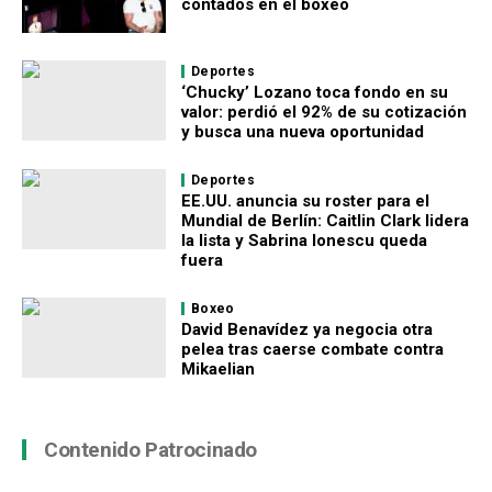
contados en el boxeo
Deportes
‘Chucky’ Lozano toca fondo en su
valor: perdió el 92% de su cotización
y busca una nueva oportunidad
Deportes
EE.UU. anuncia su roster para el
Mundial de Berlín: Caitlin Clark lidera
la lista y Sabrina Ionescu queda
fuera
Boxeo
David Benavídez ya negocia otra
pelea tras caerse combate contra
Mikaelian
Contenido Patrocinado