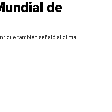
 Mundial de
nrique también señaló al clima