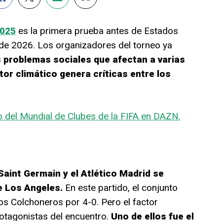
2025
es la primera prueba antes de Estados
de 2026. Los organizadores del torneo ya
s problemas sociales que afectan a varias
ctor climático genera críticas entre los
o del Mundial de Clubes de la FIFA en DAZN.
 Saint Germain y el Atlético Madrid se
e Los Angeles.
En este partido, el conjunto
os Colchoneros por 4-0. Pero el factor
rotagonistas del encuentro.
Uno de ellos fue el