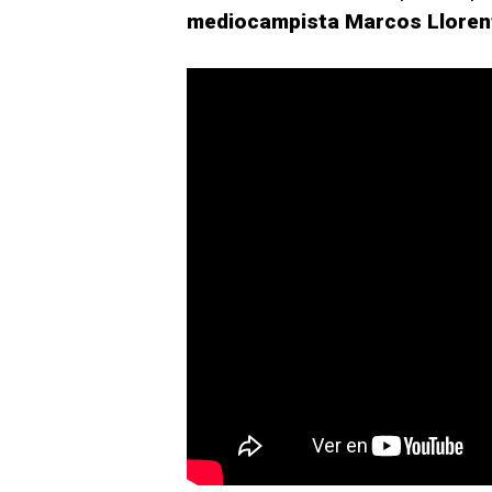
mediocampista Marcos Lloren