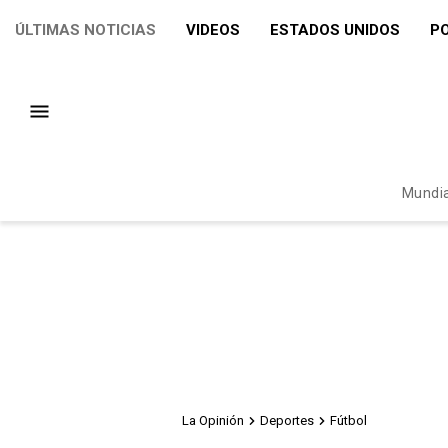
ÚLTIMAS NOTICIAS
VIDEOS
ESTADOS UNIDOS
PO
Mundia
La Opinión
Deportes
Fútbol