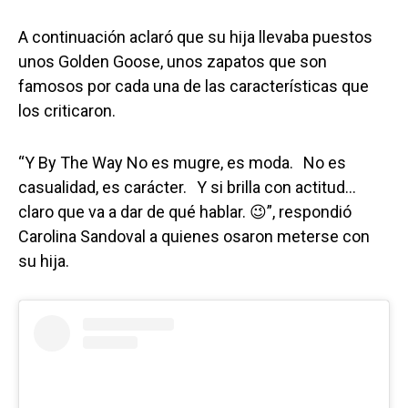
A continuación aclaró que su hija llevaba puestos
unos Golden Goose, unos zapatos que son
famosos por cada una de las características que
los criticaron.
“Y By The Way No es mugre, es moda. No es
casualidad, es carácter. Y si brilla con actitud…
claro que va a dar de qué hablar. 😉”, respondió
Carolina Sandoval a quienes osaron meterse con
su hija.