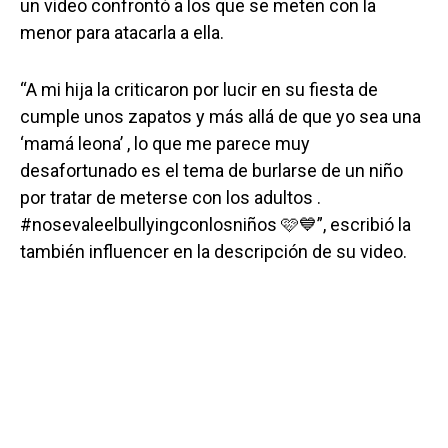
un video confrontó a los que se meten con la
menor para atacarla a ella.
“A mi hija la criticaron por lucir en su fiesta de
cumple unos zapatos y más allá de que yo sea una
‘mamá leona’ , lo que me parece muy
desafortunado es el tema de burlarse de un niño
por tratar de meterse con los adultos .
#nosevaleelbullyingconlosniños 🩷💙”, escribió la
también influencer en la descripción de su video.