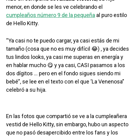
menor, en donde se les ve celebrando el
cumpleaños número 9 de la pequeña
al puro estilo
de Hello Kitty.
“Ya casi no te puedo cargar, ya casi estás de mi
tamaño (cosa que no es muy difícil 😂) , ya decides
tus lindos looks, ya casi me superas en energía y
en hablar mucho 😋 y ya casi, CASI pasamos a los
dos dígitos … pero en el fondo sigues siendo mi
bebé”, se lee en el texto con el que ‘La Venenosa”
celebró a su hija.
En las fotos que compartió se ve a la cumpleañera
vestid de Hello Kitty, sin embargo, hubo un aspecto
que no pasó desapercibido entre los fans y los