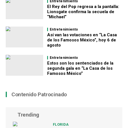
Entretenimiento
El Rey del Pop regresa a la pantalla:
Lionsgate confirma la secuela de
“Michael”
Entretenimiento
Así van las votaciones en “La Casa
de los Famosos México”, hoy 6 de
agosto
Entretenimiento
Estos son los sentenciados de la
segunda gala en “La Casa de los
Famosos México”
Contenido Patrocinado
Trending
FLORIDA