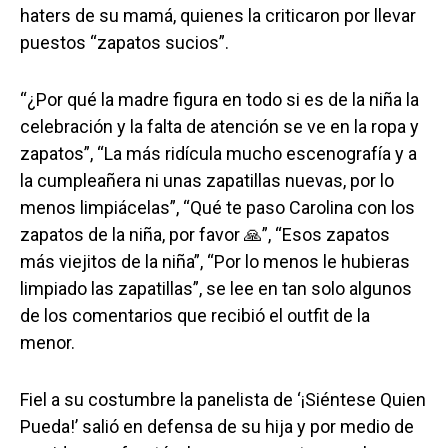
haters de su mamá, quienes la criticaron por llevar
puestos “zapatos sucios”.
“¿Por qué la madre figura en todo si es de la niña la
celebración y la falta de atención se ve en la ropa y
zapatos”, “La más ridícula mucho escenografía y a
la cumpleañera ni unas zapatillas nuevas, por lo
menos limpiácelas”, “Qué te paso Carolina con los
zapatos de la niña, por favor 🙏”, “Esos zapatos
más viejitos de la niña”, “Por lo menos le hubieras
limpiado las zapatillas”, se lee en tan solo algunos
de los comentarios que recibió el outfit de la
menor.
Fiel a su costumbre la panelista de ‘¡Siéntese Quien
Pueda!’ salió en defensa de su hija y por medio de