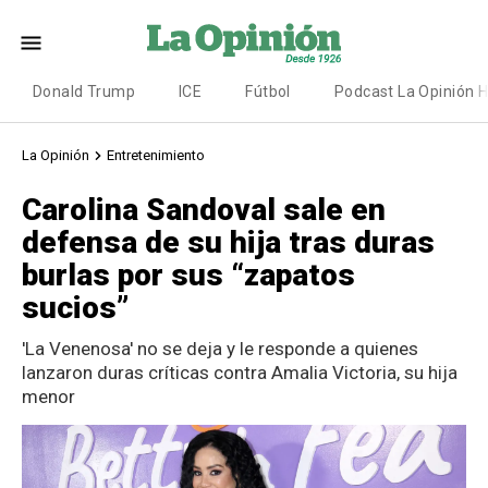
Donald Trump
ICE
Fútbol
Podcast La Opinión 
La Opinión
Entretenimiento
Carolina Sandoval sale en
defensa de su hija tras duras
burlas por sus “zapatos
sucios”
'La Venenosa' no se deja y le responde a quienes
lanzaron duras críticas contra Amalia Victoria, su hija
menor