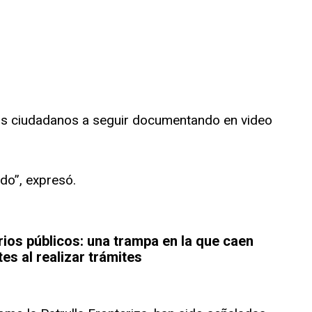
los ciudadanos a seguir documentando en video
do”, expresó.
rios públicos: una trampa en la que caen
es al realizar trámites