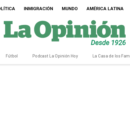
LÍTICA
INMIGRACIÓN
MUNDO
AMÉRICA LATINA
Fútbol
Podcast La Opinión Hoy
La Casa de los Fa