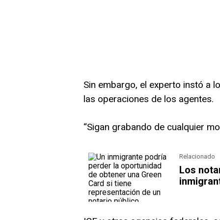
Sin embargo, el experto instó a 
las operaciones de los agentes.
“Sigan grabando de cualquier mo
Relacionado
Los nota
inmigrant