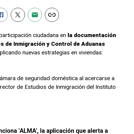
participación ciudadana en
la documentación
s de Inmigración y Control de Aduanas
 aplicando nuevas estrategias en viviendas:
ámara de seguridad doméstica al acercarse a
director de Estudios de Inmigración del Instituto
iona 'ALMA', la aplicación que alerta a