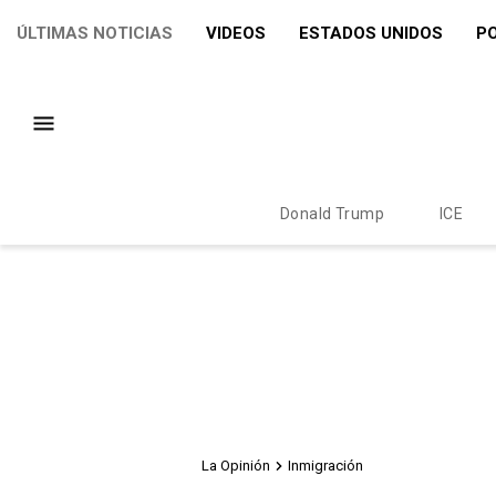
ÚLTIMAS NOTICIAS
VIDEOS
ESTADOS UNIDOS
PO
Donald Trump
ICE
La Opinión
Inmigración