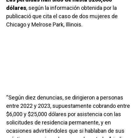
dólares
, según la información obtenida por la
publicació que cita el caso de dos mujeres de
Chicago y Melrose Park, Illinois.
“Según diez denuncias, se dirigieron a personas
entre 2022 y 2023, supuestamente cobrando entre
$6,000 y $25,000 dólares por asistencia con las
solicitudes de residencia permanente, y en
ocasiones advirtiéndoles que si hablaban de sus