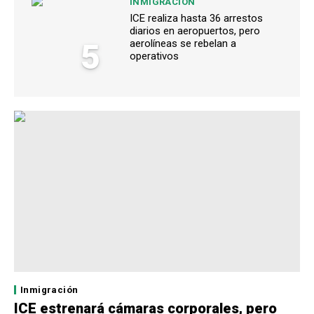
INMIGRACIÓN
ICE realiza hasta 36 arrestos
diarios en aeropuertos, pero
5
aerolíneas se rebelan a
operativos
Inmigración
ICE estrenará cámaras corporales, pero