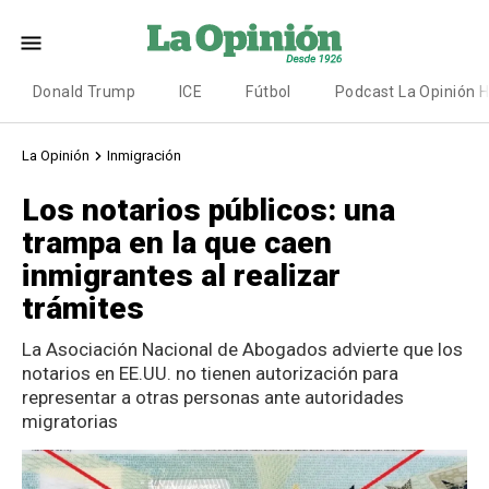
Donald Trump
ICE
Fútbol
Podcast La Opinión 
La Opinión
Inmigración
Los notarios públicos: una
trampa en la que caen
inmigrantes al realizar
trámites
La Asociación Nacional de Abogados advierte que los
notarios en EE.UU. no tienen autorización para
representar a otras personas ante autoridades
migratorias