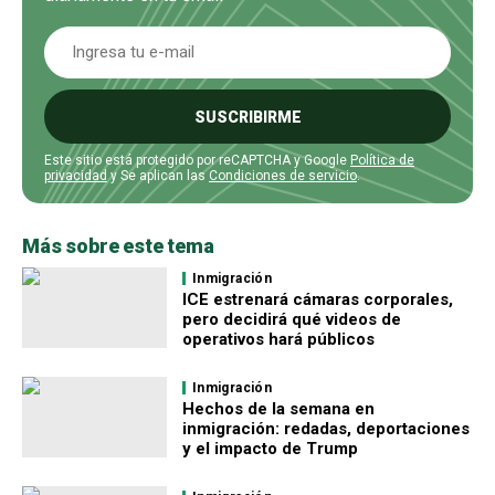
SUSCRIBIRME
Este sitio está protegido por reCAPTCHA y Google
Política de
privacidad
y Se aplican las
Condiciones de servicio
.
Más sobre este tema
Inmigración
ICE estrenará cámaras corporales,
pero decidirá qué videos de
operativos hará públicos
Inmigración
Hechos de la semana en
inmigración: redadas, deportaciones
y el impacto de Trump