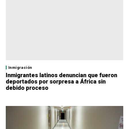
Inmigración
Inmigrantes latinos denuncian que fueron
deportados por sorpresa a África sin
debido proceso