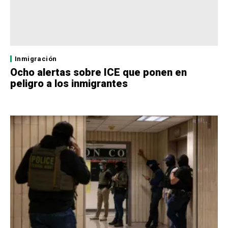
Inmigración
Ocho alertas sobre ICE que ponen en
peligro a los inmigrantes