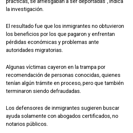
prácticas, se arriesgaban a ser deportadas”, indica
la investigación.
El resultado fue que los inmigrantes no obtuvieron
los beneficios por los que pagaron y enfrentan
pérdidas económicas y problemas ante
autoridades migratorias.
Algunas víctimas cayeron en la trampa por
recomendación de personas conocidas, quienes
tenían algún trámite en proceso, pero que también
terminaron siendo defraudadas.
Los defensores de inmigrantes sugieren buscar
ayuda solamente con abogados certificados, no
notarios públicos.