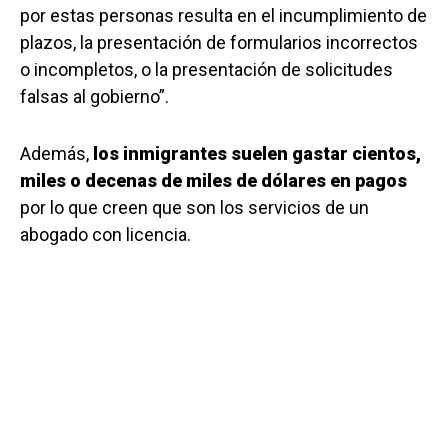
por estas personas resulta en el incumplimiento de
plazos, la presentación de formularios incorrectos
o incompletos, o la presentación de solicitudes
falsas al gobierno”.
Además,
los inmigrantes suelen gastar cientos,
miles o decenas de miles de dólares en pagos
por lo que creen que son los servicios de un
abogado con licencia.