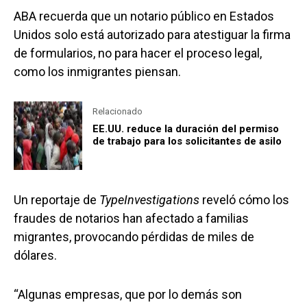
ABA recuerda que un notario público en Estados
Unidos solo está autorizado para atestiguar la firma
de formularios, no para hacer el proceso legal,
como los inmigrantes piensan.
Relacionado
EE.UU. reduce la duración del permiso
de trabajo para los solicitantes de asilo
Un reportaje de
TypeInvestigations
reveló cómo los
fraudes de notarios han afectado a familias
migrantes, provocando pérdidas de miles de
dólares.
“Algunas empresas, que por lo demás son