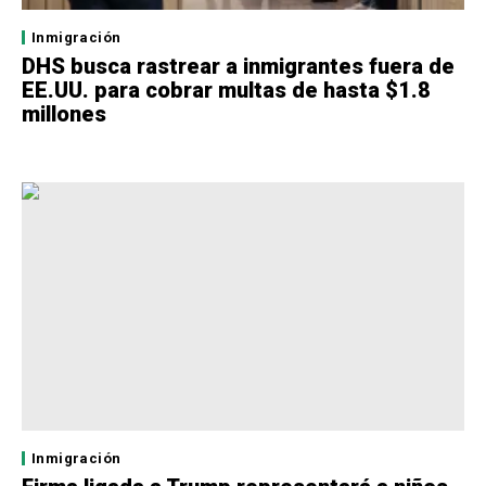
Inmigración
DHS busca rastrear a inmigrantes fuera de
EE.UU. para cobrar multas de hasta $1.8
millones
Inmigración