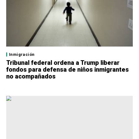
Inmigración
Tribunal federal ordena a Trump liberar
fondos para defensa de niños inmigrantes
no acompañados