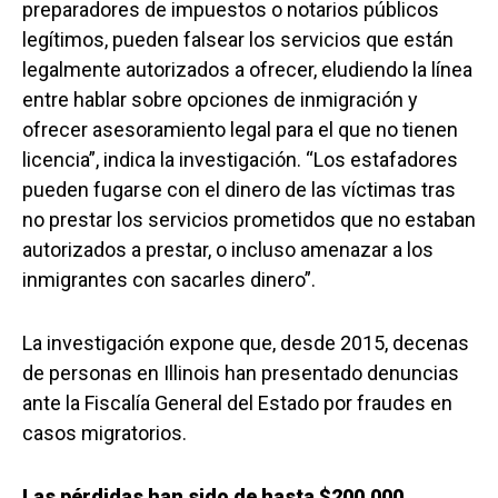
preparadores de impuestos o notarios públicos
legítimos, pueden falsear los servicios que están
legalmente autorizados a ofrecer, eludiendo la línea
entre hablar sobre opciones de inmigración y
ofrecer asesoramiento legal para el que no tienen
licencia”, indica la investigación. “Los estafadores
pueden fugarse con el dinero de las víctimas tras
no prestar los servicios prometidos que no estaban
autorizados a prestar, o incluso amenazar a los
inmigrantes con sacarles dinero”.
La investigación expone que, desde 2015, decenas
de personas en Illinois han presentado denuncias
ante la Fiscalía General del Estado por fraudes en
casos migratorios.
Las pérdidas han sido de hasta $200,000