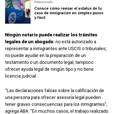
Relacionado
Conoce cómo revisar el estatus de tu
caso de inmigración en simples pasos
y fácil
Ningún notario puede realizar los trámites
legales de un abogado
: no está autorizado a
representar a inmigrantes ante USCIS o tribunales;
no puede ayudar en la preparación de un
testamento o un documento legal; tampoco
ofrecer ayuda legal de ningún tipo y no tiene
licencia judicial.
“Las declaraciones falsas sobre la calificación de
una persona para ofrecer asesoría legal pueden
tener graves consecuencias para los inmigrantes”,
agrega ABA. “En muchos casos, el trabajo realizado