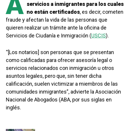
A
servicios a inmigrantes para los cuales
no están certificados
, es decir, cometen
fraude y afectan la vida de las personas que
quieren realizar un trámite ante la oficina de
Servicios de Ciudanía e Inmigración (
USCIS
).
“[Los notarios] son personas que se presentan
como calificadas para ofrecer asesoría legal o
servicios relacionados con inmigración u otros
asuntos legales, pero que, sin tener dicha
calificación, suelen victimizar a miembros de las
comunidades inmigrantes”, advierte la Asociación
Nacional de Abogados (ABA, por sus siglas en
inglés.