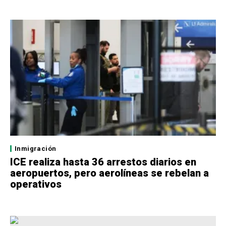
Inmigración
ICE realiza hasta 36 arrestos diarios en
aeropuertos, pero aerolíneas se rebelan a
operativos