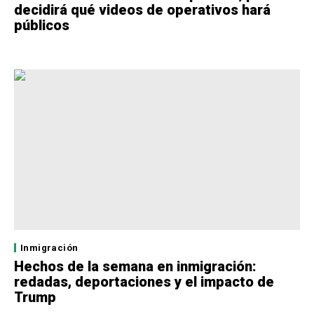
decidirá qué videos de operativos hará
públicos
Inmigración
Hechos de la semana en inmigración:
redadas, deportaciones y el impacto de
Trump