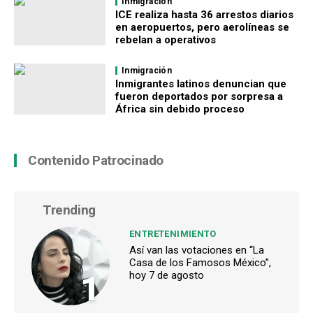
Inmigración
ICE realiza hasta 36 arrestos diarios
en aeropuertos, pero aerolíneas se
rebelan a operativos
Inmigración
Inmigrantes latinos denuncian que
fueron deportados por sorpresa a
África sin debido proceso
Contenido Patrocinado
Trending
ENTRETENIMIENTO
Así van las votaciones en “La
Casa de los Famosos México”,
1
hoy 7 de agosto