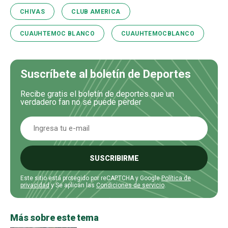
CHIVAS
CLUB AMERICA
CUAUHTEMOC BLANCO
CUAUHTEMOCBLANCO
Suscríbete al boletín de Deportes
Recibe gratis el boletín de deportes que un
verdadero fan no se puede perder
SUSCRIBIRME
Este sitio está protegido por reCAPTCHA y Google
Política de
privacidad
y Se aplican las
Condiciones de servicio
.
Más sobre este tema