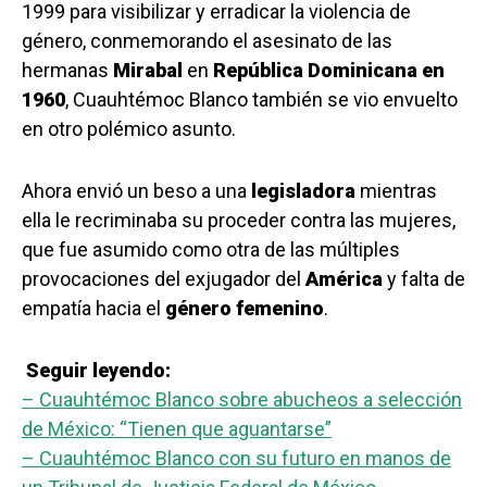
1999 para visibilizar y erradicar la violencia de
género, conmemorando el asesinato de las
hermanas
Mirabal
en
República Dominicana en
1960
, Cuauhtémoc Blanco también se vio envuelto
en otro polémico asunto.
Ahora envió un beso a una
legisladora
mientras
ella le recriminaba su proceder contra las mujeres,
que fue asumido como otra de las múltiples
provocaciones del exjugador del
América
y falta de
empatía hacia el
género femenino
.
Seguir leyendo:
– Cuauhtémoc Blanco sobre abucheos a selección
de México: “Tienen que aguantarse”
– Cuauhtémoc Blanco con su futuro en manos de