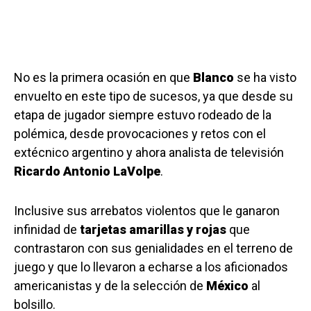
No es la primera ocasión en que
Blanco
se ha visto
envuelto en este tipo de sucesos, ya que desde su
etapa de jugador siempre estuvo rodeado de la
polémica, desde provocaciones y retos con el
extécnico argentino y ahora analista de televisión
Ricardo Antonio LaVolpe
.
Inclusive sus arrebatos violentos que le ganaron
infinidad de
tarjetas amarillas y rojas
que
contrastaron con sus genialidades en el terreno de
juego y que lo llevaron a echarse a los aficionados
americanistas y de la selección de
México
al
bolsillo.