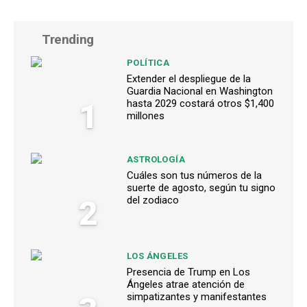
Trending
POLÍTICA
Extender el despliegue de la
Guardia Nacional en Washington
1
hasta 2029 costará otros $1,400
millones
ASTROLOGÍA
Cuáles son tus números de la
suerte de agosto, según tu signo
2
del zodiaco
LOS ÁNGELES
Presencia de Trump en Los
Ángeles atrae atención de
simpatizantes y manifestantes