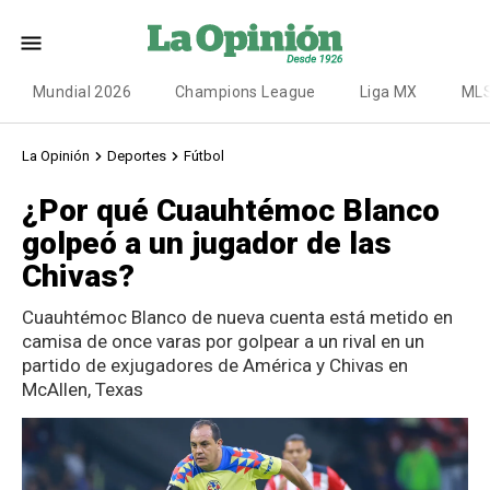
Mundial 2026
Champions League
Liga MX
ML
La Opinión
Deportes
Fútbol
¿Por qué Cuauhtémoc Blanco
golpeó a un jugador de las
Chivas?
Cuauhtémoc Blanco de nueva cuenta está metido en
camisa de once varas por golpear a un rival en un
partido de exjugadores de América y Chivas en
McAllen, Texas