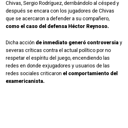
Chivas, Sergio Rodríguez, derribándolo al césped y
después se encara con los jugadores de Chivas
que se acercaron a defender a su compañero,
como el caso del defensa Héctor Reynoso.
Dicha acción
de inmediato generó controversia
y
severas críticas contra el actual político por no
respetar el espíritu del juego, encendiendo las
redes en donde exjugadores y usuarios de las
redes sociales criticaron
el comportamiento del
examericanista.