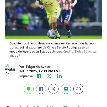
Cuauhtémoc Blanco de nueva cuenta está en el ojo del huracán
por agredir al exportero de Chivas Sergio Rodríguez en un
juego de leyendas en Estados Unidos.
Crédito: Eloísa Sánchez |
Imago7
Por
Edgardo Avelar
09 Dic 2025, 17:13 PM EST
Sígueme: