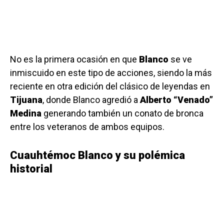
No es la primera ocasión en que
Blanco
se ve
inmiscuido en este tipo de acciones, siendo la más
reciente en otra edición del clásico de leyendas en
Tijuana
, donde Blanco agredió a
Alberto “Venado”
Medina
generando también un conato de bronca
entre los veteranos de ambos equipos.
Cuauhtémoc Blanco y su polémica
historial