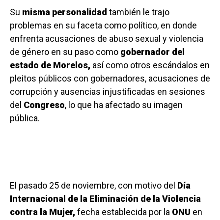
Su
misma personalidad
también le trajo
problemas en su faceta como político, en donde
enfrenta acusaciones de abuso sexual y violencia
de género en su paso como
gobernador del
estado de Morelos,
así como otros escándalos en
pleitos públicos con gobernadores, acusaciones de
corrupción y ausencias injustificadas en sesiones
del
Congreso
, lo que ha afectado su imagen
pública.
El pasado 25 de noviembre, con motivo del
Día
Internacional de la Eliminación de la Violencia
contra la Mujer,
fecha establecida por la
ONU
en