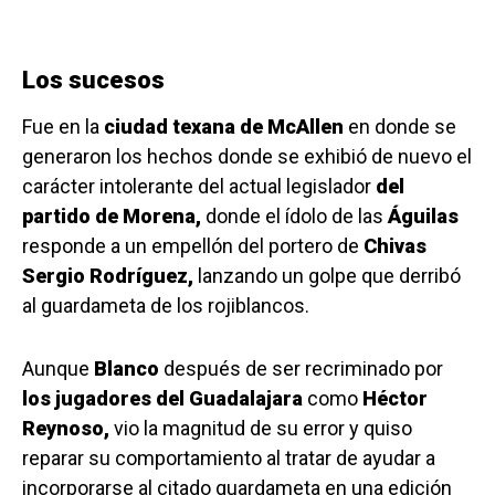
Los sucesos
Fue en la
ciudad texana de McAllen
en donde se
generaron los hechos donde se exhibió de nuevo el
carácter intolerante del actual legislador
del
partido de Morena,
donde el ídolo de las
Águilas
responde a un empellón del portero de
Chivas
Sergio Rodríguez,
lanzando un golpe que derribó
al guardameta de los rojiblancos.
Aunque
Blanco
después de ser recriminado por
los jugadores del Guadalajara
como
Héctor
Reynoso,
vio la magnitud de su error y quiso
reparar su comportamiento al tratar de ayudar a
incorporarse al citado guardameta en una edición