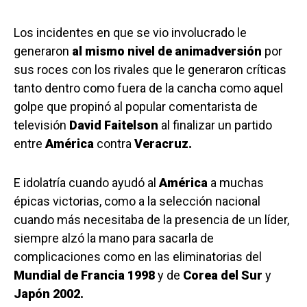
Los incidentes en que se vio involucrado le
generaron
al mismo nivel de animadversión
por
sus roces con los rivales que le generaron críticas
tanto dentro como fuera de la cancha como aquel
golpe que propinó al popular comentarista de
televisión
David Faitelson
al finalizar un partido
entre
América
contra
Veracruz.
E idolatría cuando ayudó al
América
a muchas
épicas victorias, como a la selección nacional
cuando más necesitaba de la presencia de un líder,
siempre alzó la mano para sacarla de
complicaciones como en las eliminatorias del
Mundial de Francia 1998
y de
Corea del Sur
y
Japón 2002.