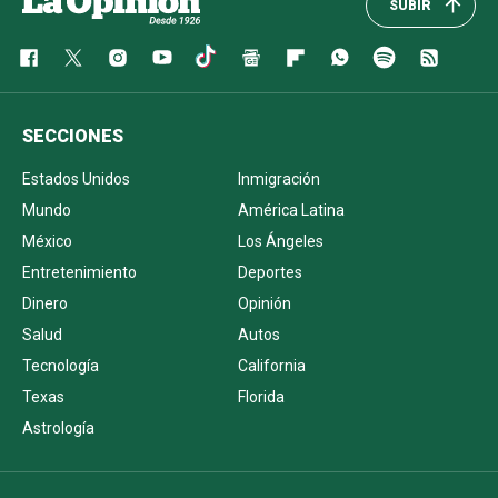
SUBIR
SECCIONES
Estados Unidos
Inmigración
Mundo
América Latina
México
Los Ángeles
Entretenimiento
Deportes
Dinero
Opinión
Salud
Autos
Tecnología
California
Texas
Florida
Astrología