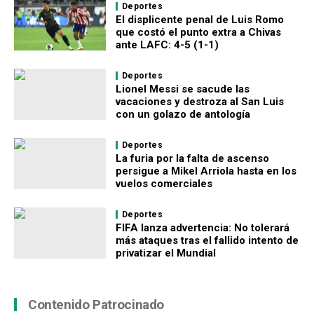
Deportes
El displicente penal de Luis Romo
que costó el punto extra a Chivas
ante LAFC: 4-5 (1-1)
Deportes
Lionel Messi se sacude las
vacaciones y destroza al San Luis
con un golazo de antología
Deportes
La furia por la falta de ascenso
persigue a Mikel Arriola hasta en los
vuelos comerciales
Deportes
FIFA lanza advertencia: No tolerará
más ataques tras el fallido intento de
privatizar el Mundial
Contenido Patrocinado