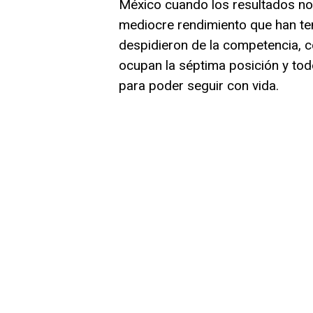
México cuando los resultados no 
mediocre rendimiento que han te
despidieron de la competencia, 
ocupan la séptima posición y tod
para poder seguir con vida.