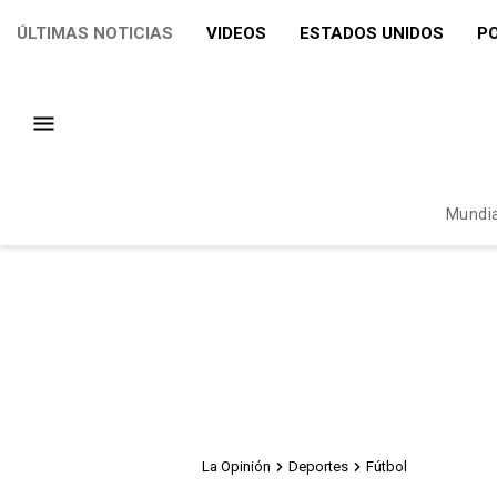
ÚLTIMAS NOTICIAS
VIDEOS
ESTADOS UNIDOS
PO
Mundia
La Opinión
Deportes
Fútbol