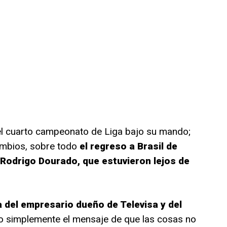
 el cuarto campeonato de Liga bajo su mando;
ambios, sobre todo
el regreso a Brasil de
 Rodrigo Dourado, que estuvieron lejos de
ta del empresario dueño de Televisa y del
no simplemente el mensaje de que las cosas no