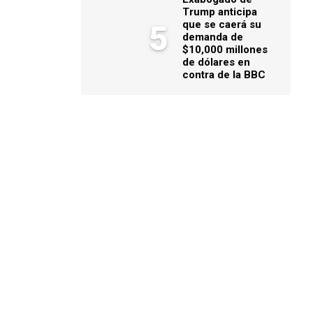
Trump anticipa
que se caerá su
5
demanda de
$10,000 millones
de dólares en
contra de la BBC