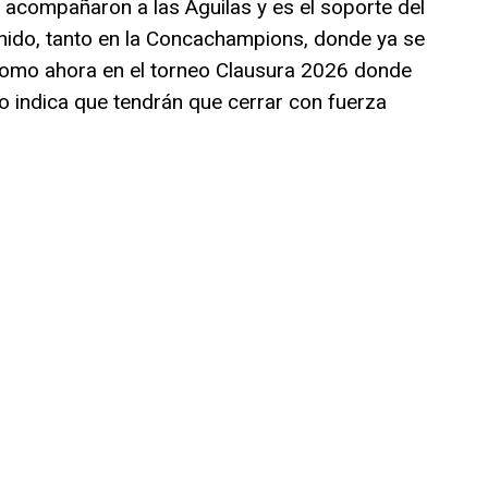
acompañaron a las Águilas y es el soporte del
nido, tanto en la Concachampions, donde ya se
como ahora en el torneo Clausura 2026 donde
o indica que tendrán que cerrar con fuerza