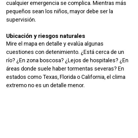
cualquier emergencia se complica. Mientras más
pequeños sean los niños, mayor debe ser la
supervisión.
Ubicación y riesgos naturales
Mire el mapa en detalle y evalúa algunas
cuestiones con detenimiento. ¿Está cerca de un
río? ¿En zona boscosa? ¿Lejos de hospitales? ¿En
áreas donde suele haber tormentas severas? En
estados como Texas, Florida o California, el clima
extremo no es un detalle menor.