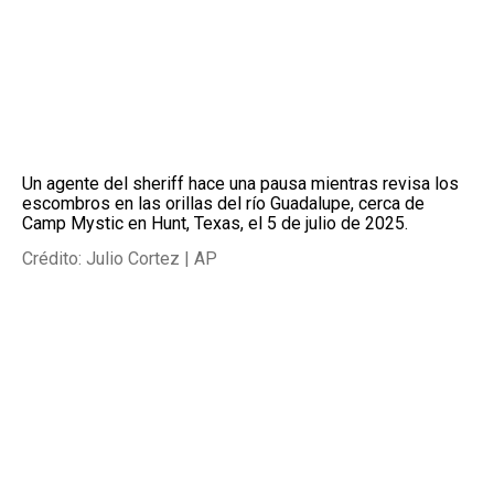
Un agente del sheriff hace una pausa mientras revisa los
escombros en las orillas del río Guadalupe, cerca de
Camp Mystic en Hunt, Texas, el 5 de julio de 2025.
Crédito: Julio Cortez | AP