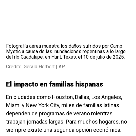
Fotografía aérea muestra los daños sufridos por Camp
Mystic a causa de las inundaciones repentinas a lo largo
del río Guadalupe, en Hunt, Texas, el 10 de julio de 2025.
Crédito: Gerald Herbert | AP
El impacto en familias hispanas
En ciudades como Houston, Dallas, Los Angeles,
Miami y New York City, miles de familias latinas
dependen de programas de verano mientras
trabajan jornadas largas. Para muchos hogares, no
siempre existe una segunda opción económica.