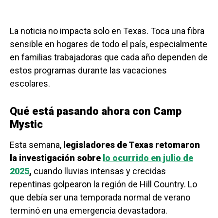
La noticia no impacta solo en Texas. Toca una fibra
sensible en hogares de todo el país, especialmente
en familias trabajadoras que cada año dependen de
estos programas durante las vacaciones
escolares.
Qué está pasando ahora con Camp
Mystic
Esta semana,
legisladores de Texas retomaron
la investigación sobre
lo ocurrido en julio de
2025
,
cuando lluvias intensas y crecidas
repentinas golpearon la región de Hill Country. Lo
que debía ser una temporada normal de verano
terminó en una emergencia devastadora.