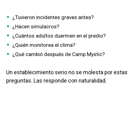
¿Tuvieron incidentes graves antes?
¿Hacen simulacros?
¿Cuántos adultos duermen en el predio?
¿Quién monitorea el clima?
¿Qué cambió después de Camp Mystic?
Un establecimiento serio no se molesta por estas
preguntas. Las responde con naturalidad.