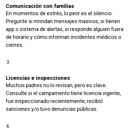
Comunicación con familias
En momentos de estrés, lo peor es el silencio.
Pregunte si mnndan mensajes masivos, si tienen
app o sistema de alertas, si responde alguien fuera
de horario y cómo informan incidentes médicos o
cierres.
Licencias e inspecciones
Muchos padres no lo revisan, pero es clave.
Consulte si el campamento tiene licencia vigente,
fue inspeccionado recientemente, recibió
sanciones y/o tuvo denuncias públicas.