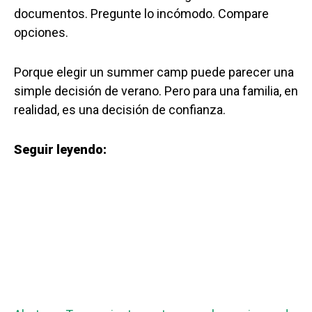
documentos. Pregunte lo incómodo. Compare
opciones.
Porque elegir un summer camp puede parecer una
simple decisión de verano. Pero para una familia, en
realidad, es una decisión de confianza.
Seguir leyendo: