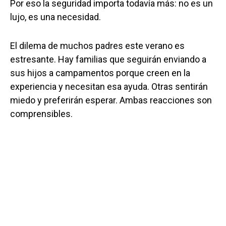
Por eso la seguridad importa todavía más: no es un
lujo, es una necesidad.
El dilema de muchos padres este verano es
estresante. Hay familias que seguirán enviando a
sus hijos a campamentos porque creen en la
experiencia y necesitan esa ayuda. Otras sentirán
miedo y preferirán esperar. Ambas reacciones son
comprensibles.