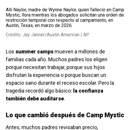
Alli Naylor, madre de Wynne Naylor, quien falleció en Camp
Mystic, llora mientras los abogados solicitan una orden de
restricción temporal con respecto al campamento, en
Austin, Texas, en marzo de 2026.
Crédito: Jay Janner/Austin American | AP
Los
summer camps
mueven a millones de
familias cada año. Muchos padres los eligen
porque necesitan trabajar, porque sus hijos
disfrutan la experiencia o porque buscan un
espacio sano durante el receso escolar. Pero la
tragedia recordó algo básico:
la confianza
también debe auditarse
.
Lo que cambió después de Camp Mystic
Antes, muchos padres revisaban precio,