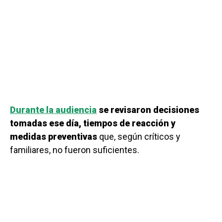
Durante la audiencia
se revisaron decisiones
tomadas ese día, tiempos de reacción y
medidas preventivas
que, según críticos y
familiares, no fueron suficientes.