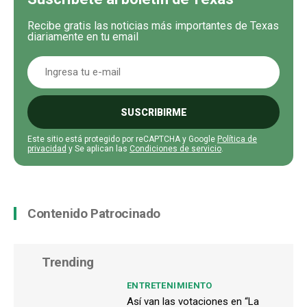
Recibe gratis las noticias más importantes de Texas
diariamente en tu email
SUSCRIBIRME
Este sitio está protegido por reCAPTCHA y Google
Política de
privacidad
y Se aplican las
Condiciones de servicio
.
Contenido Patrocinado
Trending
ENTRETENIMIENTO
Así van las votaciones en “La