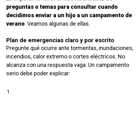
preguntas o temas para consultar cuando
decidimos enviar a un hijo a un campamento de
verano
. Veamos algunas de ellas.
Plan de emergencias claro y por escrito
Pregunte qué ocurre ante tormentas, inundaciones,
incendios, calor extremo o cortes eléctricos. No
alcanza con una respuesta vaga. Un campamento
serio debe poder explicar: