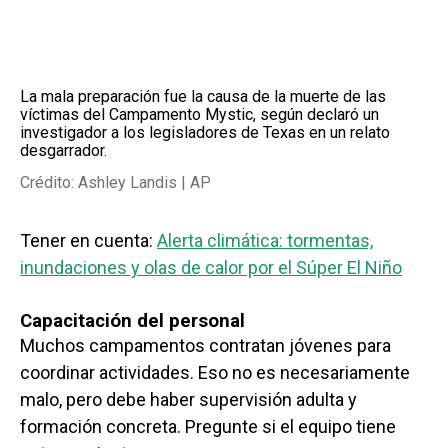
La mala preparación fue la causa de la muerte de las
víctimas del Campamento Mystic, según declaró un
investigador a los legisladores de Texas en un relato
desgarrador.
Crédito: Ashley Landis | AP
Tener en cuenta:
Alerta climática: tormentas,
inundaciones y olas de calor por el Súper El Niño
Capacitación del personal
Muchos campamentos contratan jóvenes para
coordinar actividades. Eso no es necesariamente
malo, pero debe haber supervisión adulta y
formación concreta. Pregunte si el equipo tiene