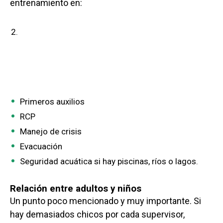
entrenamiento en:
Primeros auxilios
RCP
Manejo de crisis
Evacuación
Seguridad acuática si hay piscinas, ríos o lagos.
Relación entre adultos y niños
Un punto poco mencionado y muy importante. Si
hay demasiados chicos por cada supervisor,