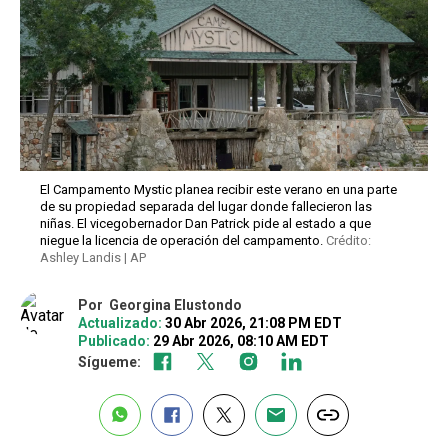
El Campamento Mystic planea recibir este verano en una parte
de su propiedad separada del lugar donde fallecieron las
niñas. El vicegobernador Dan Patrick pide al estado a que
niegue la licencia de operación del campamento.
Crédito:
Ashley Landis | AP
Por
Georgina Elustondo
Actualizado:
30 Abr 2026, 21:08 PM EDT
Publicado:
29 Abr 2026, 08:10 AM EDT
Sígueme: