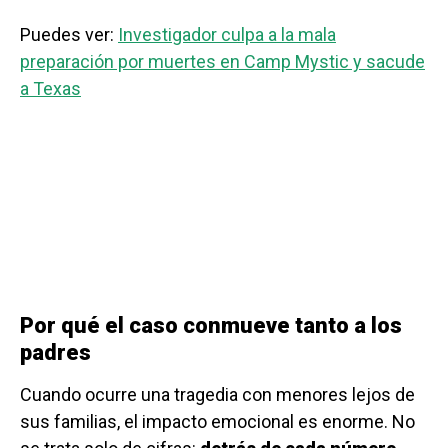
Puedes ver:
Investigador culpa a la mala
preparación por muertes en Camp Mystic y sacude
a Texas
Por qué el caso conmueve tanto a los
padres
Cuando ocurre una tragedia con menores lejos de
sus familias, el impacto emocional es enorme. No