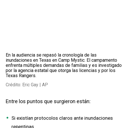
En la audiencia se repasó la cronología de las
inundaciones en Texas en Camp Mystic. El campamento
enfrenta múltiples demandas de familias y es investigado
por la agencia estatal que otorga las licencias y por los
Texas Rangers.
Crédito: Eric Gay | AP
Entre los puntos que surgieron están:
Si existían protocolos claros ante inundaciones
repentinas.