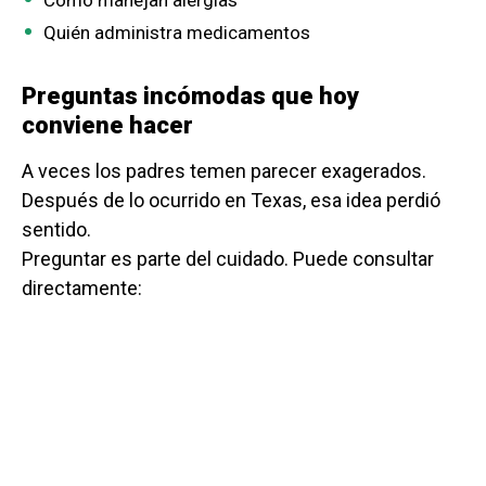
Cómo manejan alergias
Quién administra medicamentos
Preguntas incómodas que hoy
conviene hacer
A veces los padres temen parecer exagerados.
Después de lo ocurrido en Texas, esa idea perdió
sentido.
Preguntar es parte del cuidado. Puede consultar
directamente: