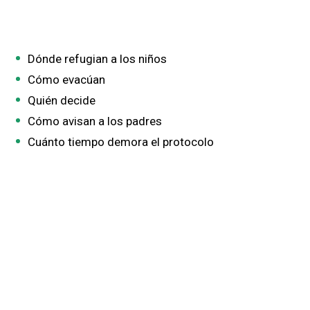
Dónde refugian a los niños
Cómo evacúan
Quién decide
Cómo avisan a los padres
Cuánto tiempo demora el protocolo