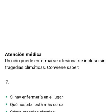
Atención médica
Un niño puede enfermarse o lesionarse incluso sin
tragedias climáticas. Conviene saber:
Si hay enfermería en el lugar
Qué hospital está más cerca