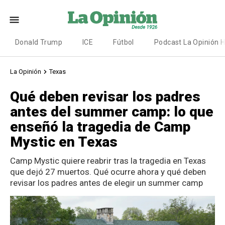
Donald Trump
ICE
Fútbol
Podcast La Opinión 
La Opinión
Texas
Qué deben revisar los padres
antes del summer camp: lo que
enseñó la tragedia de Camp
Mystic en Texas
Camp Mystic quiere reabrir tras la tragedia en Texas
que dejó 27 muertos. Qué ocurre ahora y qué deben
revisar los padres antes de elegir un summer camp