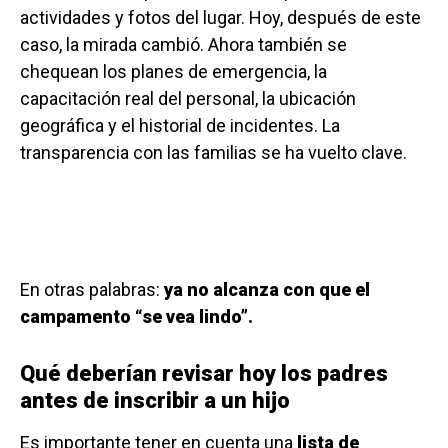
actividades y fotos del lugar. Hoy, después de este
caso, la mirada cambió. Ahora también se
chequean los planes de emergencia, la
capacitación real del personal, la ubicación
geográfica y el historial de incidentes. La
transparencia con las familias se ha vuelto clave.
En otras palabras:
ya no alcanza con que el
campamento “se vea lindo”.
Qué deberían revisar hoy los padres
antes de inscribir a un hijo
Es importante tener en cuenta una
lista de