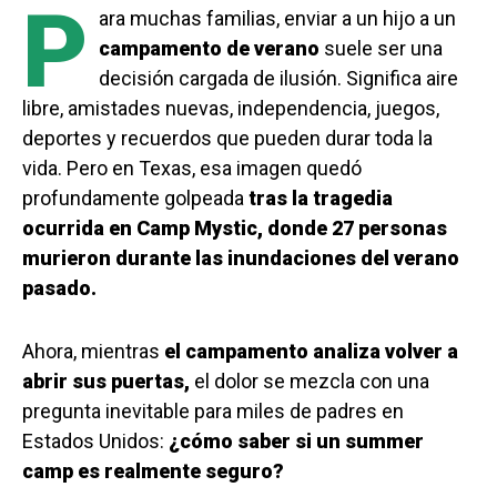
P
ara muchas familias, enviar a un hijo a un
campamento de verano
suele ser una
decisión cargada de ilusión. Significa aire
libre, amistades nuevas, independencia, juegos,
deportes y recuerdos que pueden durar toda la
vida. Pero en Texas, esa imagen quedó
profundamente golpeada
tras la tragedia
ocurrida en Camp Mystic, donde 27 personas
murieron durante las inundaciones del verano
pasado.
Ahora, mientras
el campamento analiza volver a
abrir sus puertas,
el dolor se mezcla con una
pregunta inevitable para miles de padres en
Estados Unidos:
¿cómo saber si un summer
camp es realmente seguro?