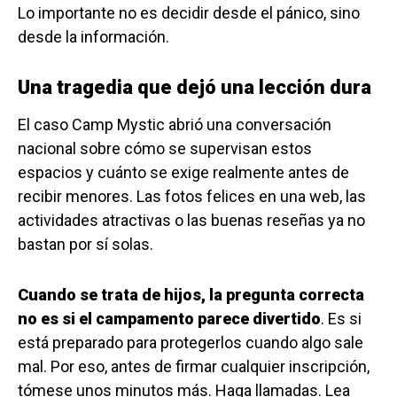
Lo importante no es decidir desde el pánico, sino
desde la información.
Una tragedia que dejó una lección dura
El caso Camp Mystic abrió una conversación
nacional sobre cómo se supervisan estos
espacios y cuánto se exige realmente antes de
recibir menores. Las fotos felices en una web, las
actividades atractivas o las buenas reseñas ya no
bastan por sí solas.
Cuando se trata de hijos, la pregunta correcta
no es si el campamento parece divertido
. Es si
está preparado para protegerlos cuando algo sale
mal. Por eso, antes de firmar cualquier inscripción,
tómese unos minutos más. Haga llamadas. Lea