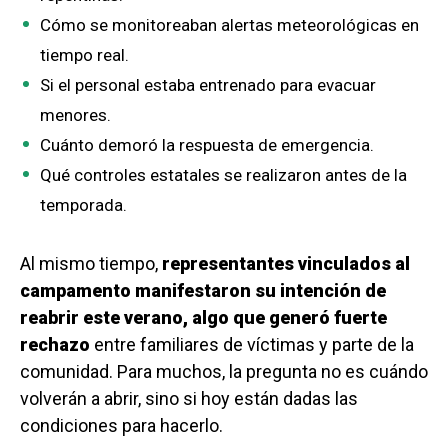
Cómo se monitoreaban alertas meteorológicas en
tiempo real.
Si el personal estaba entrenado para evacuar
menores.
Cuánto demoró la respuesta de emergencia.
Qué controles estatales se realizaron antes de la
temporada.
Al mismo tiempo,
representantes vinculados al
campamento manifestaron su intención de
reabrir este verano, algo que generó fuerte
rechazo
entre familiares de víctimas y parte de la
comunidad. Para muchos, la pregunta no es cuándo
volverán a abrir, sino si hoy están dadas las
condiciones para hacerlo.