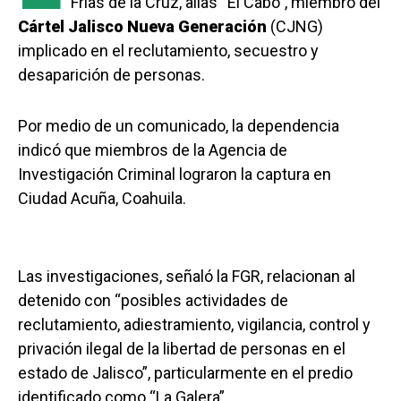
Frías de la Cruz, alias “El Cabo”, miembro del
Cártel Jalisco Nueva Generación
(CJNG)
implicado en el reclutamiento, secuestro y
desaparición de personas.
Por medio de un comunicado, la dependencia
indicó que miembros de la Agencia de
Investigación Criminal lograron la captura en
Ciudad Acuña, Coahuila.
Las investigaciones, señaló la FGR, relacionan al
detenido con “posibles actividades de
reclutamiento, adiestramiento, vigilancia, control y
privación ilegal de la libertad de personas en el
estado de Jalisco”, particularmente en el predio
identificado como “La Galera”.