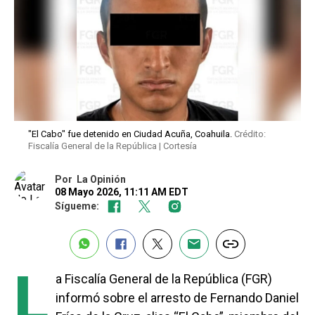
"El Cabo" fue detenido en Ciudad Acuña, Coahuila.
Crédito:
Fiscalía General de la República | Cortesía
Por
La Opinión
08 Mayo 2026, 11:11 AM EDT
Sígueme:
L
a Fiscalía General de la República (FGR)
informó sobre el arresto de Fernando Daniel