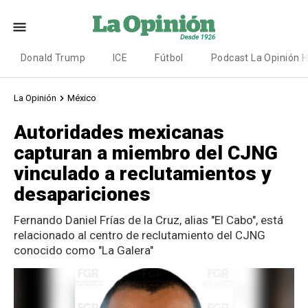
Donald Trump
ICE
Fútbol
Podcast La Opinión 
La Opinión
México
Autoridades mexicanas
capturan a miembro del CJNG
vinculado a reclutamientos y
desapariciones
Fernando Daniel Frías de la Cruz, alias "El Cabo", está
relacionado al centro de reclutamiento del CJNG
conocido como "La Galera"