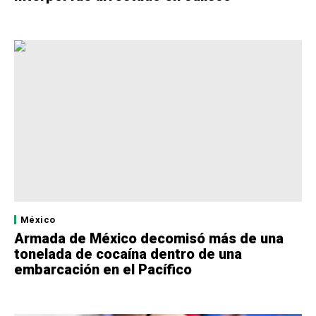
México
Armada de México decomisó más de una
tonelada de cocaína dentro de una
embarcación en el Pacífico