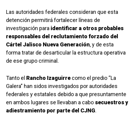
Las autoridades federales consideran que esta
detención permitirá fortalecer líneas de
investigación para
identificar a otros probables
responsables del reclutamiento forzado del
Cártel Jalisco
Nueva Generación
, y de esta
forma tratar de desarticular la estructura operativa
de ese grupo criminal.
Tanto el
Rancho Izaguirre
como el predio “La
Galera” han sidos investigados por autoridades
federales y estatales debido a que presuntamente
en ambos lugares se llevaban a cabo
secuestros y
adiestramiento por parte del CJNG
.