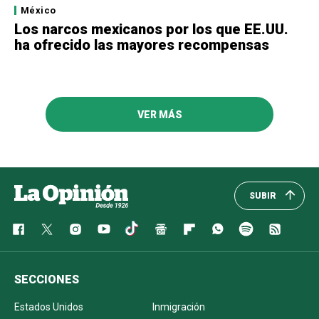
México
Los narcos mexicanos por los que EE.UU.
ha ofrecido las mayores recompensas
VER MÁS
SUBIR
SECCIONES
Estados Unidos
Inmigración