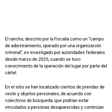
El rancho, descrito por la Fiscalía como un “campo
de adiestramiento, operado por una organización
criminal”, es investigado por autoridades federales
desde marzo de 2025, cuando se tuvo
conocimiento de la operación del lugar por parte del
cártel.
En el sitio se han localizado cientos de prendas de
vestir y objetos personales, de acuerdo con
colectivos de búsqueda, que podrían estar
vinculados a personas desaparecidas y continúan