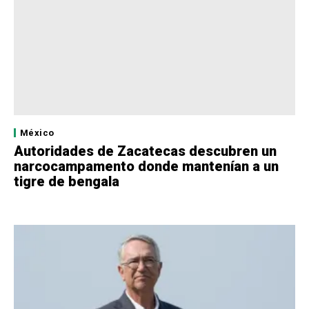
México
Autoridades de Zacatecas descubren un
narcocampamento donde mantenían a un
tigre de bengala