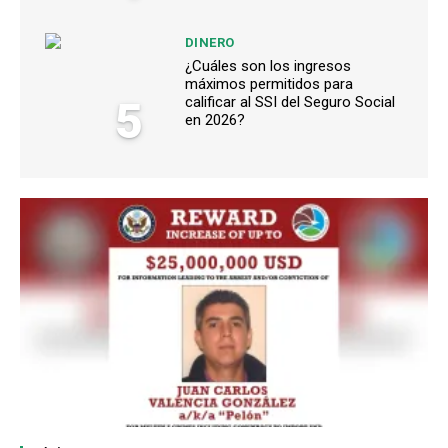
DINERO
¿Cuáles son los ingresos
máximos permitidos para
5
calificar al SSI del Seguro Social
en 2026?