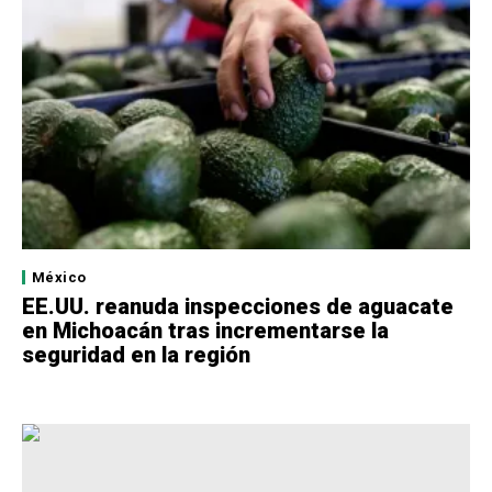
México
EE.UU. reanuda inspecciones de aguacate
en Michoacán tras incrementarse la
seguridad en la región