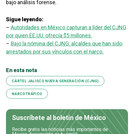
bajo análisis forense.
Sigue leyendo:
–
Autoridades en México capturan a líder del CJNG
por quien EE.UU. ofrecía $5 millones.
–
Bajo la nómina del CJNG: alcaldes que han sido
arrestados por sus vínculos con el narco.
En esta nota
CÁRTEL JALISCO NUEVA GENERACIÓN (CJNG)
NARCOTRÁFICO
Suscríbete al boletín de México
Recibe gratis las noticias más importantes de