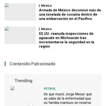
México
Armada de México decomisó más de
una tonelada de cocaína dentro de
una embarcación en el Pacífico
México
EE.UU. reanuda inspecciones de
aguacate en Michoacán tras
incrementarse la seguridad en la
región
Contenido Patrocinado
Trending
FÚTBOL
De qué murió Jorge Messi: qué
se sabe de la enfermedad que
su familia mantuvo en reserva