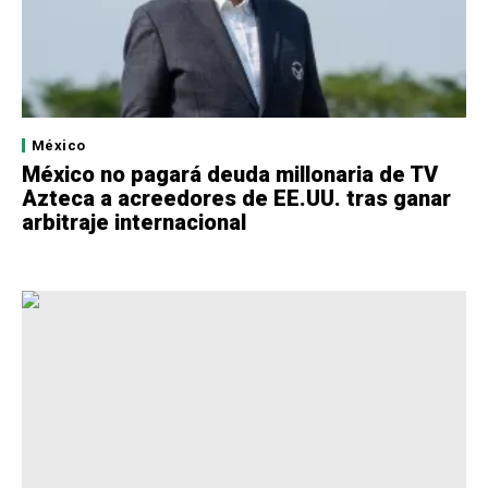
México
México no pagará deuda millonaria de TV
Azteca a acreedores de EE.UU. tras ganar
arbitraje internacional