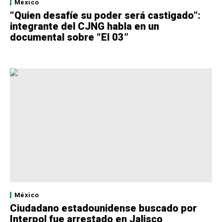
México
“Quien desafíe su poder será castigado”:
integrante del CJNG habla en un
documental sobre “El 03”
México
Ciudadano estadounidense buscado por
Interpol fue arrestado en Jalisco