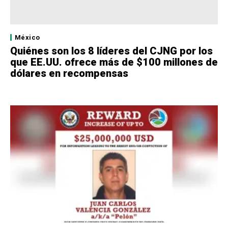
México
Quiénes son los 8 líderes del CJNG por los
que EE.UU. ofrece más de $100 millones de
dólares en recompensas