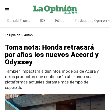
Donald Trump
ICE
Fútbol
Podcast La Opinión 
La Opinión
Autos
Toma nota: Honda retrasará
por años los nuevos Accord y
Odyssey
También impactará a distintos modelos de Acura y
otros productos que continuarán utilizando sus
plataformas actuales durante más tiempo del
esperado