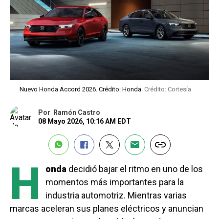
Nuevo Honda Accord 2026. Crédito: Honda.
Crédito: Cortesía
Por
Ramón Castro
08 Mayo 2026, 10:16 AM EDT
H
onda
decidió bajar el ritmo en uno de los
momentos más importantes para la
industria automotriz. Mientras varias
marcas aceleran sus planes eléctricos y anuncian