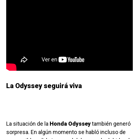
La Odyssey seguirá viva
La situación de la
Honda Odyssey
también generó
sorpresa. En algún momento se habló incluso de