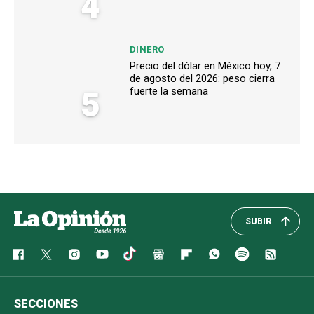
4
DINERO
Precio del dólar en México hoy, 7
de agosto del 2026: peso cierra
5
fuerte la semana
SUBIR
SECCIONES