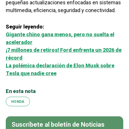
pequeñas actualizaciones enfocadas en sistemas
multimedia, eficiencia, seguridad y conectividad.
Seguir leyendo:
Gigante chino gana menos, pero no suelta el
acelerador
¡7 millones de retiros! Ford enfrenta un 2026 de
récord
La polémica declaración de Elon Musk sobre
Tesla que nadie cree
En esta nota
HONDA
Suscríbete al boletín de Noticias