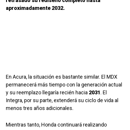
retrasado su rediseño completo hasta
aproximadamente 2032.
En Acura, la situación es bastante similar. El MDX
permanecerá más tiempo con la generación actual
y su reemplazo llegaría recién hacia
2031
. El
Integra, por su parte, extenderá su ciclo de vida al
menos tres años adicionales.
Mientras tanto, Honda continuará realizando