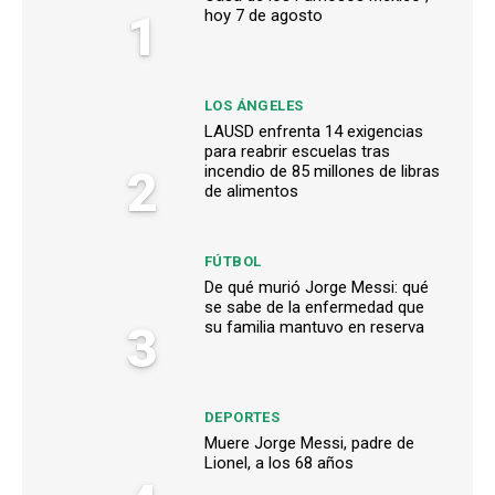
1
hoy 7 de agosto
LOS ÁNGELES
LAUSD enfrenta 14 exigencias
para reabrir escuelas tras
2
incendio de 85 millones de libras
de alimentos
FÚTBOL
De qué murió Jorge Messi: qué
se sabe de la enfermedad que
3
su familia mantuvo en reserva
DEPORTES
Muere Jorge Messi, padre de
Lionel, a los 68 años