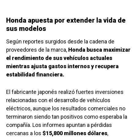
Honda apuesta por extender la vida de
sus modelos
Según reportes surgidos desde la cadena de
proveedores de la marca,
Honda busca maximizar
el rendimiento de sus vehículos actuales
mientras ajusta gastos internos y recupera
estabilidad financiera.
El fabricante japonés realizó fuertes inversiones
relacionadas con el desarrollo de vehículos
eléctricos, aunque los resultados comerciales no
terminaron siendo tan positivos como esperaba la
compañía. Los informes apuntan a pérdidas
cercanas a los
$15,800 millones dólares
,