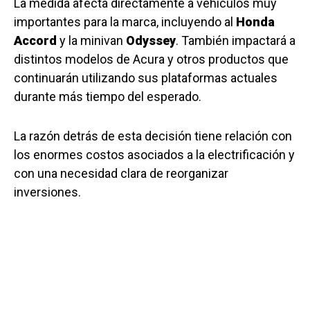
La medida afecta directamente a vehículos muy
importantes para la marca, incluyendo al
Honda
Accord
y la minivan
Odyssey
. También impactará a
distintos modelos de Acura y otros productos que
continuarán utilizando sus plataformas actuales
durante más tiempo del esperado.
La razón detrás de esta decisión tiene relación con
los enormes costos asociados a la electrificación y
con una necesidad clara de reorganizar
inversiones.