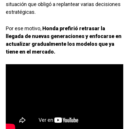
situación que obligó a replantear varias decisiones
estratégicas.
Por ese motivo,
Honda prefirió retrasar la
llegada de nuevas generaciones y enfocarse en
actualizar gradualmente los modelos que ya
tiene en el mercado.