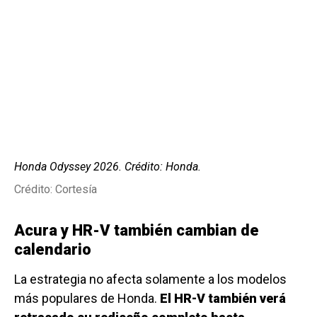
Honda Odyssey 2026. Crédito: Honda.
Crédito: Cortesía
Acura y HR-V también cambian de
calendario
La estrategia no afecta solamente a los modelos
más populares de Honda.
El HR-V también verá