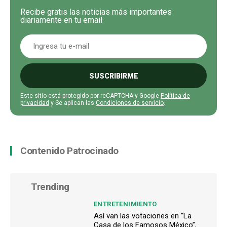
Recibe gratis las noticias más importantes
diariamente en tu email
SUSCRIBIRME
Este sitio está protegido por reCAPTCHA y Google
Política de
privacidad
y Se aplican las
Condiciones de servicio
.
Contenido Patrocinado
Trending
ENTRETENIMIENTO
Así van las votaciones en “La
Casa de los Famosos México”,