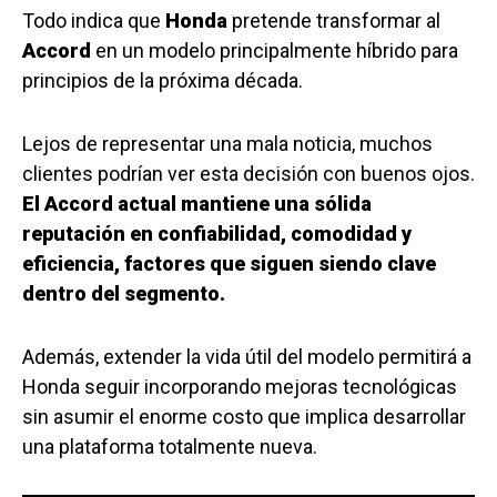
Todo indica que
Honda
pretende transformar al
Accord
en un modelo principalmente híbrido para
principios de la próxima década.
Lejos de representar una mala noticia, muchos
clientes podrían ver esta decisión con buenos ojos.
El Accord actual mantiene una sólida
reputación en confiabilidad, comodidad y
eficiencia, factores que siguen siendo clave
dentro del segmento.
Además, extender la vida útil del modelo permitirá a
Honda seguir incorporando mejoras tecnológicas
sin asumir el enorme costo que implica desarrollar
una plataforma totalmente nueva.