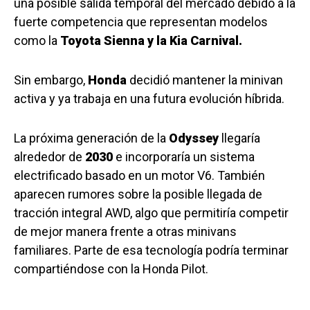
una posible salida temporal del mercado debido a la
fuerte competencia que representan modelos
como la
Toyota Sienna y la Kia Carnival.
Sin embargo,
Honda
decidió mantener la minivan
activa y ya trabaja en una futura evolución híbrida.
La próxima generación de la
Odyssey
llegaría
alrededor de
2030
e incorporaría un sistema
electrificado basado en un motor V6. También
aparecen rumores sobre la posible llegada de
tracción integral AWD, algo que permitiría competir
de mejor manera frente a otras minivans
familiares. Parte de esa tecnología podría terminar
compartiéndose con la Honda Pilot.