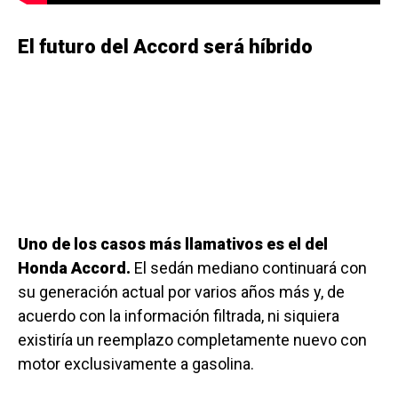
El futuro del Accord será híbrido
Uno de los casos más llamativos es el del
Honda Accord.
El sedán mediano continuará con
su generación actual por varios años más y, de
acuerdo con la información filtrada, ni siquiera
existiría un reemplazo completamente nuevo con
motor exclusivamente a gasolina.