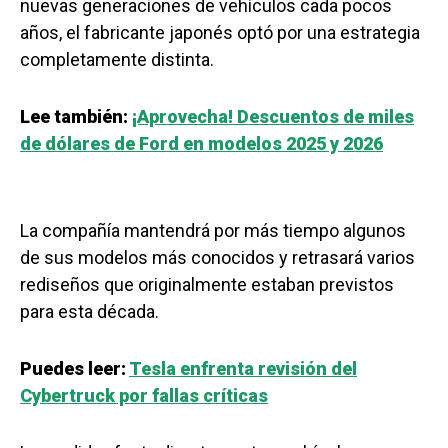
nuevas generaciones de vehículos cada pocos
años, el fabricante japonés optó por una estrategia
completamente distinta.
Lee también:
¡Aprovecha! Descuentos de miles
de dólares de Ford en modelos 2025 y 2026
La compañía mantendrá por más tiempo algunos
de sus modelos más conocidos y retrasará varios
rediseños que originalmente estaban previstos
para esta década.
Puedes leer:
Tesla enfrenta revisión del
Cybertruck por fallas críticas