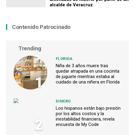
alcalde de Veracruz
Contenido Patrocinado
Trending
FLORIDA
Niña de 3 años muere tras
quedar atrapada en una cocinita
1
de juguete mientras estaba al
cuidado de una niñera en Florida
DINERO
Los hispanos están bajo presión
por los altos costos y la
2
inestabilidad financiera, revela
encuesta de My Code