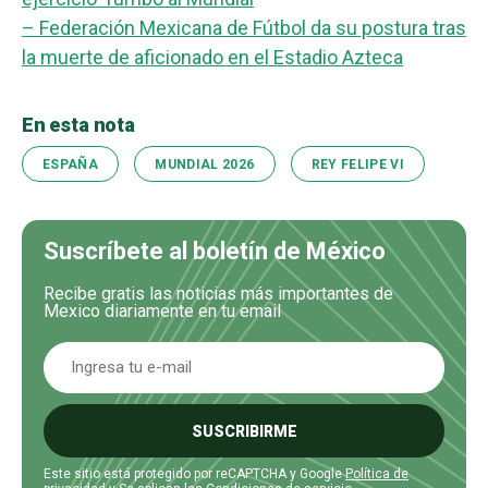
– Federación Mexicana de Fútbol da su postura tras
la muerte de aficionado en el Estadio Azteca
En esta nota
ESPAÑA
MUNDIAL 2026
REY FELIPE VI
Suscríbete al boletín de México
Recibe gratis las noticias más importantes de
Mexico diariamente en tu email
SUSCRIBIRME
Este sitio está protegido por reCAPTCHA y Google
Política de