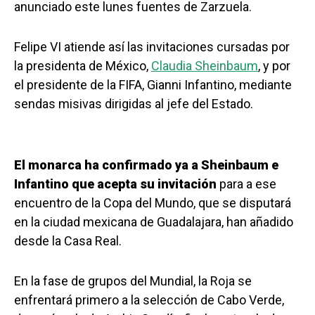
anunciado este lunes fuentes de Zarzuela.
Felipe VI atiende así las invitaciones cursadas por
la presidenta de México,
Claudia Sheinbaum
, y por
el presidente de la FIFA, Gianni Infantino, mediante
sendas misivas dirigidas al jefe del Estado.
El monarca ha confirmado ya a Sheinbaum e
Infantino que acepta su invitación
para a ese
encuentro de la Copa del Mundo, que se disputará
en la ciudad mexicana de Guadalajara, han añadido
desde la Casa Real.
En la fase de grupos del Mundial, la Roja se
enfrentará primero a la selección de Cabo Verde,