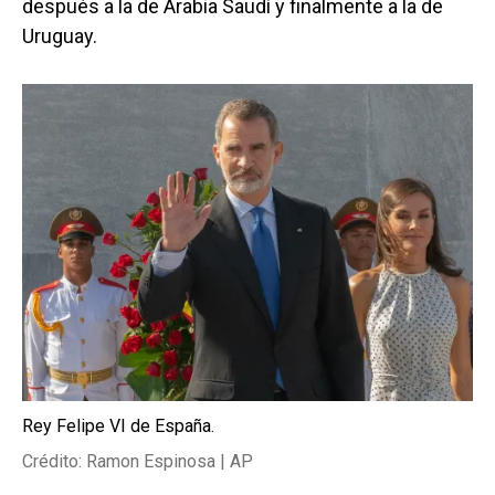
después a la de Arabia Saudí y finalmente a la de
Uruguay.
Rey Felipe VI de España.
Crédito: Ramon Espinosa | AP