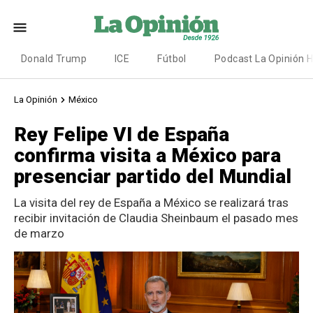
Donald Trump
ICE
Fútbol
Podcast La Opinión 
La Opinión
México
Rey Felipe VI de España
confirma visita a México para
presenciar partido del Mundial
La visita del rey de España a México se realizará tras
recibir invitación de Claudia Sheinbaum el pasado mes
de marzo