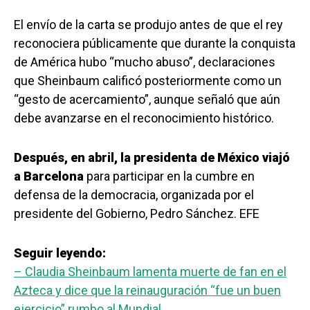
El envío de la carta se produjo antes de que el rey
reconociera públicamente que durante la conquista
de América hubo “mucho abuso”, declaraciones
que Sheinbaum calificó posteriormente como un
“gesto de acercamiento”, aunque señaló que aún
debe avanzarse en el reconocimiento histórico.
Después, en abril, la presidenta de México viajó
a Barcelona
para participar en la cumbre en
defensa de la democracia, organizada por el
presidente del Gobierno, Pedro Sánchez. EFE
Seguir leyendo:
– Claudia Sheinbaum lamenta muerte de fan en el
Azteca y dice que la reinauguración “fue un buen
ejercicio” rumbo al Mundial