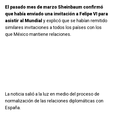
El pasado mes de marzo Sheinbaum confirmó
que había enviado una invitación a Felipe VI para
asistir al Mundial
y explicó que se habían remitido
similares invitaciones a todos los países con los
que México mantiene relaciones.
La noticia salió a la luz en medio del proceso de
normalización de las relaciones diplomáticas con
España.