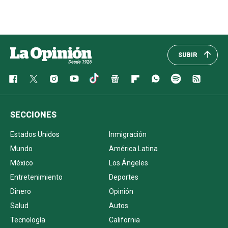
SUBIR
SECCIONES
Estados Unidos
Inmigración
Mundo
América Latina
México
Los Ángeles
Entretenimiento
Deportes
Dinero
Opinión
Salud
Autos
Tecnología
California