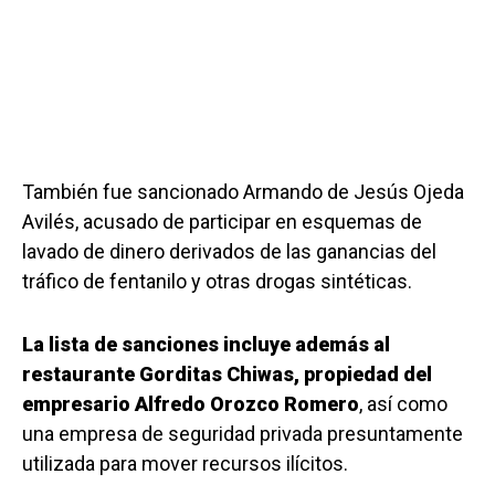
También fue sancionado Armando de Jesús Ojeda
Avilés, acusado de participar en esquemas de
lavado de dinero derivados de las ganancias del
tráfico de fentanilo y otras drogas sintéticas.
La lista de sanciones incluye además al
restaurante Gorditas Chiwas, propiedad del
empresario Alfredo Orozco Romero
, así como
una empresa de seguridad privada presuntamente
utilizada para mover recursos ilícitos.