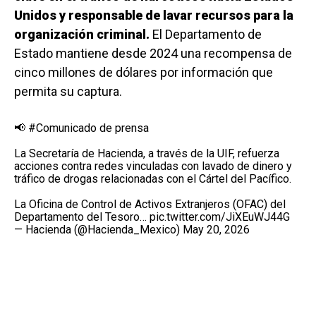
Unidos y responsable de lavar recursos para la
organización criminal.
El Departamento de
Estado mantiene desde 2024 una recompensa de
cinco millones de dólares por información que
permita su captura.
📢
#Comunicado
de prensa
La Secretaría de Hacienda, a través de la UIF, refuerza
acciones contra redes vinculadas con lavado de dinero y
tráfico de drogas relacionadas con el Cártel del Pacífico.
La Oficina de Control de Activos Extranjeros (OFAC) del
Departamento del Tesoro…
pic.twitter.com/JiXEuWJ44G
— Hacienda (@Hacienda_Mexico)
May 20, 2026