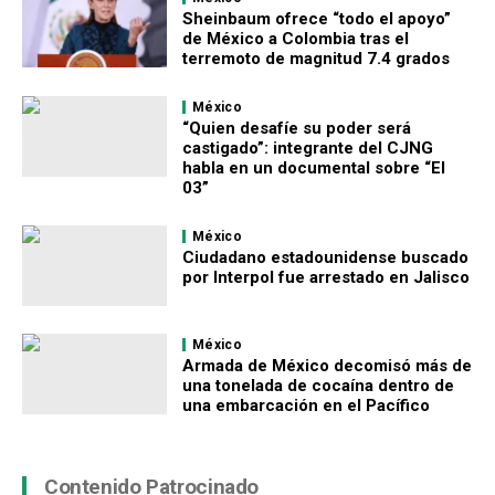
Sheinbaum ofrece “todo el apoyo”
de México a Colombia tras el
terremoto de magnitud 7.4 grados
México
“Quien desafíe su poder será
castigado”: integrante del CJNG
habla en un documental sobre “El
03”
México
Ciudadano estadounidense buscado
por Interpol fue arrestado en Jalisco
México
Armada de México decomisó más de
una tonelada de cocaína dentro de
una embarcación en el Pacífico
Contenido Patrocinado