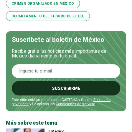
CRIMEN ORGANIZADO EN MÉXICO
DEPARTAMENTO DEL TESORO DE EE.UU.
Suscríbete al boletín de México
Recibe gratis las noticias más importantes de
Mexico diariamente en tu email
SUSCRIBIRME
Este sitio está protegido por reCAPTCHA y Google
Política de
privacidad
y Se aplican las
Condiciones de servicio
.
Más sobre este tema
México