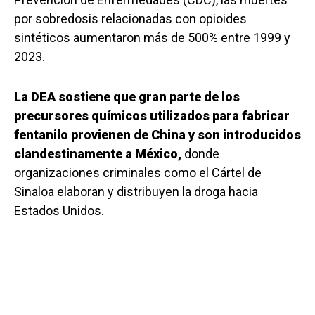
por sobredosis relacionadas con opioides
sintéticos aumentaron más de 500% entre 1999 y
2023.
La DEA sostiene que gran parte de los
precursores químicos utilizados para fabricar
fentanilo provienen de China y son introducidos
clandestinamente a México,
donde
organizaciones criminales como el Cártel de
Sinaloa elaboran y distribuyen la droga hacia
Estados Unidos.