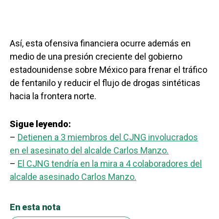
Así, esta ofensiva financiera ocurre además en
medio de una presión creciente del gobierno
estadounidense sobre México para frenar el tráfico
de fentanilo y reducir el flujo de drogas sintéticas
hacia la frontera norte.
Sigue leyendo:
–
Detienen a 3 miembros del CJNG involucrados
en el asesinato del alcalde Carlos Manzo.
–
El CJNG tendría en la mira a 4 colaboradores del
alcalde asesinado Carlos Manzo.
En esta nota