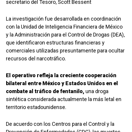
secretario del Tesoro, Scott Bessent
La investigación fue desarrollada en coordinación
con la Unidad de Inteligencia Financiera de México
y la Administración para el Control de Drogas (DEA),
que identificaron estructuras financieras y
comerciales utilizadas presuntamente para ocultar
recursos del narcotráfico.
El operativo refleja la creciente cooperación
bilateral entre México y Estados Unidos en el
combate al tráfico de fentanilo,
una droga
sintética considerada actualmente la más letal en
territorio estadounidense.
De acuerdo con los Centros para el Control y la
Prevención de Enfermedades (CDC), las muertes