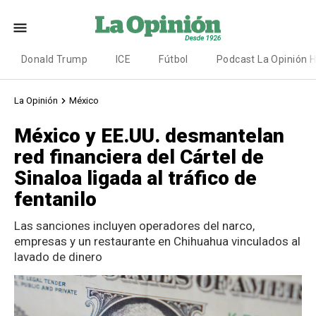
Donald Trump
ICE
Fútbol
Podcast La Opinión 
La Opinión
México
México y EE.UU. desmantelan
red financiera del Cártel de
Sinaloa ligada al tráfico de
fentanilo
Las sanciones incluyen operadores del narco,
empresas y un restaurante en Chihuahua vinculados al
lavado de dinero