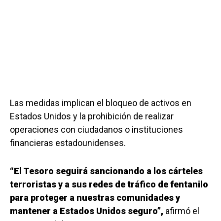
Las medidas implican el bloqueo de activos en
Estados Unidos y la prohibición de realizar
operaciones con ciudadanos o instituciones
financieras estadounidenses.
“El Tesoro seguirá sancionando a los cárteles
terroristas y a sus redes de tráfico de fentanilo
para proteger a nuestras comunidades y
mantener a Estados Unidos seguro”,
afirmó el