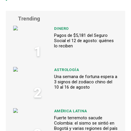
Trending
DINERO
Pagos de $5,181 del Seguro
Social el 12 de agosto: quiénes
1
lo reciben
ASTROLOGÍA
Una semana de fortuna espera a
3 signos del zodiaco chino del
2
10 al 16 de agosto
AMÉRICA LATINA
Fuerte terremoto sacude
Colombia: el sismo se sintió en
Bogotá y varias regiones del país