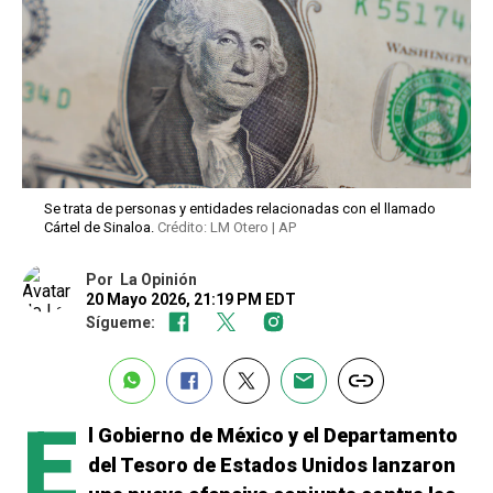
Se trata de personas y entidades relacionadas con el llamado
Cártel de Sinaloa.
Crédito: LM Otero | AP
Por
La Opinión
20 Mayo 2026, 21:19 PM EDT
Sígueme:
E
l Gobierno de México y el Departamento
del Tesoro de Estados Unidos lanzaron