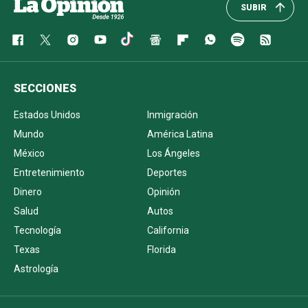
SUBIR
SECCIONES
Estados Unidos
Inmigración
Mundo
América Latina
México
Los Ángeles
Entretenimiento
Deportes
Dinero
Opinión
Salud
Autos
Tecnología
California
Texas
Florida
Astrología