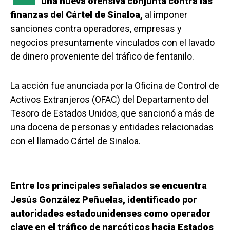
una nueva ofensiva conjunta contra las
finanzas del Cártel de Sinaloa,
al imponer
sanciones contra operadores, empresas y
negocios presuntamente vinculados con el lavado
de dinero proveniente del tráfico de fentanilo.
La acción fue anunciada por la Oficina de Control de
Activos Extranjeros (OFAC) del Departamento del
Tesoro de Estados Unidos, que sancionó a más de
una docena de personas y entidades relacionadas
con el llamado Cártel de Sinaloa.
Entre los principales señalados se encuentra
Jesús González Peñuelas, identificado por
autoridades estadounidenses como operador
clave en el tráfico de narcóticos hacia Estados