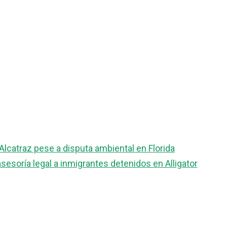
r Alcatraz pese a disputa ambiental en Florida
 asesoría legal a inmigrantes detenidos en Alligator