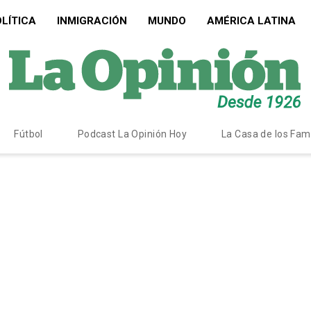
LÍTICA
INMIGRACIÓN
MUNDO
AMÉRICA LATINA
Fútbol
Podcast La Opinión Hoy
La Casa de los Fa