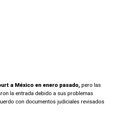
ourt a México en enero pasado,
pero las
ron la entrada debido a sus problemas
cuerdo con documentos judiciales revisados