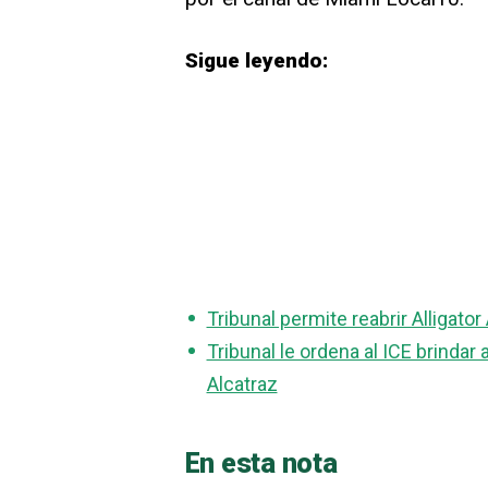
Sigue leyendo:
Tribunal permite reabrir Alligato
Tribunal le ordena al ICE brindar
Alcatraz
En esta nota