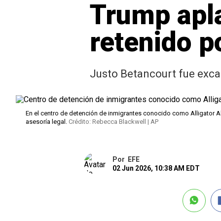
Trump apla
retenido p
Justo Betancourt fue excar
En el centro de detención de inmigrantes conocido como Alligator Al
asesoría legal.
Crédito: Rebecca Blackwell | AP
Por
EFE
02 Jun 2026, 10:38 AM EDT