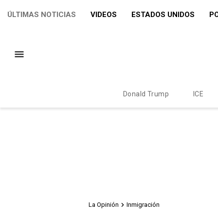
ÚLTIMAS NOTICIAS
VIDEOS
ESTADOS UNIDOS
PO
Donald Trump
ICE
La Opinión
Inmigración