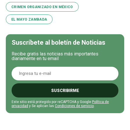
CRIMEN ORGANIZADO EN MÉXICO
EL MAYO ZAMBADA
Suscríbete al boletín de Noticias
Recibe gratis las noticias más importantes
diariamente en tu email
SUSCRIBIRME
Este sitio está protegido por reCAPTCHA y Google
Política de
privacidad
y Se aplican las
Condiciones de servicio
.