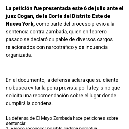
La petición fue presentada este 6 de julio ante el
juez Cogan, de la Corte del Distrito Este de
Nueva York,
como parte del proceso previo a la
sentencia contra Zambada, quien en febrero
pasado se declaró culpable de diversos cargos
relacionados con narcotráfico y delincuencia
organizada.
En el documento, la defensa aclara que su cliente
no busca evitar la pena prevista por la ley, sino que
solicita una recomendación sobre el lugar donde
cumplirá la condena.
La defensa de El Mayo Zambada hace peticiones sobre
sentencia:
1. Parece reconocer posible cadena perpetua.