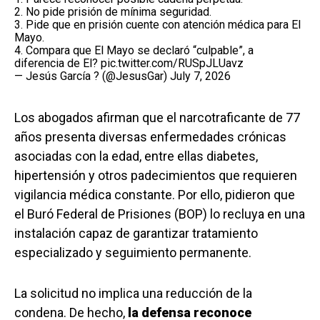
2. No pide prisión de mínima seguridad.
3. Pide que en prisión cuente con atención médica para El
Mayo.
4. Compara que El Mayo se declaró “culpable”, a
diferencia de El?
pic.twitter.com/RUSpJLUavz
— Jesús García ? (@JesusGar)
July 7, 2026
Los abogados afirman que el narcotraficante de 77
años presenta diversas enfermedades crónicas
asociadas con la edad, entre ellas diabetes,
hipertensión y otros padecimientos que requieren
vigilancia médica constante. Por ello, pidieron que
el Buró Federal de Prisiones (BOP) lo recluya en una
instalación capaz de garantizar tratamiento
especializado y seguimiento permanente.
La solicitud no implica una reducción de la
condena. De hecho,
la defensa reconoce