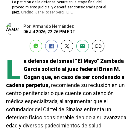
La petición de la defensa ocurre en la etapa final del
procedimiento judicial y deberá ser considerada por el
juez.
Crédito: Jane Rosenberg | EFE
Por
Armando Hernández
06 Jul 2026, 22:26 PM EDT
L
a defensa de Ismael “El Mayo” Zambada
García solicitó al juez federal Brian M.
Cogan que, en caso de ser condenado a
cadena perpetua,
recomiende su reclusión en un
centro penitenciario que cuente con atención
médica especializada, al argumentar que el
cofundador del Cártel de Sinaloa enfrenta un
deterioro físico considerable debido a su avanzada
edad y diversos padecimientos de salud.