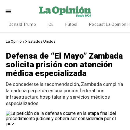
Donald Trump
ICE
Fútbol
Podcast La Opinión 
La Opinión
Estados Unidos
Defensa de “El Mayo” Zambada
solicita prisión con atención
médica especializada
De concederse la recomendación, Zambada cumpliría
la cadena perpetua en una prisión federal con
infraestructura hospitalaria y servicios médicos
especializados