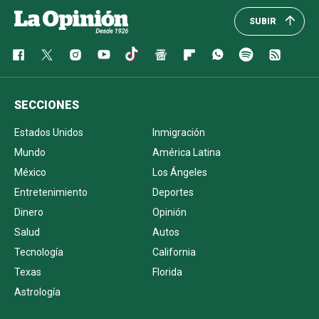
SUBIR
SECCIONES
Estados Unidos
Inmigración
Mundo
América Latina
México
Los Ángeles
Entretenimiento
Deportes
Dinero
Opinión
Salud
Autos
Tecnología
California
Texas
Florida
Astrología