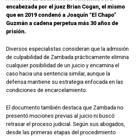
encabezada por el juez Brian Cogan, el mismo
que en 2019 condenó a Joaquín “El Chapo”
Guzmán a cadena perpetua más 30 años de
prisión.
Diversos especialistas consideran que la admisión
de culpabilidad de Zambada prácticamente elimina
cualquier posibilidad de un juicio y encamina el
caso hacia una sentencia similar, aunque la
defensa mantiene su estrategia enfocada en las
condiciones de encarcelamiento.
El documento también destaca que Zambada no
presentó mociones previas al juicio ni buscó
retrasar el proceso judicial. Según sus abogados,
desde las primeras etapas del procedimiento