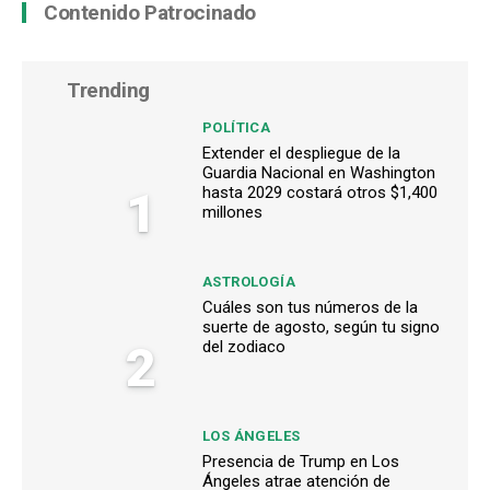
Contenido Patrocinado
Trending
POLÍTICA
Extender el despliegue de la
Guardia Nacional en Washington
1
hasta 2029 costará otros $1,400
millones
ASTROLOGÍA
Cuáles son tus números de la
suerte de agosto, según tu signo
2
del zodiaco
LOS ÁNGELES
Presencia de Trump en Los
Ángeles atrae atención de