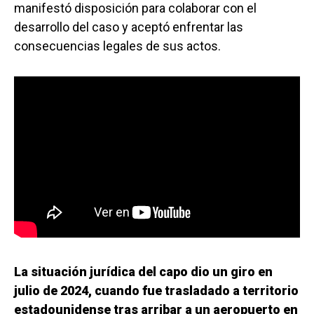
manifestó disposición para colaborar con el
desarrollo del caso y aceptó enfrentar las
consecuencias legales de sus actos.
La situación jurídica del capo dio un giro en
julio de 2024, cuando fue trasladado a territorio
estadounidense tras arribar a un aeropuerto en