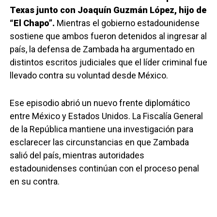
Texas junto con Joaquín Guzmán López, hijo de
“El Chapo”.
Mientras el gobierno estadounidense
sostiene que ambos fueron detenidos al ingresar al
país, la defensa de Zambada ha argumentado en
distintos escritos judiciales que el líder criminal fue
llevado contra su voluntad desde México.
Ese episodio abrió un nuevo frente diplomático
entre México y Estados Unidos. La Fiscalía General
de la República mantiene una investigación para
esclarecer las circunstancias en que Zambada
salió del país, mientras autoridades
estadounidenses continúan con el proceso penal
en su contra.