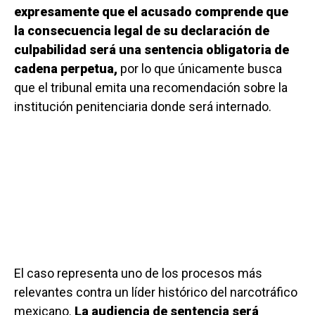
expresamente que el acusado comprende que
la consecuencia legal de su declaración de
culpabilidad será una sentencia obligatoria de
cadena perpetua,
por lo que únicamente busca
que el tribunal emita una recomendación sobre la
institución penitenciaria donde será internado.
El caso representa uno de los procesos más
relevantes contra un líder histórico del narcotráfico
mexicano.
La audiencia de sentencia será