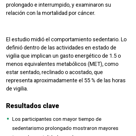
prolongado e interrumpido, y examinaron su
relación con la mortalidad por cáncer.
El estudio midió el comportamiento sedentario. Lo
definió dentro de las actividades en estado de
vigilia que implican un gasto energético de 1.5 o
menos equivalentes metabólicos (MET), como
estar sentado, reclinado o acostado, que
representa aproximadamente el 55 % de las horas
de vigilia.
Resultados clave
Los participantes con mayor tiempo de
sedentarismo prolongado mostraron mayores