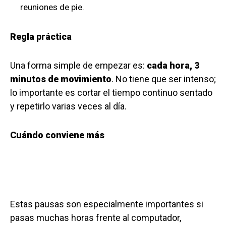
reuniones de pie.
Regla práctica
Una forma simple de empezar es:
cada hora, 3
minutos de movimiento
. No tiene que ser intenso;
lo importante es cortar el tiempo continuo sentado
y repetirlo varias veces al día.
Cuándo conviene más
Estas pausas son especialmente importantes si
pasas muchas horas frente al computador,