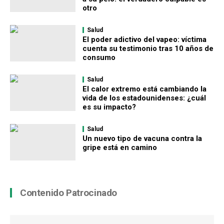
otro
Salud
El poder adictivo del vapeo: víctima
cuenta su testimonio tras 10 años de
consumo
Salud
El calor extremo está cambiando la
vida de los estadounidenses: ¿cuál
es su impacto?
Salud
Un nuevo tipo de vacuna contra la
gripe está en camino
Contenido Patrocinado