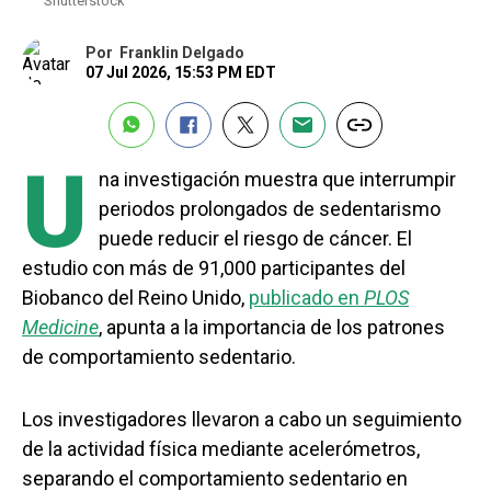
Shutterstock
Por
Franklin Delgado
07 Jul 2026, 15:53 PM EDT
U
na investigación muestra que interrumpir
periodos prolongados de sedentarismo
puede reducir el riesgo de cáncer. El
estudio con más de 91,000 participantes del
Biobanco del Reino Unido,
publicado en
PLOS
Medicine
, apunta a la importancia de los patrones
de comportamiento sedentario.
Los investigadores llevaron a cabo un seguimiento
de la actividad física mediante acelerómetros,
separando el comportamiento sedentario en