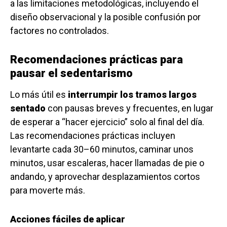
a las limitaciones metodológicas, incluyendo el
diseño observacional y la posible confusión por
factores no controlados.
Recomendaciones prácticas para
pausar el sedentarismo
Lo más útil es
interrumpir los tramos largos
sentado
con pausas breves y frecuentes, en lugar
de esperar a “hacer ejercicio” solo al final del día.
Las recomendaciones prácticas incluyen
levantarte cada 30–60 minutos, caminar unos
minutos, usar escaleras, hacer llamadas de pie o
andando, y aprovechar desplazamientos cortos
para moverte más.
Acciones fáciles de aplicar