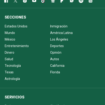
SECCIONES
Estados Unidos
Inmigración
Mundo
América Latina
México
Los Ángeles
Entretenimiento
Deportes
Dinero
Opinión
Salud
Autos
Tecnología
California
Texas
Florida
Astrología
SERVICIOS