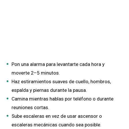
Pon una alarma para levantarte cada hora y
moverte 2–5 minutos.
Haz estiramientos suaves de cuello, hombros,
espalda y piernas durante la pausa.
Camina mientras hablas por teléfono o durante
reuniones cortas.
Sube escaleras en vez de usar ascensor o
escaleras mecánicas cuando sea posible.