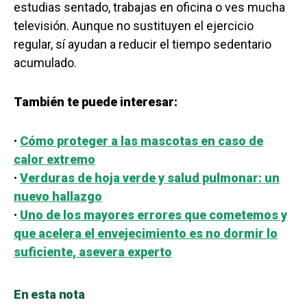
estudias sentado, trabajas en oficina o ves mucha
televisión. Aunque no sustituyen el ejercicio
regular, sí ayudan a reducir el tiempo sedentario
acumulado.
También te puede interesar:
·
Cómo proteger a las mascotas en caso de
calor extremo
·
Verduras de hoja verde y salud pulmonar: un
nuevo hallazgo
·
Uno de los mayores errores que cometemos y
que acelera el envejecimiento es no dormir lo
suficiente, asevera experto
En esta nota