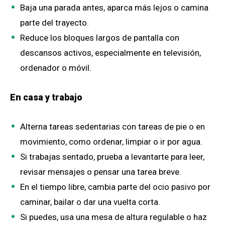
Baja una parada antes, aparca más lejos o camina
parte del trayecto.
Reduce los bloques largos de pantalla con
descansos activos, especialmente en televisión,
ordenador o móvil.
En casa y trabajo
Alterna tareas sedentarias con tareas de pie o en
movimiento, como ordenar, limpiar o ir por agua.
Si trabajas sentado, prueba a levantarte para leer,
revisar mensajes o pensar una tarea breve.
En el tiempo libre, cambia parte del ocio pasivo por
caminar, bailar o dar una vuelta corta.
Si puedes, usa una mesa de altura regulable o haz