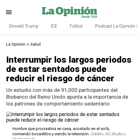
Donald Trump
ICE
Fútbol
Podcast La Opinión 
La Opinión
Salud
Interrumpir los largos periodos
de estar sentados puede
reducir el riesgo de cáncer
Un estudio con más de 91,000 participantes del
Biobanco del Reino Unido apunta a la importancia de
los patrones de comportamiento sedentario
Hombre que procrastina en casa, acostado en el sofá,
comiendo bocadillos y viendo la televisión.
Crédito: DC Studio |