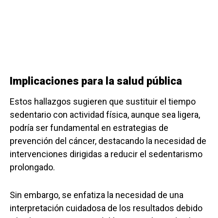
Implicaciones para la salud pública
Estos hallazgos sugieren que sustituir el tiempo
sedentario con actividad física, aunque sea ligera,
podría ser fundamental en estrategias de
prevención del cáncer, destacando la necesidad de
intervenciones dirigidas a reducir el sedentarismo
prolongado.
Sin embargo, se enfatiza la necesidad de una
interpretación cuidadosa de los resultados debido