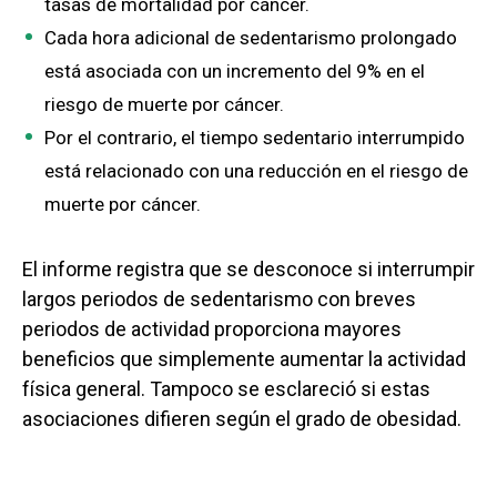
tasas de mortalidad por cáncer.
Cada hora adicional de sedentarismo prolongado
está asociada con un incremento del 9% en el
riesgo de muerte por cáncer.
Por el contrario, el tiempo sedentario interrumpido
está relacionado con una reducción en el riesgo de
muerte por cáncer.
El informe registra que se desconoce si interrumpir
largos periodos de sedentarismo con breves
periodos de actividad proporciona mayores
beneficios que simplemente aumentar la actividad
física general. Tampoco se esclareció si estas
asociaciones difieren según el grado de obesidad.