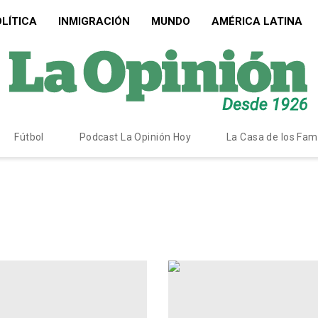
LÍTICA
INMIGRACIÓN
MUNDO
AMÉRICA LATINA
Fútbol
Podcast La Opinión Hoy
La Casa de los Fa