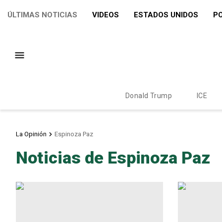
ÚLTIMAS NOTICIAS
VIDEOS
ESTADOS UNIDOS
PO
Donald Trump
ICE
La Opinión
Espinoza Paz
Noticias de Espinoza Paz