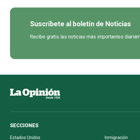
Suscríbete al boletín de Noticias
Recibe gratis las noticias más importantes diaria
SECCIONES
Estados Unidos
Inmigración