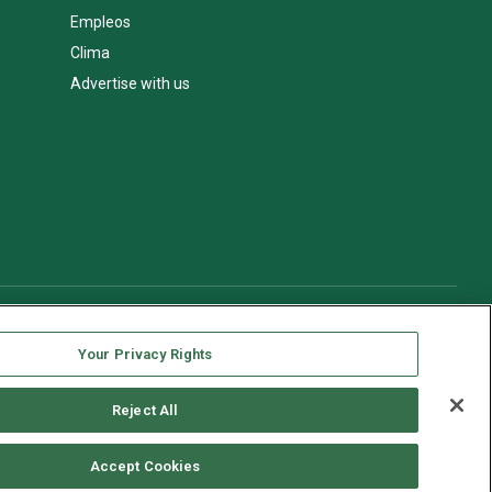
Empleos
Clima
Advertise with us
Your Privacy Rights
Reject All
Accept Cookies