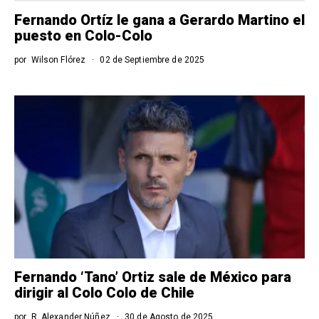
Fernando Ortíz le gana a Gerardo Martino el
puesto en Colo-Colo
por
Wilson Flórez
02 de Septiembre de 2025
Fernando ‘Tano’ Ortiz sale de México para
dirigir al Colo Colo de Chile
por
R. Alexander Núñez
30 de Agosto de 2025