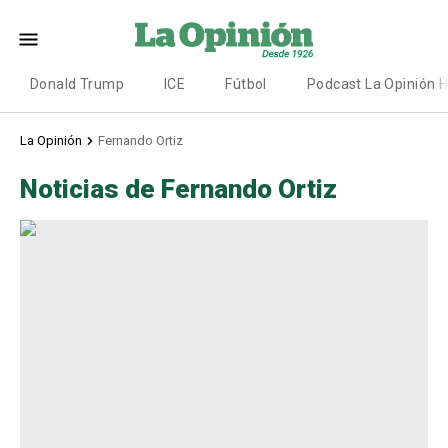
Donald Trump
ICE
Fútbol
Podcast La Opinión 
La Opinión
Fernando Ortiz
Noticias de Fernando Ortiz