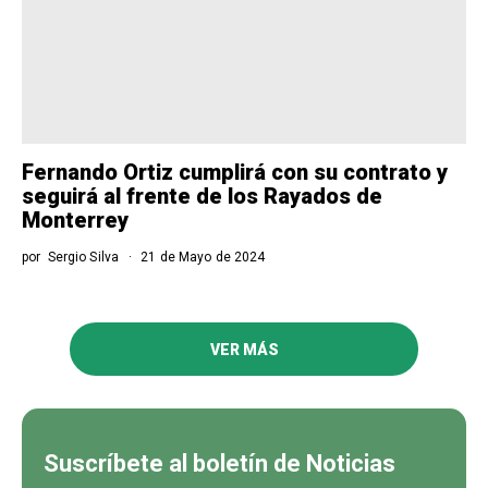
Fernando Ortiz cumplirá con su contrato y
seguirá al frente de los Rayados de
Monterrey
por
Sergio Silva
21 de Mayo de 2024
VER MÁS
Suscríbete al boletín de Noticias