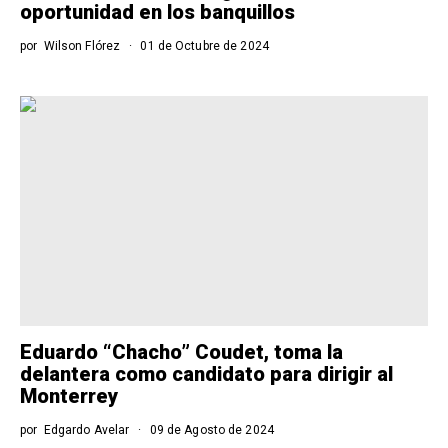
oportunidad en los banquillos
por
Wilson Flórez
01 de Octubre de 2024
Eduardo “Chacho” Coudet, toma la
delantera como candidato para dirigir al
Monterrey
por
Edgardo Avelar
09 de Agosto de 2024