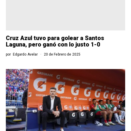
Cruz Azul tuvo para golear a Santos
Laguna, pero ganó con lo justo 1-0
por
Edgardo Avelar
20 de Febrero de 2025