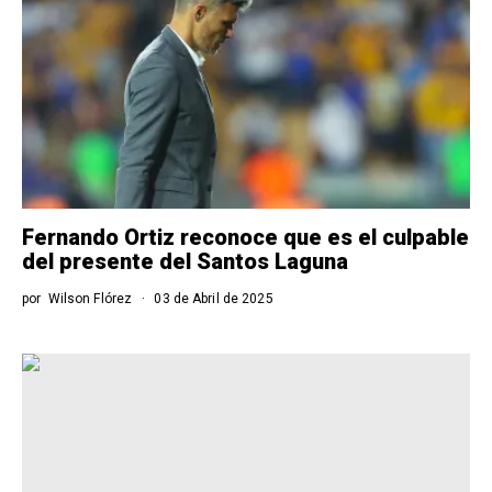
Fernando Ortiz reconoce que es el culpable
del presente del Santos Laguna
por
Wilson Flórez
03 de Abril de 2025