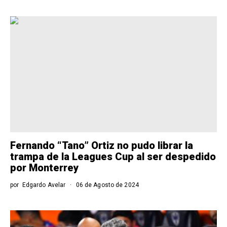
Fernando “Tano” Ortiz no pudo librar la
trampa de la Leagues Cup al ser despedido
por Monterrey
por
Edgardo Avelar
06 de Agosto de 2024