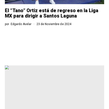
El “Tano” Ortiz está de regreso en la Liga
MX para dirigir a Santos Laguna
por
Edgardo Avelar
23 de Noviembre de 2024