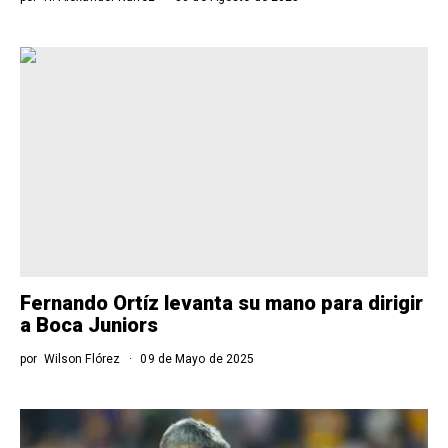
Fernando Ortíz levanta su mano para dirigir
a Boca Juniors
por
Wilson Flórez
09 de Mayo de 2025