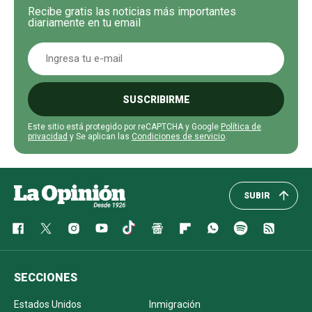
Recibe gratis las noticias más importantes
diariamente en tu email
SUSCRIBIRME
Este sitio está protegido por reCAPTCHA y Google
Política de
privacidad
y Se aplican las
Condiciones de servicio
.
SUBIR
SECCIONES
Estados Unidos
Inmigración