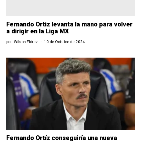
Fernando Ortiz levanta la mano para volver
a dirigir en la Liga MX
por
Wilson Flórez
10 de Octubre de 2024
Fernando Ortíz conseguiría una nueva