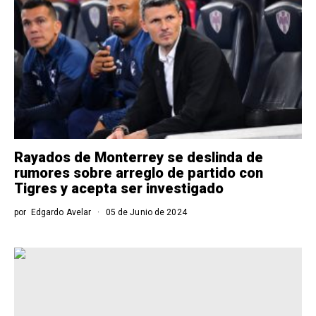
Rayados de Monterrey se deslinda de
rumores sobre arreglo de partido con
Tigres y acepta ser investigado
por
Edgardo Avelar
05 de Junio de 2024