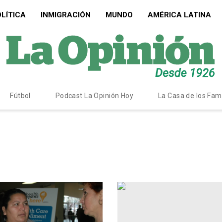
LÍTICA
INMIGRACIÓN
MUNDO
AMÉRICA LATINA
Fútbol
Podcast La Opinión Hoy
La Casa de los Fa