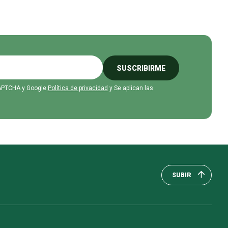
SUSCRIBIRME
eCAPTCHA y Google
Política de privacidad
y Se aplican las
SUBIR