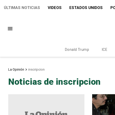
ÚLTIMAS NOTICIAS
VIDEOS
ESTADOS UNIDOS
PO
Donald Trump
ICE
La Opinión
inscripcion
Noticias de inscripcion