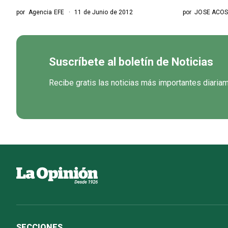
por
Agencia EFE
11 de Junio de 2012
por
JOSE ACOS
Suscríbete al boletín de Noticias
Recibe gratis las noticias más importantes diaria
SECCIONES