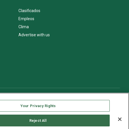
Clasificados
Empleos
Clima
Advertise with us
Your Privacy Rights
Reject All