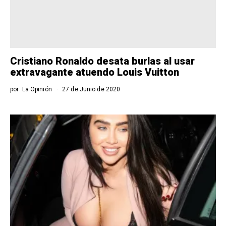
Cristiano Ronaldo desata burlas al usar
extravagante atuendo Louis Vuitton
por
La Opinión
27 de Junio de 2020