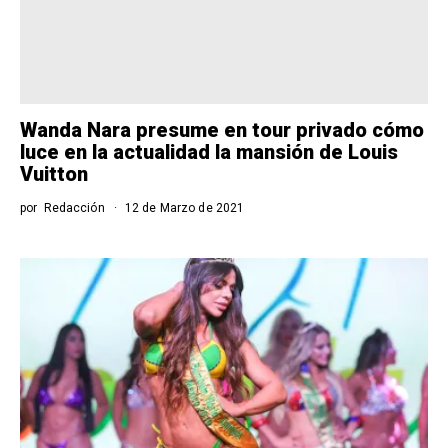
Wanda Nara presume en tour privado cómo
luce en la actualidad la mansión de Louis
Vuitton
por
Redacción
12 de Marzo de 2021