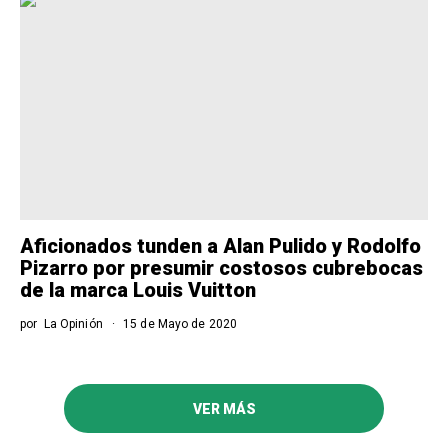
Aficionados tunden a Alan Pulido y Rodolfo
Pizarro por presumir costosos cubrebocas
de la marca Louis Vuitton
por
La Opinión
15 de Mayo de 2020
VER MÁS