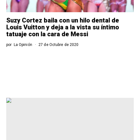
Suzy Cortez baila con un hilo dental de
Louis Vuitton y deja a la vista su íntimo
tatuaje con la cara de Messi
por
La Opinión
27 de Octubre de 2020