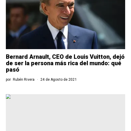
Bernard Arnault, CEO de Louis Vuitton, dejó
de ser la persona más rica del mundo: qué
pasó
por
Rubén Rivera
24 de Agosto de 2021