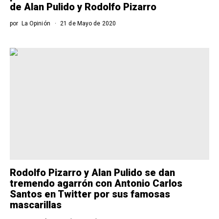
de Alan Pulido y Rodolfo Pizarro
por
La Opinión
21 de Mayo de 2020
Rodolfo Pizarro y Alan Pulido se dan
tremendo agarrón con Antonio Carlos
Santos en Twitter por sus famosas
mascarillas