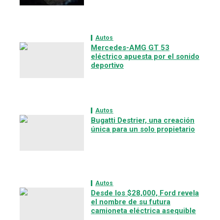
Autos
Mercedes-AMG GT 53
eléctrico apuesta por el sonido
deportivo
Autos
Bugatti Destrier, una creación
única para un solo propietario
Autos
Desde los $28,000, Ford revela
el nombre de su futura
camioneta eléctrica asequible