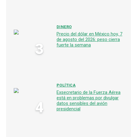
DINERO
Precio del dólar en México hoy, 7
de agosto del 2026: peso cierra
3
fuerte la semana
POLÍTICA
Exsecretario de la Fuerza Aérea
está en problemas por divulgar
4
datos sensibles del avión
presidencial