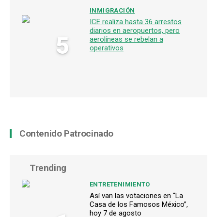
INMIGRACIÓN
ICE realiza hasta 36 arrestos
diarios en aeropuertos, pero
5
aerolíneas se rebelan a
operativos
Contenido Patrocinado
Trending
ENTRETENIMIENTO
Así van las votaciones en “La
Casa de los Famosos México”,
hoy 7 de agosto