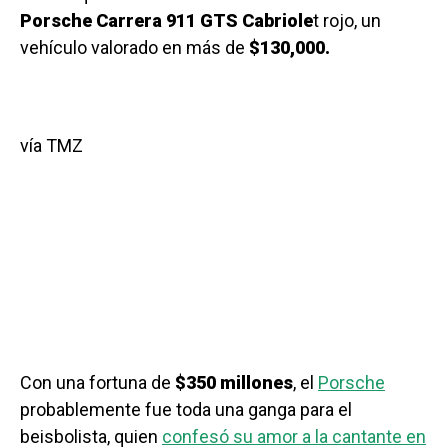
Porsche Carrera 911 GTS Cabriole
t rojo, un
vehículo valorado en más de
$130,000.
vía TMZ
Con una fortuna de
$350 millones
, el
Porsche
probablemente fue toda una ganga para el
beisbolista, quien
confesó su amor a la cantante en