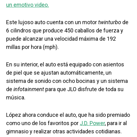
un emotivo video.
Este lujoso auto cuenta con un motor
twinturbo
de
6 cilindros que produce 450 caballos de fuerza y
puede alcanzar una velocidad máxima de 192
millas por hora (mph).
En su interior, el auto está equipado con asientos
de piel que se ajustan automáticamente, un
sistema de sonido con ocho bocinas y un sistema
de
infotainment
para que JLO disfrute de toda su
música.
López ahora conduce el auto, que ha sido premiado
como uno de los favoritos por
J.D. Power
, para ir al
gimnasio y realizar otras actividades cotidianas.