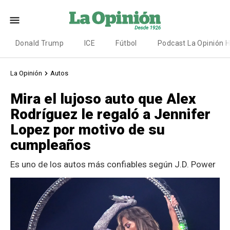
Donald Trump
ICE
Fútbol
Podcast La Opinión 
La Opinión
Autos
Mira el lujoso auto que Alex
Rodríguez le regaló a Jennifer
Lopez por motivo de su
cumpleaños
Es uno de los autos más confiables según J.D. Power