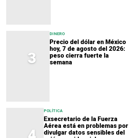
DINERO
Precio del dólar en México
hoy, 7 de agosto del 2026:
3
peso cierra fuerte la
semana
POLÍTICA
Exsecretario de la Fuerza
Aérea está en problemas por
4
divulgar datos sensibles del