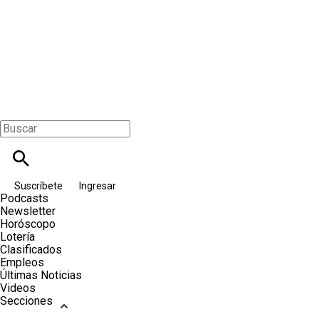
Suscríbete
Ingresar
Podcasts
Newsletter
Horóscopo
Lotería
Clasificados
Empleos
Últimas Noticias
Videos
Secciones