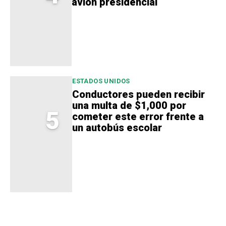
avión presidencial
ESTADOS UNIDOS
Conductores pueden recibir
una multa de $1,000 por
5
cometer este error frente a
un autobús escolar