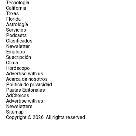
Tecnología
California
Texas
Florida
Astrología
Servicios
Podcasts
Clasificados
Newsletter
Empleos
Suscripción
Clima
Horóscopo
Advertise with us
Acerca de nosotros
Politica de privacidad
Pautas Editoriales
AdChoices
Advertise with us
Newsletters
Sitemap
Copyright © 2026. All rights reserved