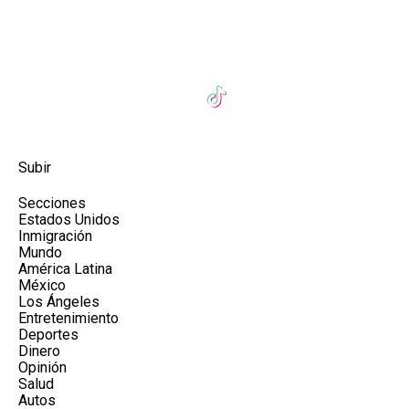
Subir
Secciones
Estados Unidos
Inmigración
Mundo
América Latina
México
Los Ángeles
Entretenimiento
Deportes
Dinero
Opinión
Salud
Autos