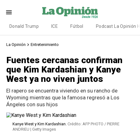
Donald Trump
ICE
Fútbol
Podcast La Opinión 
La Opinión
Entretenimiento
Fuentes cercanas confirman
que Kim Kardashian y Kanye
West ya no viven juntos
El rapero se encuentra viviendo en su rancho de
Wyoming mientras que la famosa regresó a Los
Ángeles con sus hijos
Kanye West y Kim Kardashian.
Crédito: AFP PHOTO / PIERRE
ANDRIEU | Getty Images