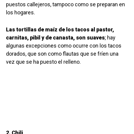
puestos callejeros, tampoco como se preparan en
los hogares.
Las tortillas de maíz de los tacos al pastor,
carnitas, pibil y de canasta, son suaves
; hay
algunas excepciones como ocurre con los tacos
dorados, que son como flautas que se fríen una
vez que se ha puesto el relleno.
2. Chili