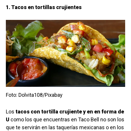
1. Tacos en tortillas crujientes
Foto: Dolvita108/Pixabay
Los
tacos con tortilla crujiente y en en forma de
U
como los que encuentras en Taco Bell no son los
que te servirán en las taquerías mexicanas o en los