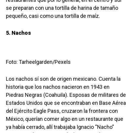
se preparan con una tortilla de harina de tamaño
pequeño, casi como una tortilla de maíz.
5. Nachos
Foto: Tarheelgarden/Pexels
Los nachos sí son de origen mexicano. Cuenta la
historia que los nachos nacieron en 1943 en
Piedras Negras (Coahuila). Esposas de militares de
Estados Unidos que se encontraban en Base Aérea
del Ejército Eagle Pass, cruzaron la frontera con
México, querían comer algo en un restaurante que
ya había cerrado, allí trabajaba Ignacio “Nacho”