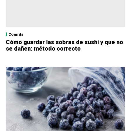
Comida
Cómo guardar las sobras de sushi y que no
se dañen: método correcto