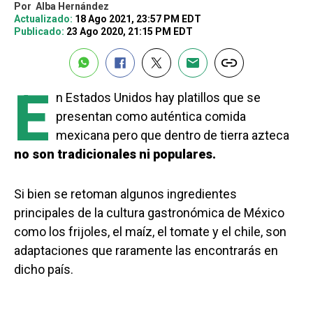
Por
Alba Hernández
Actualizado:
18 Ago 2021, 23:57 PM EDT
Publicado:
23 Ago 2020, 21:15 PM EDT
E
n Estados Unidos hay platillos que se
presentan como auténtica comida
mexicana pero que dentro de tierra azteca
no son tradicionales ni populares.
Si bien se retoman algunos ingredientes
principales de la cultura gastronómica de México
como los frijoles, el maíz, el tomate y el chile, son
adaptaciones que raramente las encontrarás en
dicho país.