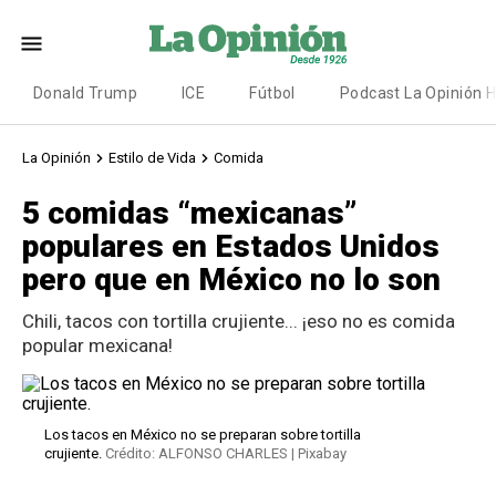
Donald Trump
ICE
Fútbol
Podcast La Opinión 
La Opinión
Estilo de Vida
Comida
5 comidas “mexicanas”
populares en Estados Unidos
pero que en México no lo son
Chili, tacos con tortilla crujiente... ¡eso no es comida
popular mexicana!
Los tacos en México no se preparan sobre tortilla
crujiente.
Crédito: ALFONSO CHARLES | Pixabay