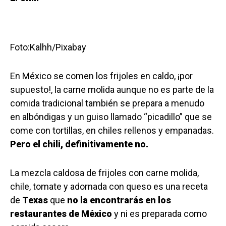
Foto:Kalhh/Pixabay
En México se comen los frijoles en caldo, ¡por
supuesto!, la carne molida aunque no es parte de la
comida tradicional también se prepara a menudo
en albóndigas y un guiso llamado “picadillo” que se
come con tortillas, en chiles rellenos y empanadas.
Pero el chili, definitivamente no.
La mezcla caldosa de frijoles con carne molida,
chile, tomate y adornada con queso es una receta
de
Texas
que
no la encontrarás en los
restaurantes de México
y ni es preparada como