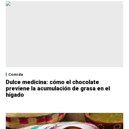
Comida
Dulce medicina: cómo el chocolate
previene la acumulación de grasa en el
hígado