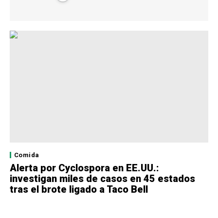
Comida
Alerta por Cyclospora en EE.UU.:
investigan miles de casos en 45 estados
tras el brote ligado a Taco Bell