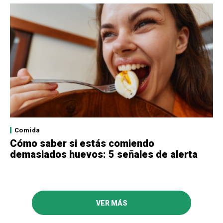
Comida
Cómo saber si estás comiendo
demasiados huevos: 5 señales de alerta
VER MÁS