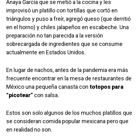
Anaya García que se metió a la cocina y les
improvisó un platillo con tortillas que cortó en
triángulos y puso a freír, agregó queso (que derritió
en el horno) y chiles jalapeños en escabeche. Una
preparación no tan parecida a la versión
sobrecargada de ingredientes que se consume
actualmente en Estados Unidos.
En lugar de nachos, antes de la pandemia era más
frecuente encontrar en la mesa de restaurantes de
México una pequeña canasta con
totopos para
“picotear”
con salsa.
Estos son solo algunos de los muchos platillos que
se consideran comida popular mexicana pero que
en realidad no son.