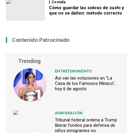
Comida
Cómo guardar las sobras de sushi y
que no se dañen: método correcto
Contenido Patrocinado
Trending
ENTRETENIMIENTO
Así van las votaciones en “La
Casa de los Famosos México”,
1
hoy 6 de agosto
INMIGRACIÓN
Tribunal federal ordena a Trump
liberar fondos para defensa de
niños inmigrantes no