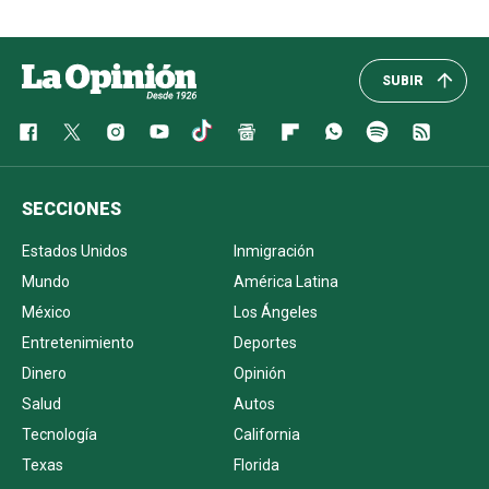
SUBIR
SECCIONES
Estados Unidos
Inmigración
Mundo
América Latina
México
Los Ángeles
Entretenimiento
Deportes
Dinero
Opinión
Salud
Autos
Tecnología
California
Texas
Florida