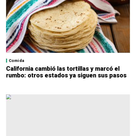
Comida
California cambió las tortillas y marcó el
rumbo: otros estados ya siguen sus pasos