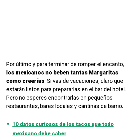
Por último y para terminar de romper el encanto,
los mexicanos no beben tantas Margaritas
como creerías
. Si vas de vacaciones, claro que
estarán listos para prepararlas en el bar del hotel.
Pero no esperes encontrarlas en pequeños
restaurantes, bares locales y cantinas de barrio.
10 datos curiosos de los tacos que todo
mexicano debe saber