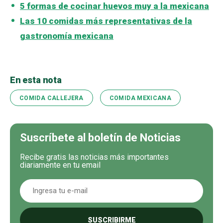
5 formas de cocinar huevos muy a la mexicana
Las 10 comidas más representativas de la
gastronomía mexicana
En esta nota
COMIDA CALLEJERA
COMIDA MEXICANA
Suscríbete al boletín de Noticias
Recibe gratis las noticias más importantes
diariamente en tu email
SUSCRIBIRME