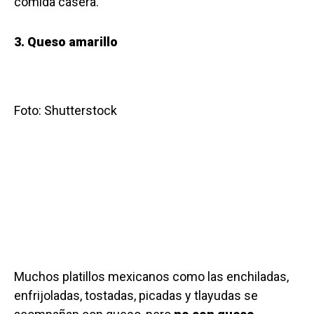
comida casera.
3. Queso amarillo
Foto: Shutterstock
Muchos platillos mexicanos como las enchiladas,
enfrijoladas, tostadas, picadas y tlayudas se