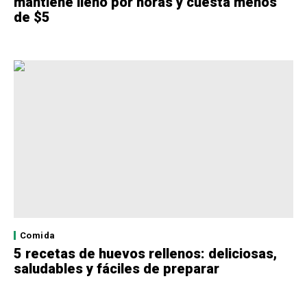
mantiene lleno por horas y cuesta menos
de $5
Comida
5 recetas de huevos rellenos: deliciosas,
saludables y fáciles de preparar