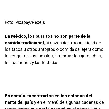
Foto: Pixabay/Pexels
En México, los
burritos no son parte de la
comida tradicional
, ni gozan de la popularidad de
los tacos u otros antojitos o comida callejera como
los esquites, los tamales, las tortas, las garnachas,
los panuchos y las tostadas.
Es común encontrarlos en los estados del
norte del país
y en el menú de algunas cadenas de
restaurantes que por lo general, en el centro y sur