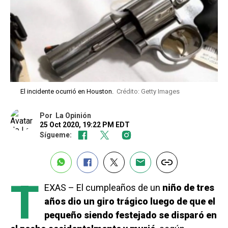
El incidente ocurrió en Houston.
Crédito: Getty Images
Por
La Opinión
25 Oct 2020, 19:22 PM EDT
Sígueme:
T
EXAS – El cumpleaños de un
niño de tres
años dio un giro trágico luego de que el
pequeño siendo festejado se disparó en