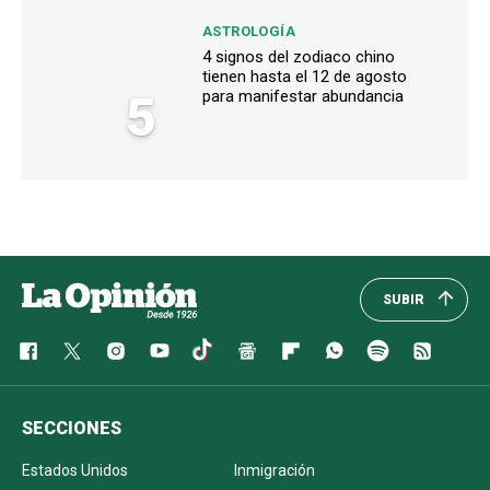
ASTROLOGÍA
4 signos del zodiaco chino
tienen hasta el 12 de agosto
5
para manifestar abundancia
SUBIR
SECCIONES
Estados Unidos
Inmigración