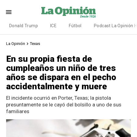
Donald Trump
ICE
Fútbol
Podcast La Opinión 
La Opinión
Texas
En su propia fiesta de
cumpleaños un niño de tres
años se dispara en el pecho
accidentalmente y muere
El incidente ocurrió en Porter, Texas; la pistola
presuntamente se le cayó del bolsillo a uno de sus
familiares