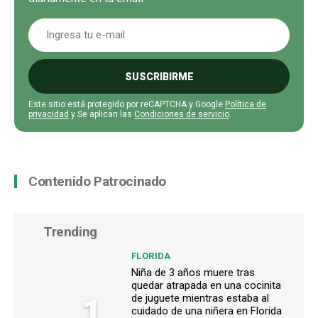
SUSCRIBIRME
Este sitio está protegido por reCAPTCHA y Google
Política de
privacidad
y Se aplican las
Condiciones de servicio
.
Contenido Patrocinado
Trending
FLORIDA
Niña de 3 años muere tras
quedar atrapada en una cocinita
1
de juguete mientras estaba al
cuidado de una niñera en Florida