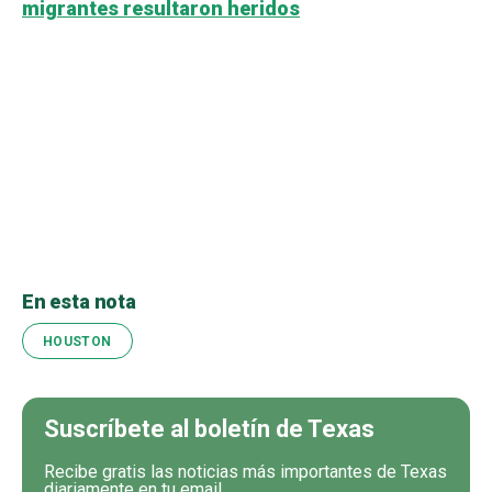
migrantes resultaron heridos
En esta nota
HOUSTON
Suscríbete al boletín de Texas
Recibe gratis las noticias más importantes de Texas
diariamente en tu email