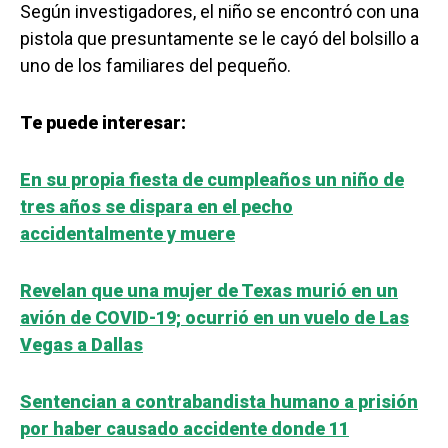
Según investigadores, el niño se encontró con una
pistola que presuntamente se le cayó del bolsillo a
uno de los familiares del pequeño.
Te puede interesar:
En su propia fiesta de cumpleaños un niño de
tres años se dispara en el pecho
accidentalmente y muere
Revelan que una mujer de Texas murió en un
avión de COVID-19; ocurrió en un vuelo de Las
Vegas a Dallas
Sentencian a contrabandista humano a prisión
por haber causado accidente donde 11