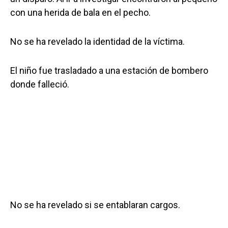
con una herida de bala en el pecho.
No se ha revelado la identidad de la víctima.
El niño fue trasladado a una estación de bombero
donde falleció.
No se ha revelado si se entablaran cargos.