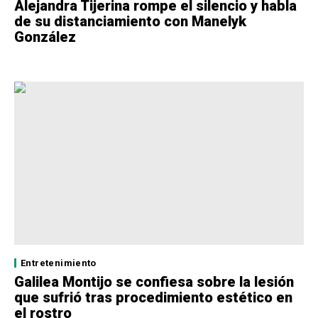
Alejandra Tijerina rompe el silencio y habla
de su distanciamiento con Manelyk
González
Entretenimiento
Galilea Montijo se confiesa sobre la lesión
que sufrió tras procedimiento estético en
el rostro