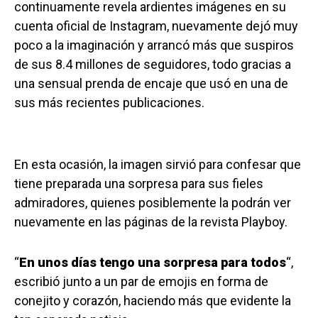
continuamente revela ardientes imágenes en su
cuenta oficial de Instagram, nuevamente dejó muy
poco a la imaginación y arrancó más que suspiros
de sus 8.4 millones de seguidores, todo gracias a
una sensual prenda de encaje que usó en una de
sus más recientes publicaciones.
En esta ocasión, la imagen sirvió para confesar que
tiene preparada una sorpresa para sus fieles
admiradores, quienes posiblemente la podrán ver
nuevamente en las páginas de la revista Playboy.
“
En unos días tengo una sorpresa para todos
“,
escribió junto a un par de emojis en forma de
conejito y corazón, haciendo más que evidente la