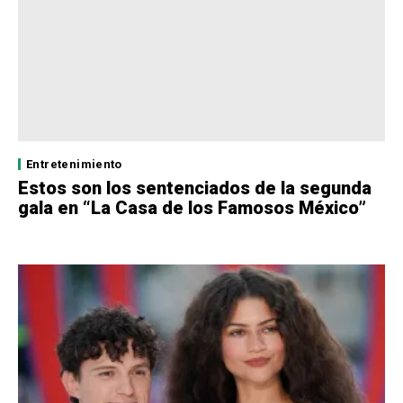
Entretenimiento
Estos son los sentenciados de la segunda
gala en “La Casa de los Famosos México”