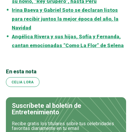
su novio, “Rey Grupero”, hasta Perú
Irina Baeva y Gabriel Soto se declaran listos
para recibir juntos la mejor época del año, la
Navidad
Angélica Rivera y sus hijas, Sofía y Fernanda,
cantan emocionadas “Como La Flor” de Selena
En esta nota
CELIA LORA
Suscríbete al boletín de
Entretenimiento
Recibe gratis los titulares sobre tus celebridades
favoritas diariamente en tu email