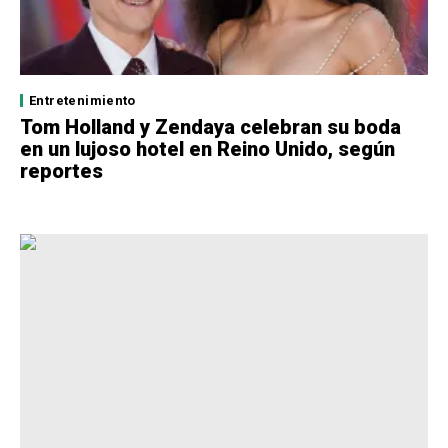
Entretenimiento
Tom Holland y Zendaya celebran su boda
en un lujoso hotel en Reino Unido, según
reportes