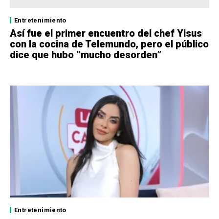
Entretenimiento
Así fue el primer encuentro del chef Yisus
con la cocina de Telemundo, pero el público
dice que hubo “mucho desorden”
Entretenimiento