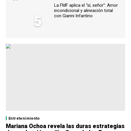
La FMF aplica el “sí, señor”: Amor
incondicional y alineación total
5
con Gianni Infantino
Entretenimiento
Mariana Ochoa revela las duras estrategias