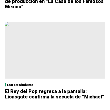
de producción en “La Casa de los Famosos
México”
Entretenimiento
El Rey del Pop regresa a la pantalla:
Lionsgate confirma la secuela de “Michael”