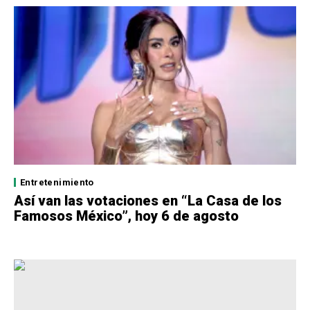
Entretenimiento
Así van las votaciones en “La Casa de los
Famosos México”, hoy 6 de agosto