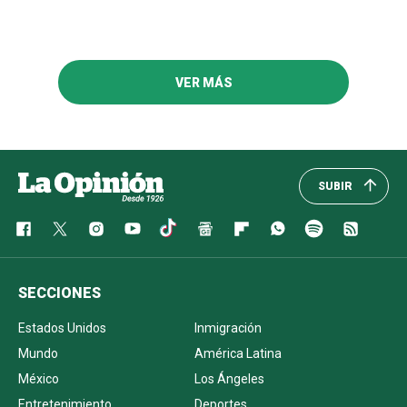
VER MÁS
SUBIR
SECCIONES
Estados Unidos
Inmigración
Mundo
América Latina
México
Los Ángeles
Entretenimiento
Deportes