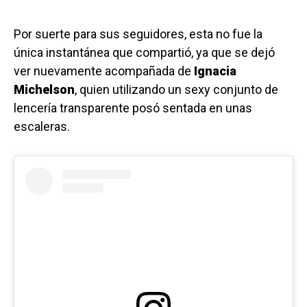
Por suerte para sus seguidores, esta no fue la
única instantánea que compartió, ya que se dejó
ver nuevamente acompañada de
Ignacia
Michelson
, quien utilizando un sexy conjunto de
lencería transparente posó sentada en unas
escaleras.