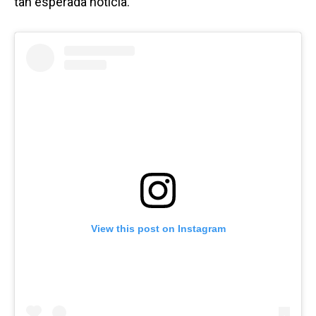
tan esperada noticia.
View this post on Instagram