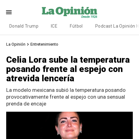
Donald Trump
ICE
Fútbol
Podcast La Opinión 
La Opinión
Entretenimiento
Celia Lora sube la temperatura
posando frente al espejo con
atrevida lencería
La modelo mexicana subió la temperatura posando
provocativamente frente al espejo con una sensual
prenda de encaje