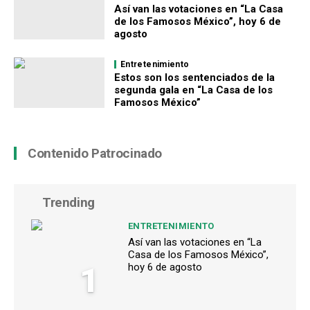
Así van las votaciones en “La Casa
de los Famosos México”, hoy 6 de
agosto
Entretenimiento
Estos son los sentenciados de la
segunda gala en “La Casa de los
Famosos México”
Contenido Patrocinado
Trending
ENTRETENIMIENTO
Así van las votaciones en “La
Casa de los Famosos México”,
1
hoy 6 de agosto