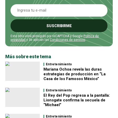
SUSCRIBIRME
Este sitio está protegido por reCAPTCHA y Google
Política de
privacidad
y Se aplican las
Condiciones de servicio
.
Más sobre este tema
Entretenimiento
Mariana Ochoa revela las duras
estrategias de producción en “La
Casa de los Famosos México”
Entretenimiento
El Rey del Pop regresa a la pantalla:
Lionsgate confirma la secuela de
“Michael”
Entretenimiento