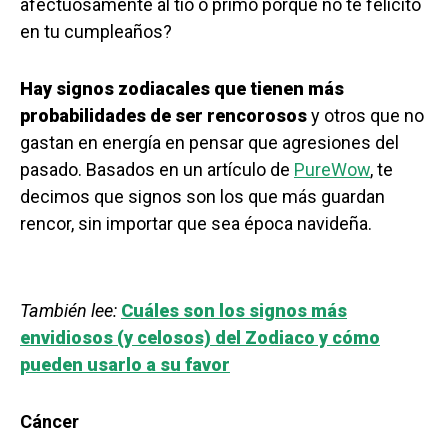
afectuosamente al tío o primo porque no te felicitó
en tu cumpleaños?
Hay signos zodiacales que tienen más
probabilidades de ser rencorosos
y otros que no
gastan en energía en pensar que agresiones del
pasado. Basados en un artículo de
PureWow
, te
decimos que signos son los que más guardan
rencor, sin importar que sea época navideña.
También lee:
Cuáles son los signos más
envidiosos (y celosos) del Zodiaco y cómo
pueden usarlo a su favor
Cáncer