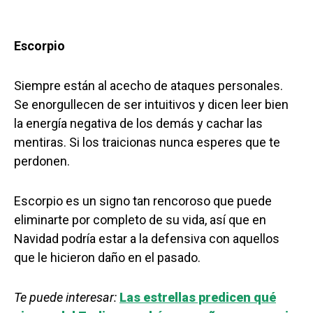
Escorpio
Siempre están al acecho de ataques personales.
Se enorgullecen de ser intuitivos y dicen leer bien
la energía negativa de los demás y cachar las
mentiras. Si los traicionas nunca esperes que te
perdonen.
Escorpio es un signo tan rencoroso que puede
eliminarte por completo de su vida, así que en
Navidad podría estar a la defensiva con aquellos
que le hicieron daño en el pasado.
Te puede interesar:
Las estrellas predicen qué