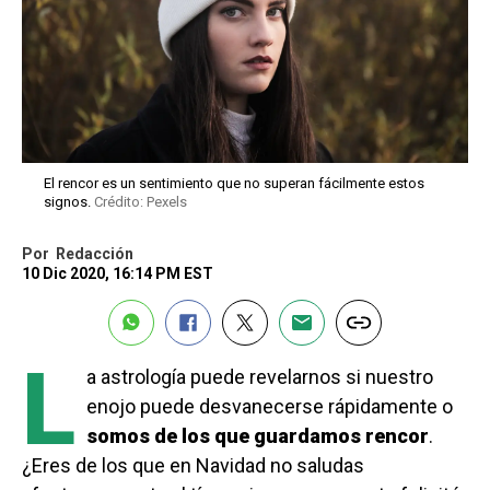
El rencor es un sentimiento que no superan fácilmente estos
signos.
Crédito: Pexels
Por
Redacción
10 Dic 2020, 16:14 PM EST
L
a astrología puede revelarnos si nuestro
enojo puede desvanecerse rápidamente o
somos de los que guardamos rencor
.
¿Eres de los que en Navidad no saludas