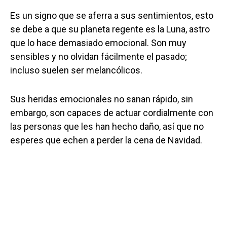
Es un signo que se aferra a sus sentimientos, esto
se debe a que su planeta regente es la Luna, astro
que lo hace demasiado emocional. Son muy
sensibles y no olvidan fácilmente el pasado;
incluso suelen ser melancólicos.
Sus heridas emocionales no sanan rápido, sin
embargo, son capaces de actuar cordialmente con
las personas que les han hecho daño, así que no
esperes que echen a perder la cena de Navidad.