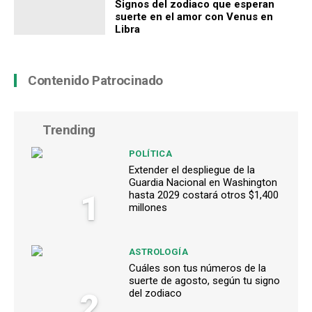
Signos del zodiaco que esperan
suerte en el amor con Venus en
Libra
Contenido Patrocinado
Trending
POLÍTICA
Extender el despliegue de la
Guardia Nacional en Washington
1
hasta 2029 costará otros $1,400
millones
ASTROLOGÍA
Cuáles son tus números de la
suerte de agosto, según tu signo
2
del zodiaco