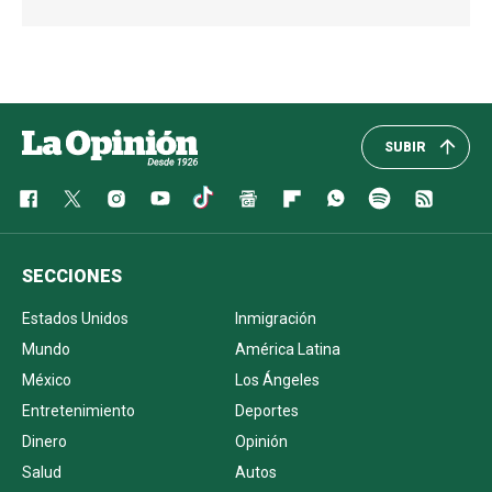
SUBIR
SECCIONES
Estados Unidos
Inmigración
Mundo
América Latina
México
Los Ángeles
Entretenimiento
Deportes
Dinero
Opinión
Salud
Autos