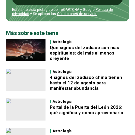
Este sitio está protegido por reCAPTCHA y Google
Política de
privacidad
y Se aplican las
Condiciones de servicio
.
Más sobre este tema
Astrología
Qué signos del zodiaco son más
espirituales: del más al menos
creyente
Astrología
4 signos del zodiaco chino tienen
hasta el 12 de agosto para
manifestar abundancia
Astrología
Portal de la Puerta del León 2026:
qué significa y cómo aprovecharlo
Astrología