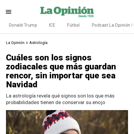
Donald Trump
ICE
Fútbol
Podcast La Opinión 
La Opinión
Astrología
Cuáles son los signos
zodiacales que más guardan
rencor, sin importar que sea
Navidad
La astrología revela qué signos son los que más
probabilidades tienen de conservar su enojo