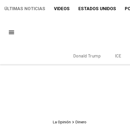
ÚLTIMAS NOTICIAS
VIDEOS
ESTADOS UNIDOS
PO
Donald Trump
ICE
La Opinión
Dinero