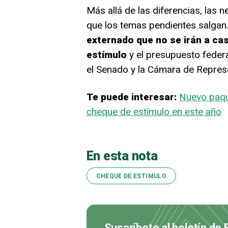
Más allá de las diferencias, las
que los temas pendientes salgan
externado que no se irán a cas
estímulo
y el presupuesto feder
el Senado y la Cámara de Repres
Te puede interesar:
Nuevo
paqu
cheque de estímulo en este año
En esta nota
CHEQUE DE ESTIMULO
Suscríbete al boletín de