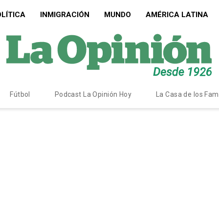
LÍTICA
INMIGRACIÓN
MUNDO
AMÉRICA LATINA
Fútbol
Podcast La Opinión Hoy
La Casa de los Fa