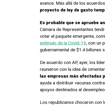
avance. Más allá de los acuerdos
proyecto de ley de gasto temp
Es probable que se apruebe an
Cámara de Representantes tendr
votar el paquete emergente, com
estímulo de la Covid-19
, con un 
gubernamental de $1.4 billones 
De acuerdo con AP, ayer, los líd
reunieron con la idea de cimenta
las empresas más afectadas p
ayuda a distribuir vacunas contra
apoyos destinados al desempleo
Los republicanos chocaron con 