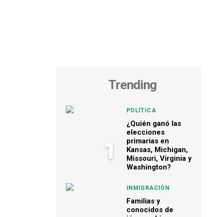
Trending
POLÍTICA
¿Quién ganó las
elecciones
primarias en
1
Kansas, Michigan,
Missouri, Virginia y
Washington?
INMIGRACIÓN
Familias y
conocidos de