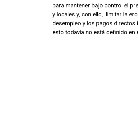
para mantener bajo control el pr
y locales y, con ello, limitar la 
desempleo y los pagos directos
esto todavía no está definido en