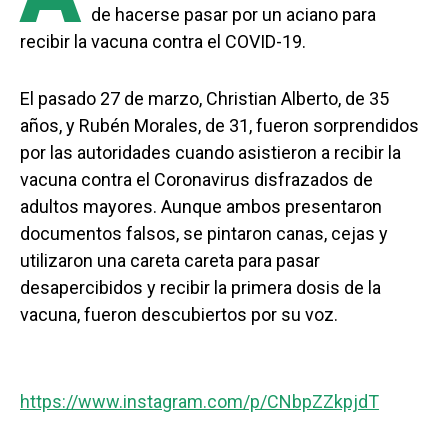
de hacerse pasar por un aciano para
recibir la vacuna contra el COVID-19.
El pasado 27 de marzo, Christian Alberto, de 35
años, y Rubén Morales, de 31, fueron sorprendidos
por las autoridades cuando asistieron a recibir la
vacuna contra el Coronavirus disfrazados de
adultos mayores. Aunque ambos presentaron
documentos falsos, se pintaron canas, cejas y
utilizaron una careta careta para pasar
desapercibidos y recibir la primera dosis de la
vacuna, fueron descubiertos por su voz.
https://www.instagram.com/p/CNbpZZkpjdT