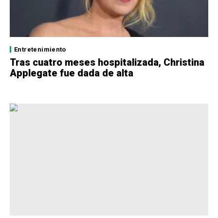
Entretenimiento
Tras cuatro meses hospitalizada, Christina
Applegate fue dada de alta