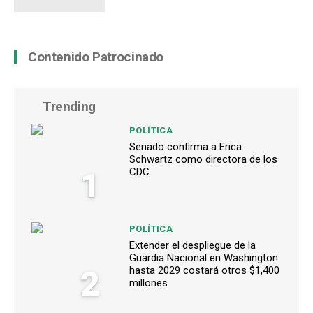
Contenido Patrocinado
Trending
POLÍTICA
Senado confirma a Erica
Schwartz como directora de los
1
CDC
POLÍTICA
Extender el despliegue de la
Guardia Nacional en Washington
2
hasta 2029 costará otros $1,400
millones