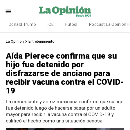
Donald Trump
ICE
Fútbol
Podcast La Opinión 
La Opinión
Entretenimiento
Aída Pierece confirma que su
hijo fue detenido por
disfrazarse de anciano para
recibir vacuna contra el COVID-
19
La comediante y actriz mexicana confirmó que su hijo
fue detenido luego de hacerse pasar por un adulto
mayor para recibir la vacuna contra el COVID-19 y
calificó el hecho como una situación penosa