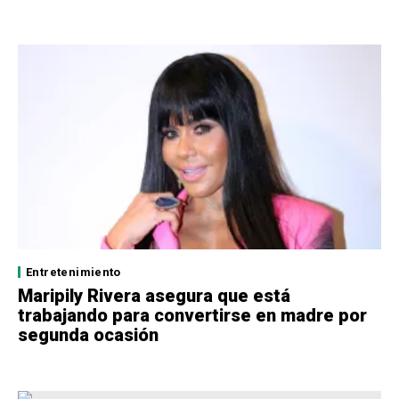
Entretenimiento
Maripily Rivera asegura que está
trabajando para convertirse en madre por
segunda ocasión