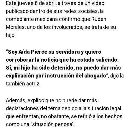
Este jueves 8 de abril, a través de un video
publicado dentro de sus redes sociales, la
comediante mexicana confirmó que Rubén
Morales, uno de los involucrados, se trata de su
hijo.
“
Soy Aída Pierce su servidora y quiero
corroborar la noticia que ha estado saliendo.
Sí, mi hijo ha sido detenido, no puedo dar más
explicación por instrucción del abogado
“, dijo la
también actriz.
Además, explicó que no puede dar más
declaraciones del tema debido a la situación legal
que enfrentan, no obstante, se refirió a los hechos
como una “situación penosa”.