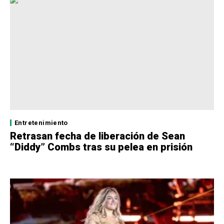
Entretenimiento
Retrasan fecha de liberación de Sean
“Diddy” Combs tras su pelea en prisión