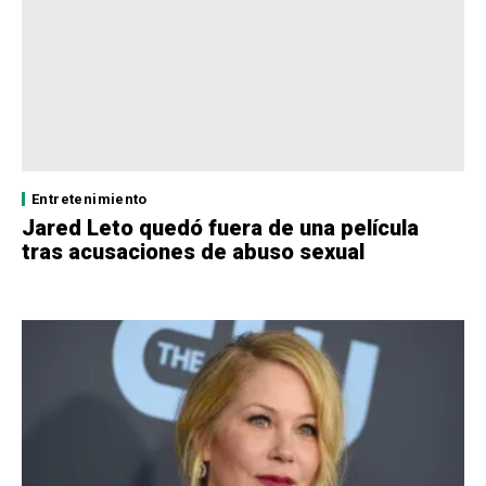
Entretenimiento
Jared Leto quedó fuera de una película
tras acusaciones de abuso sexual