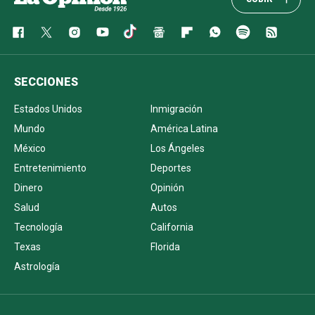
SECCIONES
Estados Unidos
Inmigración
Mundo
América Latina
México
Los Ángeles
Entretenimiento
Deportes
Dinero
Opinión
Salud
Autos
Tecnología
California
Texas
Florida
Astrología