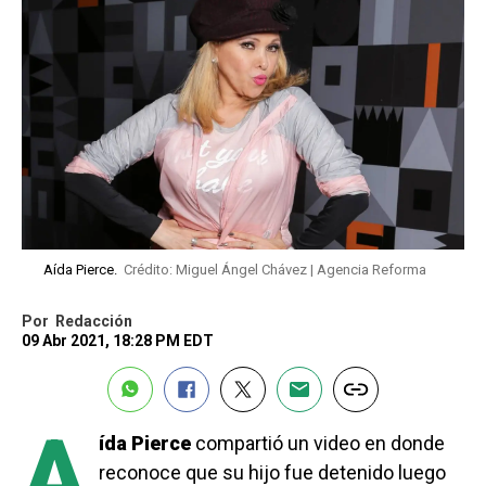
Aída Pierce.
Crédito: Miguel Ángel Chávez | Agencia Reforma
Por
Redacción
09 Abr 2021, 18:28 PM EDT
A
ída Pierce
compartió un video en donde
reconoce que su hijo fue detenido luego