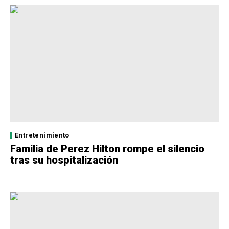
Entretenimiento
Familia de Perez Hilton rompe el silencio
tras su hospitalización