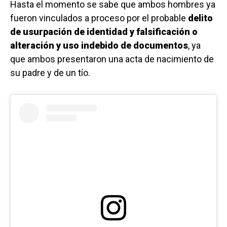
Hasta el momento se sabe que ambos hombres ya
fueron vinculados a proceso por el probable
delito
de usurpación de identidad y falsificación o
alteración y uso indebido de documentos
, ya
que ambos presentaron una acta de nacimiento de
su padre y de un tío.