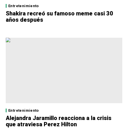
Entretenimiento
Shakira recreó su famoso meme casi 30
años después
Entretenimiento
Alejandra Jaramillo reacciona a la crisis
que atraviesa Perez Hilton