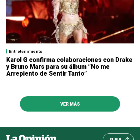
Entretenimiento
Karol G confirma colaboraciones con Drake
y Bruno Mars para su álbum “No me
Arrepiento de Sentir Tanto”
VER MÁS
SUBIR