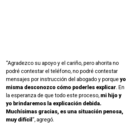
“Agradezco su apoyo y el cariño, pero ahorita no
podré contestar el teléfono, no podré contestar
mensajes por instrucción del abogado y porque
yo
misma desconozco cómo poderles explicar
. En
la esperanza de que todo este proceso,
mi hijo y
yo brindaremos la explicación debida.
Muchísimas gracias, es una situación penosa,
muy difícil
“, agregó.