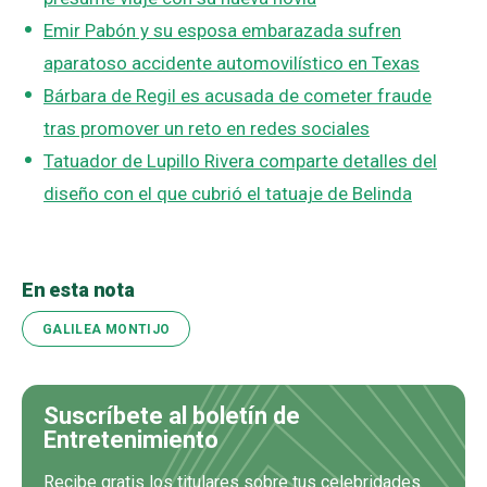
Emir Pabón y su esposa embarazada sufren
aparatoso accidente automovilístico en Texas
Bárbara de Regil es acusada de cometer fraude
tras promover un reto en redes sociales
Tatuador de Lupillo Rivera comparte detalles del
diseño con el que cubrió el tatuaje de Belinda
En esta nota
GALILEA MONTIJO
Suscríbete al boletín de
Entretenimiento
Recibe gratis los titulares sobre tus celebridades