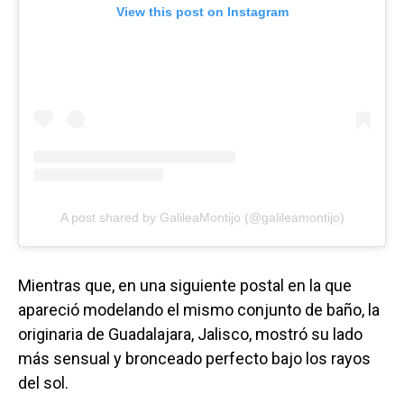
View this post on Instagram
A post shared by GalileaMontijo (@galileamontijo)
Mientras que, en una siguiente postal en la que
apareció modelando el mismo conjunto de baño, la
originaria de Guadalajara, Jalisco, mostró su lado
más sensual y bronceado perfecto bajo los rayos
del sol.