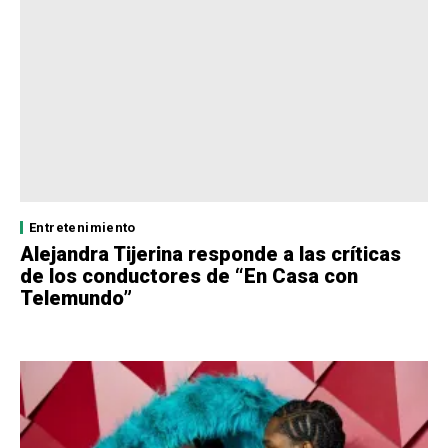
Entretenimiento
Alejandra Tijerina responde a las críticas
de los conductores de “En Casa con
Telemundo”