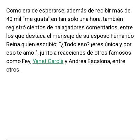
Como era de esperarse, además de recibir más de
40 mil “me gusta” en tan solo una hora, también
registró cientos de halagadores comentarios, entre
los que destaca el mensaje de su esposo Fernando
Reina quien escribió: “¿Todo eso? ¡eres única y por
eso te amo!”, junto a reacciones de otros famosos
como Fey,
Yanet García
y Andrea Escalona, entre
otros.