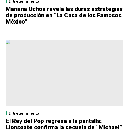
Entretenimiento
Mariana Ochoa revela las duras estrategias
de producción en “La Casa de los Famosos
México”
Entretenimiento
El Rey del Pop regresa a la pantalla:
Lionsgate confirma la secuela de “Michael”