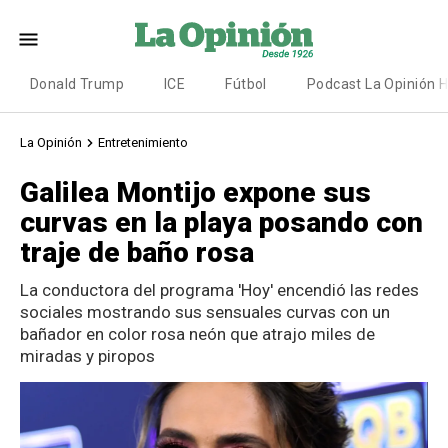
Donald Trump
ICE
Fútbol
Podcast La Opinión 
La Opinión
Entretenimiento
Galilea Montijo expone sus
curvas en la playa posando con
traje de baño rosa
La conductora del programa 'Hoy' encendió las redes
sociales mostrando sus sensuales curvas con un
bañador en color rosa neón que atrajo miles de
miradas y piropos