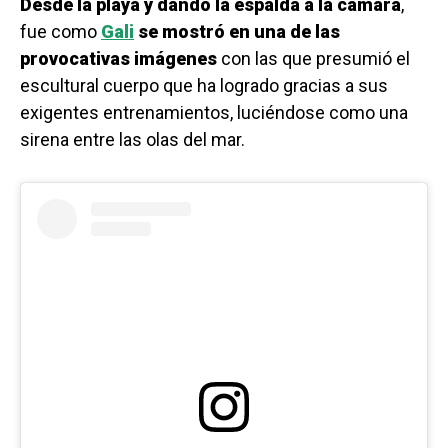
Desde la playa y dando la espalda a la cámara
,
fue como
Gali
se mostró en una de las
provocativas imágenes
con las que presumió el
escultural cuerpo que ha logrado gracias a sus
exigentes entrenamientos, luciéndose como una
sirena entre las olas del mar.