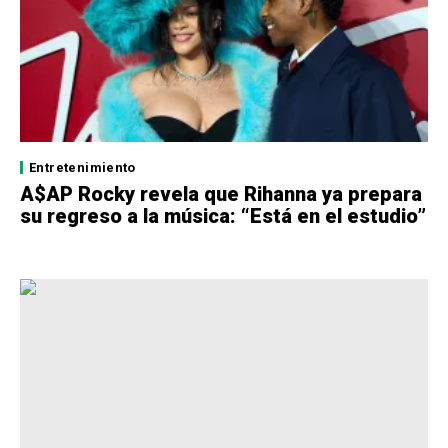
Entretenimiento
A$AP Rocky revela que Rihanna ya prepara
su regreso a la música: “Está en el estudio”