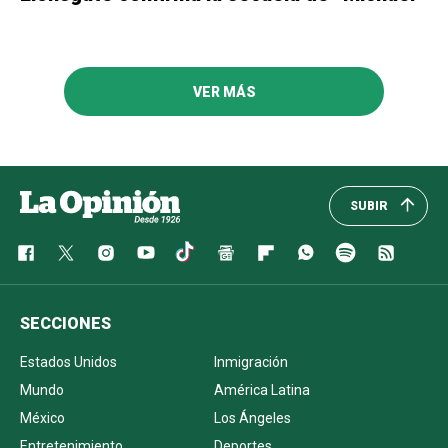
VER MÁS
SUBIR
SECCIONES
Estados Unidos
Inmigración
Mundo
América Latina
México
Los Ángeles
Entretenimiento
Deportes