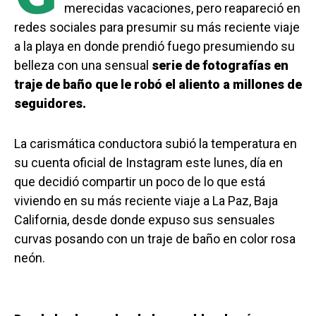
merecidas vacaciones, pero reapareció en
redes sociales para presumir su más reciente viaje
a la playa en donde prendió fuego presumiendo su
belleza con una sensual
serie de fotografías en
traje de baño que le robó el aliento a millones de
seguidores.
La carismática conductora subió la temperatura en
su cuenta oficial de Instagram este lunes, día en
que decidió compartir un poco de lo que está
viviendo en su más reciente viaje a La Paz, Baja
California, desde donde expuso sus sensuales
curvas posando con un traje de baño en color rosa
neón.