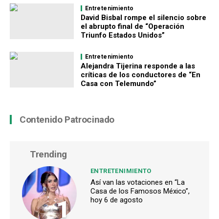
Entretenimiento
David Bisbal rompe el silencio sobre
el abrupto final de “Operación
Triunfo Estados Unidos”
Entretenimiento
Alejandra Tijerina responde a las
críticas de los conductores de “En
Casa con Telemundo”
Contenido Patrocinado
Trending
ENTRETENIMIENTO
Así van las votaciones en “La
Casa de los Famosos México”,
1
hoy 6 de agosto