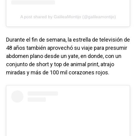
A post shared by GalileaMontijo (@galileamontijo)
Durante el fin de semana, la estrella de televisión de
48 años también aprovechó su viaje para presumir
abdomen plano desde un yate, en donde, con un
conjunto de short y top de animal print, atrajo
miradas y más de 100 mil corazones rojos.