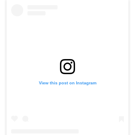
View this post on Instagram