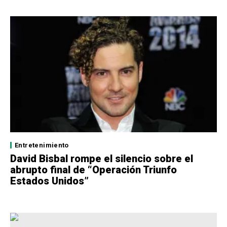
Entretenimiento
David Bisbal rompe el silencio sobre el
abrupto final de “Operación Triunfo
Estados Unidos”