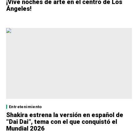
¡Vive noches de arte en el centro de Los
Ángeles!
Entretenimiento
Shakira estrena la versión en español de
“Dai Dai”, tema con el que conquistó el
Mundial 2026