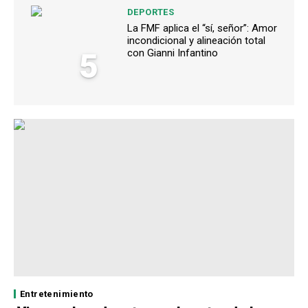
DEPORTES
La FMF aplica el “sí, señor”: Amor
incondicional y alineación total
5
con Gianni Infantino
Entretenimiento