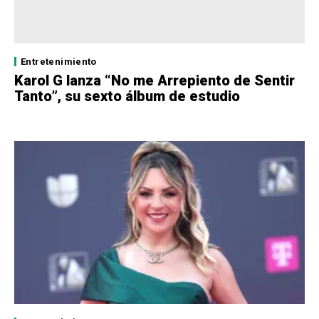
Entretenimiento
Karol G lanza “No me Arrepiento de Sentir
Tanto”, su sexto álbum de estudio