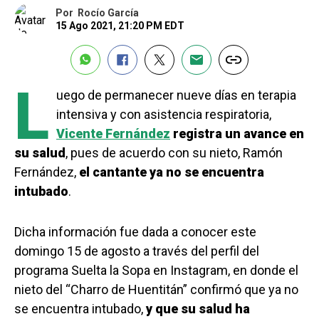
Por
Rocío García
15 Ago 2021, 21:20 PM EDT
L
uego de permanecer nueve días en terapia
intensiva y con asistencia respiratoria,
Vicente Fernández
registra un avance en
su salud
, pues de acuerdo con su nieto, Ramón
Fernández,
el cantante ya no se encuentra
intubado
.
Dicha información fue dada a conocer este
domingo 15 de agosto a través del perfil del
programa Suelta la Sopa en Instagram, en donde el
nieto del “Charro de Huentitán” confirmó que ya no
se encuentra intubado,
y que su salud ha