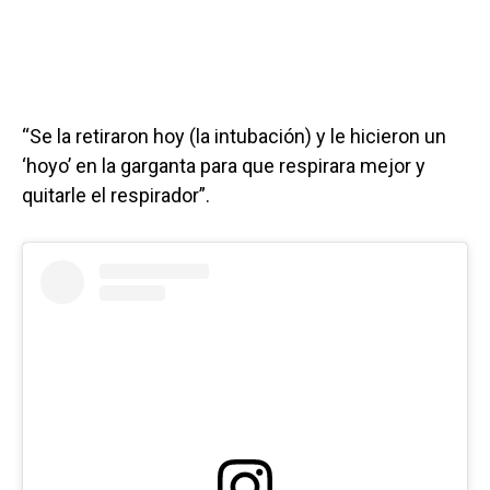
“Se la retiraron hoy (la intubación) y le hicieron un
‘hoyo’ en la garganta para que respirara mejor y
quitarle el respirador”.