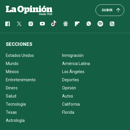
SUBIR
SECCIONES
Estados Unidos
Inmigración
Mundo
América Latina
México
Los Ángeles
Entretenimiento
Deportes
Dinero
Opinión
Salud
Autos
Tecnología
California
Texas
Florida
Astrología