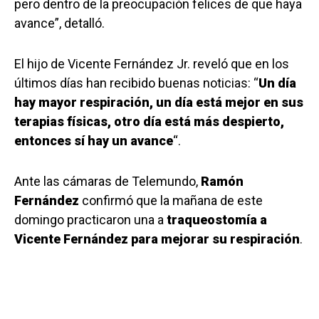
pero dentro de la preocupación felices de que haya
avance”, detalló.
El hijo de Vicente Fernández Jr. reveló que en los
últimos días han recibido buenas noticias: “
Un día
hay mayor respiración, un día está mejor en sus
terapias físicas, otro día está más despierto,
entonces sí hay un avance
“.
Ante las cámaras de Telemundo,
Ramón
Fernández
confirmó que la mañana de este
domingo practicaron una a
traqueostomía a
Vicente Fernández para mejorar su respiración
.