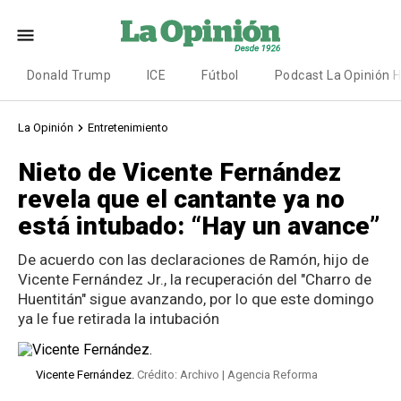
Donald Trump
ICE
Fútbol
Podcast La Opinión 
La Opinión
Entretenimiento
Nieto de Vicente Fernández
revela que el cantante ya no
está intubado: “Hay un avance”
De acuerdo con las declaraciones de Ramón, hijo de
Vicente Fernández Jr., la recuperación del "Charro de
Huentitán" sigue avanzando, por lo que este domingo
ya le fue retirada la intubación
Vicente Fernández.
Crédito: Archivo | Agencia Reforma