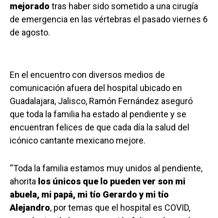
mejorado
tras haber sido sometido a una cirugía
de emergencia en las vértebras el pasado viernes 6
de agosto.
En el encuentro con diversos medios de
comunicación afuera del hospital ubicado en
Guadalajara, Jalisco, Ramón Fernández aseguró
que toda la familia ha estado al pendiente y se
encuentran felices de que cada día la salud del
icónico cantante mexicano mejore.
“Toda la familia estamos muy unidos al pendiente,
ahorita
los únicos que lo pueden ver son mi
abuela, mi papá, mi tío Gerardo y mi tío
Alejandro
, por temas que el hospital es COVID,