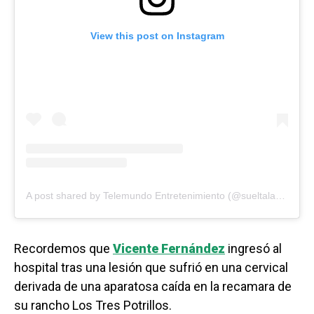
View this post on Instagram
A post shared by Telemundo Entretenimiento (@sueltalasopatv)
Recordemos que
Vicente Fernández
ingresó al
hospital tras una lesión que sufrió en una cervical
derivada de una aparatosa caída en la recamara de
su rancho Los Tres Potrillos.