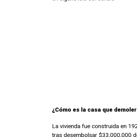
¿Cómo es la casa que demole
La vivienda fue construida en 192
tras desembolsar $33,000,000 de