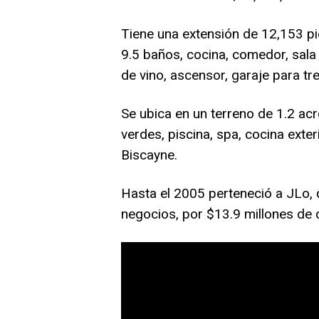
Tiene una extensión de 12,153 p
9.5 baños, cocina, comedor, sala d
de vino, ascensor, garaje para tre
Se ubica en un terreno de 1.2 ac
verdes, piscina, spa, cocina exter
Biscayne.
Hasta el 2005 perteneció a JLo, 
negocios, por $13.9 millones de 