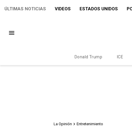
ÚLTIMAS NOTICIAS
VIDEOS
ESTADOS UNIDOS
PO
Donald Trump
ICE
La Opinión
Entretenimiento