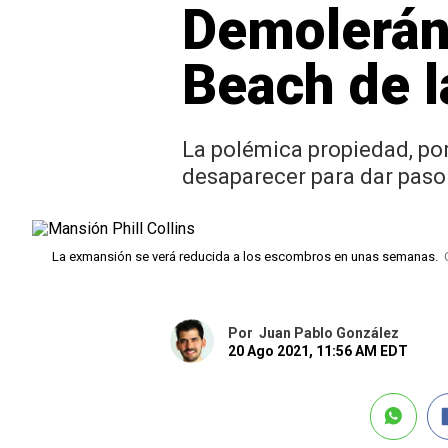
Demolerán
Beach de l
La polémica propiedad, por
desaparecer para dar paso 
La exmansión se verá reducida a los escombros en unas semanas.
Por
Juan Pablo González
20 Ago 2021, 11:56 AM EDT