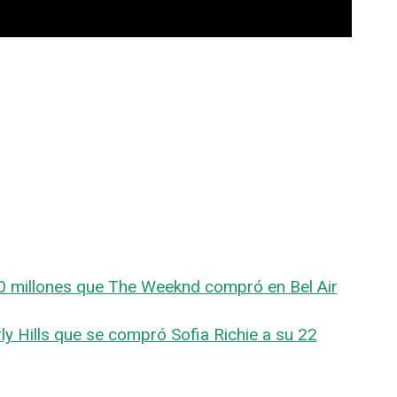
70 millones que The Weeknd compró en Bel Air
ly Hills que se compró Sofia Richie a su 22