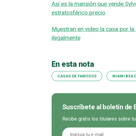
Así es la mansión que vende Sylve
estratosférico precio
Muestran en video la casa por la 
ilegalmente
En esta nota
CASAS DE FAMOSOS
MIAMI BEA
Suscríbete al boletín de
Recibe gratis los titulares sobre t