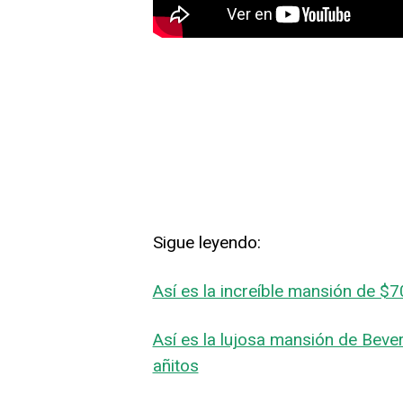
Sigue leyendo:
Así es la increíble mansión de $
Así es la lujosa mansión de Bever
añitos