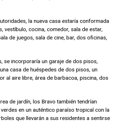
 autoridades, la nueva casa estaría conformada
 vestíbulo, cocina, comedor, sala de estar,
 sala de juegos, sala de cine, bar, dos oficinas,
es, se incorporaría un garaje de dos pisos,
 una casa de huéspedes de dos pisos, un
r al aire libre, área de barbacoa, piscina, dos
ea de jardín, los Bravo también tendrían
verdes en un auténtico paraíso tropical con la
boles que llevarán a sus residentes a sentirse