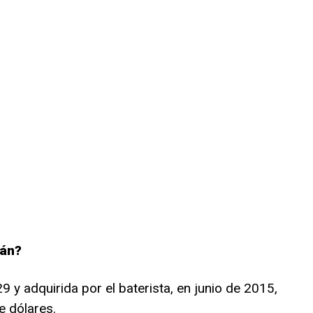
rán?
9 y adquirida por el baterista, en junio de 2015,
 dólares.