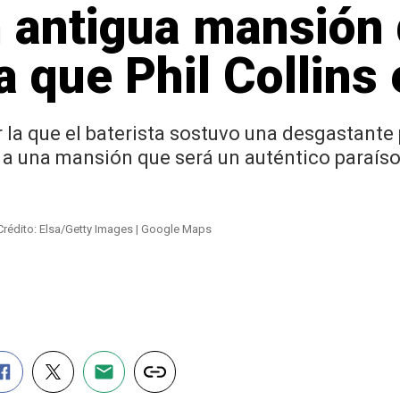
 antigua mansión
a que Phil Collins
 la que el baterista sostuvo una desgastante
a una mansión que será un auténtico paraíso
Crédito: Elsa/Getty Images | Google Maps