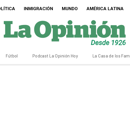
LÍTICA
INMIGRACIÓN
MUNDO
AMÉRICA LATINA
Fútbol
Podcast La Opinión Hoy
La Casa de los Fa