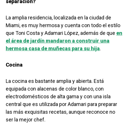
separación?
La amplia residencia, localizada en la ciudad de
Miami, es muy hermosa y cuenta con todo el estilo
que Toni Costa y Adamari López, además de que
en
el área de jardín mandaron a construir una
hermosa casa de muñecas para su hija
.
Cocina
La cocina es bastante amplia y abierta. Está
equipada con alacenas de color blanco, con
electrodomésticos de alta gama y con una isla
central que es utilizada por Adamari para preparar
las más exquisitas recetas, aunque reconoce no
ser la mejor chef.