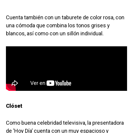
Cuenta también con un taburete de color rosa, con
una cómoda que combina los tonos grises y
blancos, así como con un sillón individual.
Clóset
Como buena celebridad televisiva, la presentadora
de ‘Hoy Día’ cuenta con un muy espacioso y