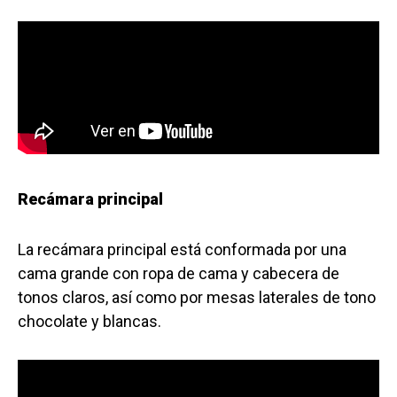
Recámara principal
La recámara principal está conformada por una
cama grande con ropa de cama y cabecera de
tonos claros, así como por mesas laterales de tono
chocolate y blancas.