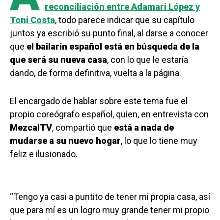
reconciliación entre Adamari López y
Toni Costa
, todo parece indicar que su capítulo
juntos ya escribió su punto final, al darse a conocer
que
el bailarín español está en búsqueda de la
que será su nueva casa
, con lo que le estaría
dando, de forma definitiva, vuelta a la página.
El encargado de hablar sobre este tema fue el
propio coreógrafo español, quien, en entrevista con
MezcalTV
, compartió que
está a nada de
mudarse a su nuevo hogar
, lo que lo tiene muy
feliz e ilusionado.
“Tengo ya casi a puntito de tener mi propia casa, así
que para mí es un logro muy grande tener mi propio