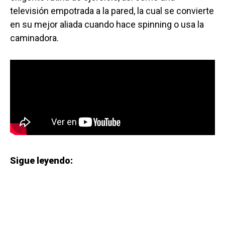
televisión empotrada a la pared, la cual se convierte
en su mejor aliada cuando hace spinning o usa la
caminadora.
Sigue leyendo: