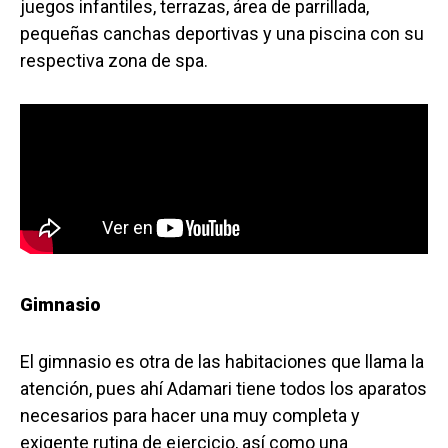
juegos infantiles, terrazas, área de parrillada,
pequeñas canchas deportivas y una piscina con su
respectiva zona de spa.
Gimnasio
El gimnasio es otra de las habitaciones que llama la
atención, pues ahí Adamari tiene todos los aparatos
necesarios para hacer una muy completa y
exigente rutina de ejercicio, así como una