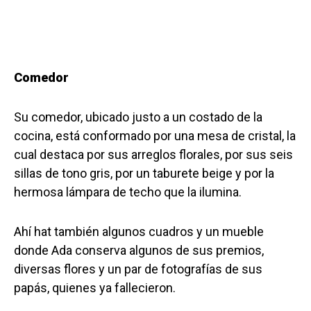
Comedor
Su comedor, ubicado justo a un costado de la
cocina, está conformado por una mesa de cristal, la
cual destaca por sus arreglos florales, por sus seis
sillas de tono gris, por un taburete beige y por la
hermosa lámpara de techo que la ilumina.
Ahí hat también algunos cuadros y un mueble
donde Ada conserva algunos de sus premios,
diversas flores y un par de fotografías de sus
papás, quienes ya fallecieron.