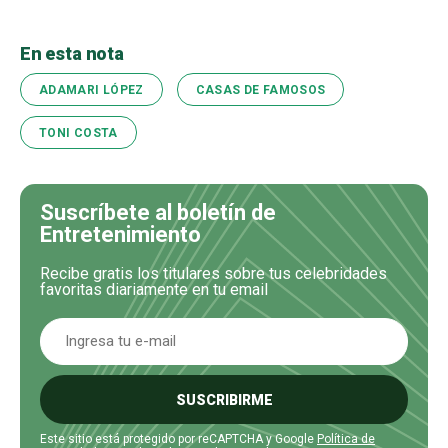
En esta nota
ADAMARI LÓPEZ
CASAS DE FAMOSOS
TONI COSTA
Suscríbete al boletín de
Entretenimiento
Recibe gratis los titulares sobre tus celebridades
favoritas diariamente en tu email
SUSCRIBIRME
Este sitio está protegido por reCAPTCHA y Google
Política de