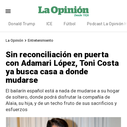
Donald Trump
ICE
Fútbol
Podcast La Opinión 
La Opinión
Entretenimiento
Sin reconciliación en puerta
con Adamari López, Toni Costa
ya busca casa a donde
mudarse
El bailarín español está a nada de mudarse a su hogar
de soltero, donde podrá disfrutar la compañía de
Alaïa, su hija, y de un techo fruto de sus sacrificios y
esfuerzos