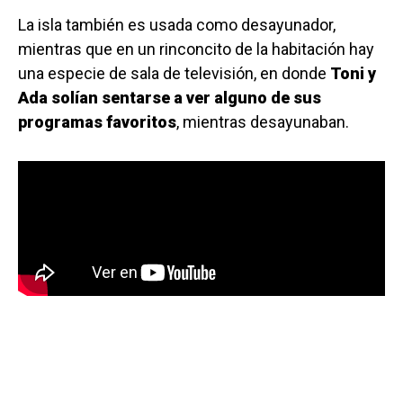
La isla también es usada como desayunador,
mientras que en un rinconcito de la habitación hay
una especie de sala de televisión, en donde
Toni y
Ada solían sentarse a ver alguno de sus
programas favoritos
, mientras desayunaban.