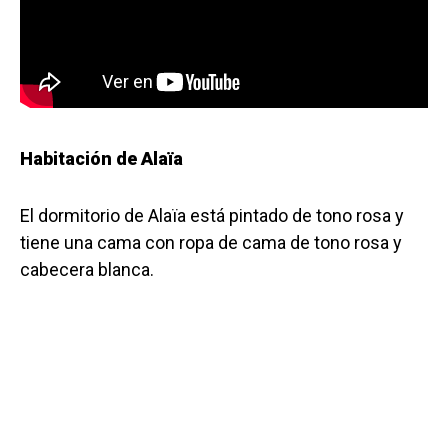
Habitación de Alaïa
El dormitorio de Alaïa está pintado de tono rosa y
tiene una cama con ropa de cama de tono rosa y
cabecera blanca.