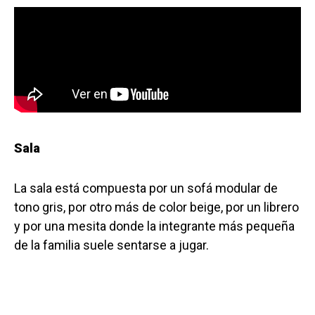
Sala
La sala está compuesta por un sofá modular de
tono gris, por otro más de color beige, por un librero
y por una mesita donde la integrante más pequeña
de la familia suele sentarse a jugar.