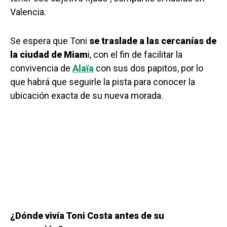
Valencia.
Se espera que Toni
se traslade a las cercanías de
la ciudad de Miam
i, con el fin de facilitar la
convivencia de
Alaïa
con sus dos papitos, por lo
que habrá que seguirle la pista para conocer la
ubicación exacta de su nueva morada.
¿Dónde vivía Toni Costa antes de su