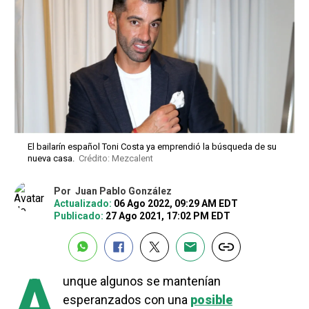
El bailarín español Toni Costa ya emprendió la búsqueda de su
nueva casa.
Crédito: Mezcalent
Por
Juan Pablo González
Actualizado:
06 Ago 2022, 09:29 AM EDT
Publicado:
27 Ago 2021, 17:02 PM EDT
A
unque algunos se mantenían
esperanzados con una
posible