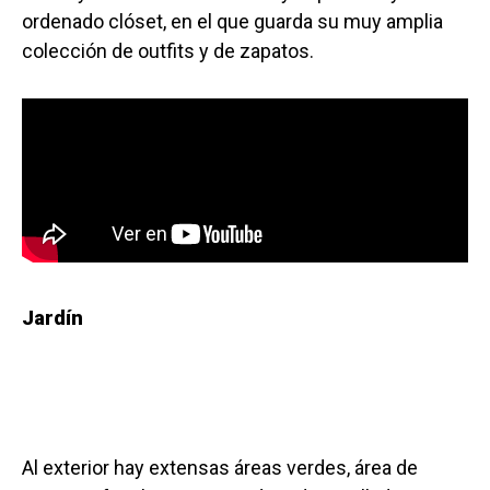
ordenado clóset, en el que guarda su muy amplia
colección de outfits y de zapatos.
Jardín
Al exterior hay extensas áreas verdes, área de