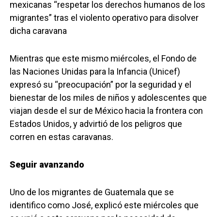
mexicanas “respetar los derechos humanos de los
migrantes” tras el violento operativo para disolver
dicha caravana
Mientras que este mismo miércoles, el Fondo de
las Naciones Unidas para la Infancia (Unicef)
expresó su “preocupación” por la seguridad y el
bienestar de los miles de niños y adolescentes que
viajan desde el sur de México hacia la frontera con
Estados Unidos, y advirtió de los peligros que
corren en estas caravanas.
Seguir avanzando
Uno de los migrantes de Guatemala que se
identifico como José, explicó este miércoles que