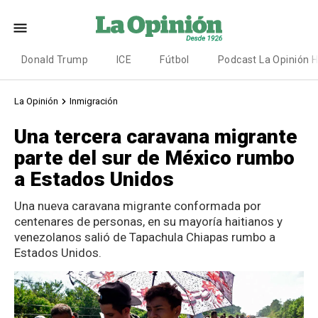
Donald Trump
ICE
Fútbol
Podcast La Opinión 
La Opinión
Inmigración
Una tercera caravana migrante
parte del sur de México rumbo
a Estados Unidos
Una nueva caravana migrante conformada por
centenares de personas, en su mayoría haitianos y
venezolanos salió de Tapachula Chiapas rumbo a
Estados Unidos.