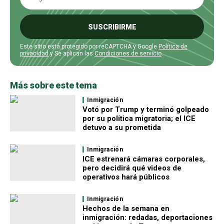
SUSCRIBIRME
Este sitio está protegido por reCAPTCHA y Google
Política de
privacidad
y Se aplican las
Condiciones de servicio
.
Más sobre este tema
Inmigración
Votó por Trump y terminó golpeado
por su política migratoria; el ICE
detuvo a su prometida
Inmigración
ICE estrenará cámaras corporales,
pero decidirá qué videos de
operativos hará públicos
Inmigración
Hechos de la semana en
inmigración: redadas, deportaciones