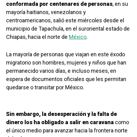
conformada por centenares de personas
, en su
mayoría haitianos, venezolanos y
centroamericanos, salió este miércoles desde el
municipio de Tapachula, en el suroriental estado de
Chiapas, hacia el norte de
México
.
La mayoría de personas que viajan en este éxodo
migratorio son hombres, mujeres y niños que han
permanecido varios días, e incluso meses, en
espera de documentos oficiales que les permitan
quedarse o transitar por México.
Sin embargo, la desesperación y la falta de
dinero los ha obligado a salir en caravana
como
el único medio para avanzar hacia la frontera norte