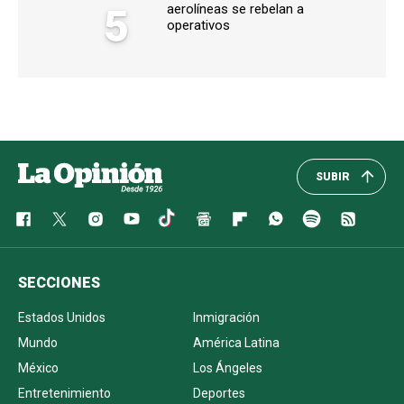
5
aerolíneas se rebelan a
operativos
SUBIR
SECCIONES
Estados Unidos
Inmigración
Mundo
América Latina
México
Los Ángeles
Entretenimiento
Deportes