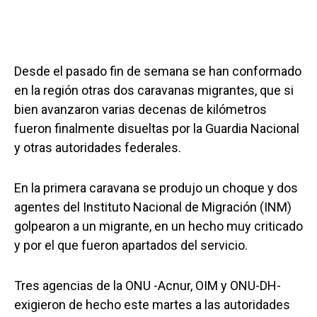
Desde el pasado fin de semana se han conformado
en la región otras dos caravanas migrantes, que si
bien avanzaron varias decenas de kilómetros
fueron finalmente disueltas por la Guardia Nacional
y otras autoridades federales.
En la primera caravana se produjo un choque y dos
agentes del Instituto Nacional de Migración (INM)
golpearon a un migrante, en un hecho muy criticado
y por el que fueron apartados del servicio.
Tres agencias de la ONU -Acnur, OIM y ONU-DH-
exigieron de hecho este martes a las autoridades