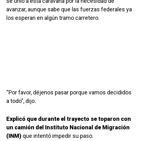
se unió a esta caravana por la necesidad de
avanzar, aunque sabe que las fuerzas federales ya
los esperan en algún tramo carretero.
“Por favor, déjenos pasar porque vamos decididos
a todo”, dijo.
Explicó que durante el trayecto se toparon con
un camión del Instituto Nacional de Migración
(INM)
que intentó impedir su paso.