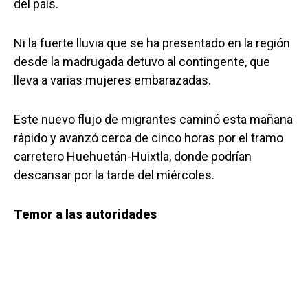
del país.
Ni la fuerte lluvia que se ha presentado en la región
desde la madrugada detuvo al contingente, que
lleva a varias mujeres embarazadas.
Este nuevo flujo de migrantes caminó esta mañana
rápido y avanzó cerca de cinco horas por el tramo
carretero Huehuetán-Huixtla, donde podrían
descansar por la tarde del miércoles.
Temor a las autoridades