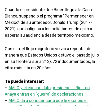
Cuando el presidente Joe Biden llegó a la Casa
Blanca, suspendió el programa “Permenecer en
México” de su antecesor, Donald Trump (2017-
2021), que obligaba a los solicitantes de asilo a
esperar su audiencia desde territorio mexicano.
Con ello, el flujo migratorio volvió a repuntar de
manera que Estados Unidos detuvo el pasado julio
en su frontera sur a 212,672 indocumentados, la
cifra más alta en 20 años.
Te puede interesar:
–
AMLO y el excandidato presidencial Ricardo
Anaya entran en “guerra” de declaraciones
–
AMLO da a conocer carta que le escribió el