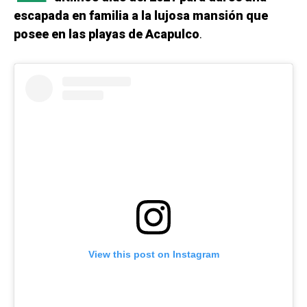
escapada en familia a la lujosa mansión que
posee en las playas de Acapulco
.
View this post on Instagram