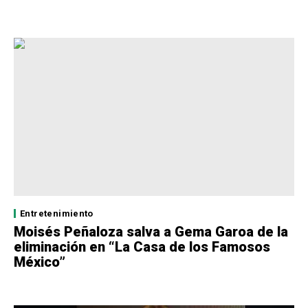
Entretenimiento
Moisés Peñaloza salva a Gema Garoa de la
eliminación en “La Casa de los Famosos
México”