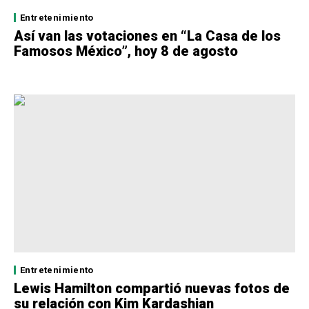
Entretenimiento
Así van las votaciones en “La Casa de los
Famosos México”, hoy 8 de agosto
Entretenimiento
Lewis Hamilton compartió nuevas fotos de
su relación con Kim Kardashian