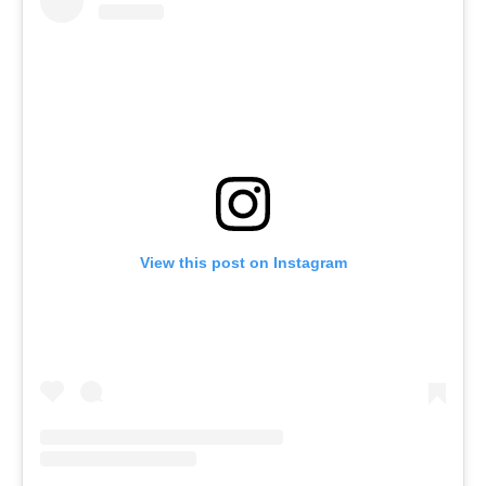
View this post on Instagram