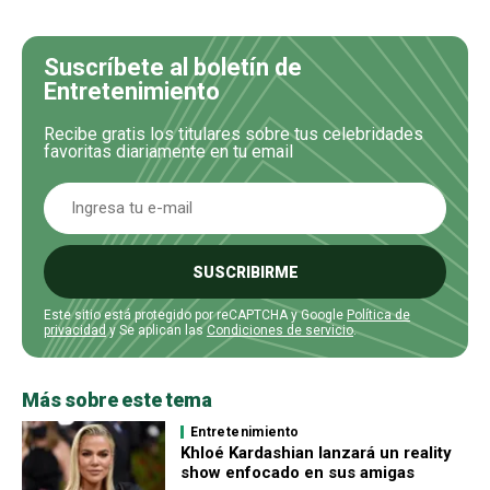
Suscríbete al boletín de
Entretenimiento
Recibe gratis los titulares sobre tus celebridades
favoritas diariamente en tu email
SUSCRIBIRME
Este sitio está protegido por reCAPTCHA y Google
Política de
privacidad
y Se aplican las
Condiciones de servicio
.
Más sobre este tema
Entretenimiento
Khloé Kardashian lanzará un reality
show enfocado en sus amigas