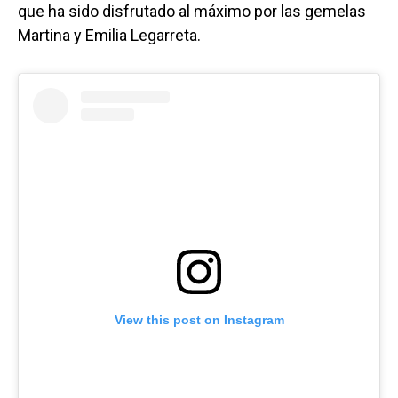
que ha sido disfrutado al máximo por las gemelas
Martina y Emilia Legarreta.
View this post on Instagram