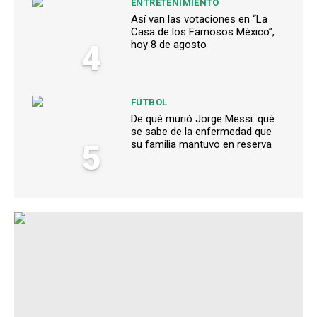
ENTRETENIMIENTO
Así van las votaciones en “La
Casa de los Famosos México”,
4
hoy 8 de agosto
FÚTBOL
De qué murió Jorge Messi: qué
se sabe de la enfermedad que
5
su familia mantuvo en reserva