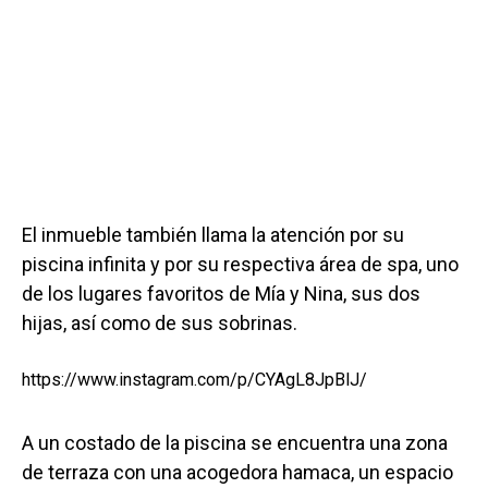
El inmueble también llama la atención por su
piscina infinita y por su respectiva área de spa, uno
de los lugares favoritos de Mía y Nina, sus dos
hijas, así como de sus sobrinas.
https://www.instagram.com/p/CYAgL8JpBlJ/
A un costado de la piscina se encuentra una zona
de terraza con una acogedora hamaca, un espacio