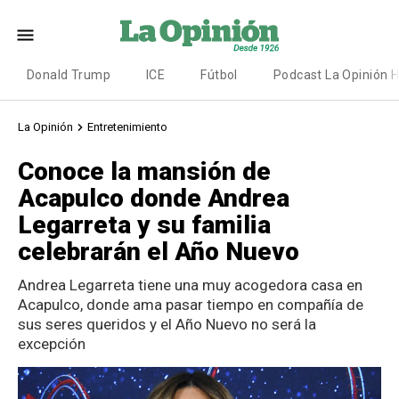
Donald Trump
ICE
Fútbol
Podcast La Opinión 
La Opinión
Entretenimiento
Conoce la mansión de
Acapulco donde Andrea
Legarreta y su familia
celebrarán el Año Nuevo
Andrea Legarreta tiene una muy acogedora casa en
Acapulco, donde ama pasar tiempo en compañía de
sus seres queridos y el Año Nuevo no será la
excepción