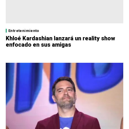
Entretenimiento
Khloé Kardashian lanzará un reality show
enfocado en sus amigas