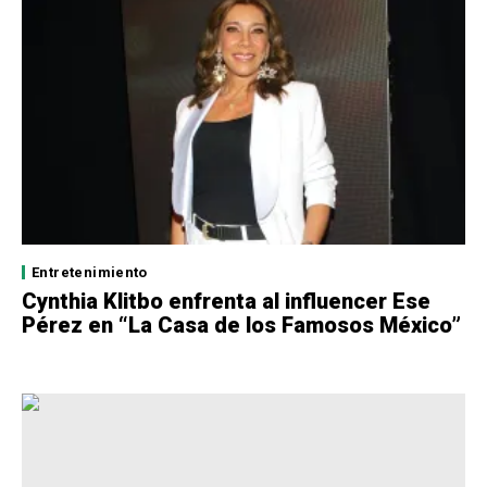
Entretenimiento
Cynthia Klitbo enfrenta al influencer Ese
Pérez en “La Casa de los Famosos México”