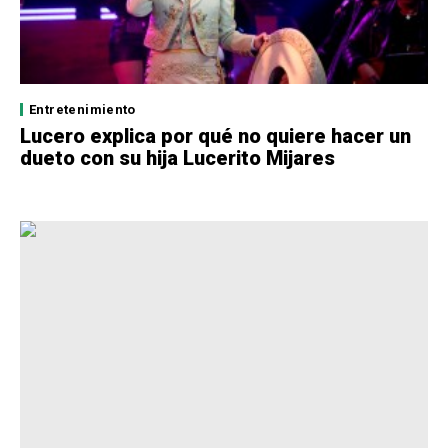
Entretenimiento
Lucero explica por qué no quiere hacer un
dueto con su hija Lucerito Mijares