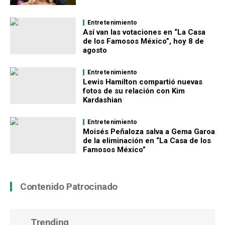
Entretenimiento
Así van las votaciones en “La Casa
de los Famosos México”, hoy 8 de
agosto
Entretenimiento
Lewis Hamilton compartió nuevas
fotos de su relación con Kim
Kardashian
Entretenimiento
Moisés Peñaloza salva a Gema Garoa
de la eliminación en “La Casa de los
Famosos México”
Contenido Patrocinado
Trending