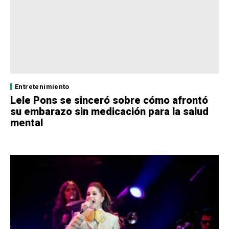
Entretenimiento
Lele Pons se sinceró sobre cómo afrontó
su embarazo sin medicación para la salud
mental