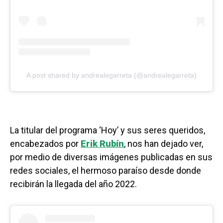
A post shared by andrealegarreta (@andrealegarreta)
La titular del programa ‘Hoy’ y sus seres queridos,
encabezados por
Erik Rubín
, nos han dejado ver,
por medio de diversas imágenes publicadas en sus
redes sociales, el hermoso paraíso desde donde
recibirán la llegada del año 2022.