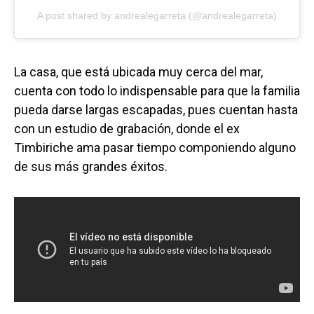
A post shared by andrealegarreta (@andrealegarreta)
La casa, que está ubicada muy cerca del mar,
cuenta con todo lo indispensable para que la familia
pueda darse largas escapadas, pues cuentan hasta
con un estudio de grabación, donde el ex
Timbiriche ama pasar tiempo componiendo alguno
de sus más grandes éxitos.