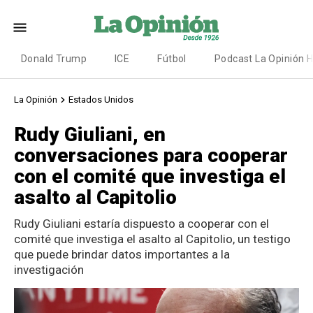
Donald Trump
ICE
Fútbol
Podcast La Opinión 
La Opinión
Estados Unidos
Rudy Giuliani, en
conversaciones para cooperar
con el comité que investiga el
asalto al Capitolio
Rudy Giuliani estaría dispuesto a cooperar con el
comité que investiga el asalto al Capitolio, un testigo
que puede brindar datos importantes a la
investigación