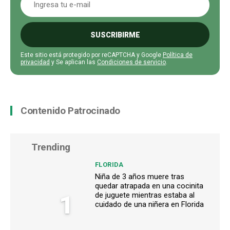
SUSCRIBIRME
Este sitio está protegido por reCAPTCHA y Google
Política de
privacidad
y Se aplican las
Condiciones de servicio
.
Contenido Patrocinado
Trending
FLORIDA
Niña de 3 años muere tras
quedar atrapada en una cocinita
1
de juguete mientras estaba al
cuidado de una niñera en Florida