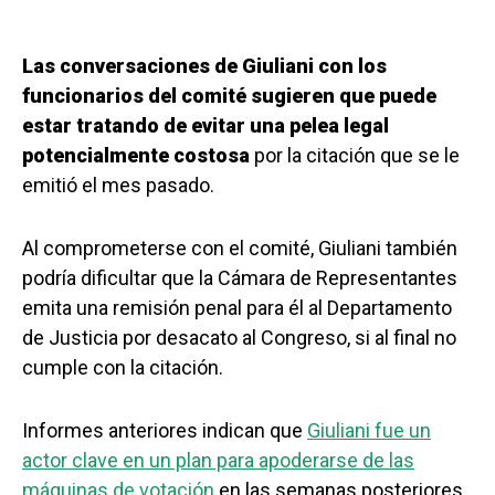
Las conversaciones de Giuliani con los
funcionarios del comité sugieren que puede
estar tratando de evitar una pelea legal
potencialmente costosa
por la citación que se le
emitió el mes pasado.
Al comprometerse con el comité, Giuliani también
podría dificultar que la Cámara de Representantes
emita una remisión penal para él al Departamento
de Justicia por desacato al Congreso, si al final no
cumple con la citación.
Informes anteriores indican que
Giuliani fue un
actor clave en un plan para apoderarse de las
máquinas de votación
en las semanas posteriores