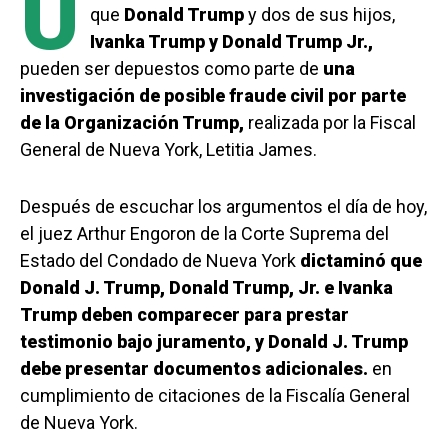
U
que
Donald Trump
y dos de sus hijos,
Ivanka Trump y Donald Trump Jr.,
pueden ser depuestos como parte de
una
investigación de posible fraude civil por parte
de la Organización Trump,
realizada por la Fiscal
General de Nueva York, Letitia James.
Después de escuchar los argumentos el día de hoy,
el juez Arthur Engoron de la Corte Suprema del
Estado del Condado de Nueva York
dictaminó que
Donald J. Trump, Donald Trump, Jr. e Ivanka
Trump deben comparecer para prestar
testimonio bajo juramento, y Donald J. Trump
debe presentar documentos adicionales.
en
cumplimiento de citaciones de la Fiscalía General
de Nueva York.