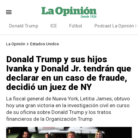
Donald Trump
ICE
Fútbol
Podcast La Opinión 
La Opinión
Estados Unidos
Donald Trump y sus hijos
Ivanka y Donald Jr. tendrán que
declarar en un caso de fraude,
decidió un juez de NY
La fiscal general de Nueva York, Letitia James, obtuvo
hoy una gran victoria en la investigación civil en curso
de su oficina sobre Donald Trump y los tratos
financieros de la Organización Trump