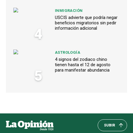
INMIGRACIÓN
USCIS advierte que podría negar
beneficios migratorios sin pedir
4
información adicional
ASTROLOGÍA
4 signos del zodiaco chino
tienen hasta el 12 de agosto
5
para manifestar abundancia
SUBIR