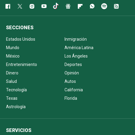
SECCIONES
Estados Unidos
Inmigración
Mundo
América Latina
México
Los Ángeles
Entretenimiento
Deportes
Dinero
Opinión
Salud
Autos
Tecnología
California
Texas
Florida
Astrología
SERVICIOS