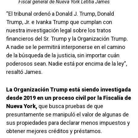
Fiscal general de Nueva York Letitia James
“El tribunal ordenó a Donald J. Trump, Donald
Trump, Jr. e Ivanka Trump que cumplan con
nuestra investigación legal sobre los tratos
financieros del Sr. Trump y la Organización Trump.
A nadie se le permitirá interponerse en el camino
de la búsqueda de la justicia, sin importar cuán
poderosos sean. Nadie está por encima de la ley”,
resaltó James.
La Organización Trump está siendo investigada
desde 2019 en un proceso civil por la Fiscalía de
Nueva York,
que busca pruebas de que
presuntamente se manipuló el valor de algunas de
sus propiedades para declarar menos impuestos y
obtener mejores créditos y préstamos.