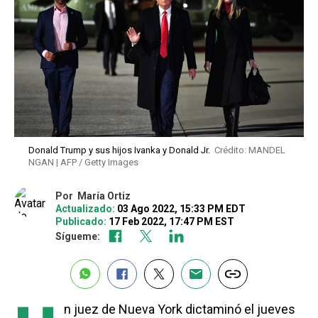
Donald Trump y sus hijos Ivanka y Donald Jr.
Crédito: MANDEL
NGAN | AFP / Getty Images
Por
María Ortiz
Actualizado:
03 Ago 2022, 15:33 PM EDT
Publicado:
17 Feb 2022, 17:47 PM EST
Sígueme:
n juez de Nueva York dictaminó el jueves