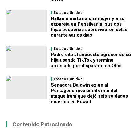
Estados Unidos
Hallan muertos a una mujer y a su
expareja en Pensilvania; sus dos
hijas pequeñas sobrevivieron solas
durante varios días
Estados Unidos
Padre cita al supuesto agresor de su
hija usando TikTok y termina
arrestado por dispararle en Ohio
Estados Unidos
Senadora Baldwin exige al
Pentágono revelar informe del
ataque iraní que dejó seis soldados
muertos en Kuwait
Contenido Patrocinado