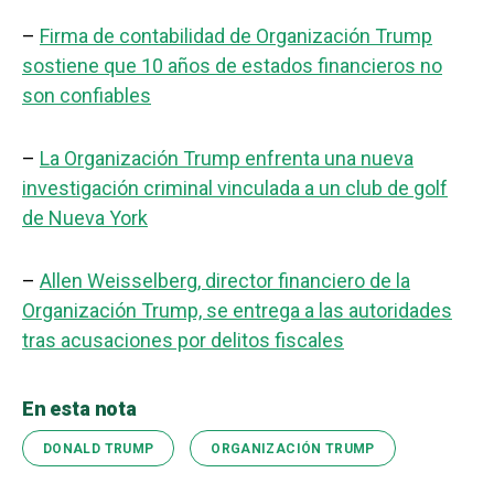
–
Firma de contabilidad de Organización Trump
sostiene que 10 años de estados financieros no
son confiables
–
La Organización Trump enfrenta una nueva
investigación criminal vinculada a un club de golf
de Nueva York
–
Allen Weisselberg, director financiero de la
Organización Trump, se entrega a las autoridades
tras acusaciones por delitos fiscales
En esta nota
DONALD TRUMP
ORGANIZACIÓN TRUMP