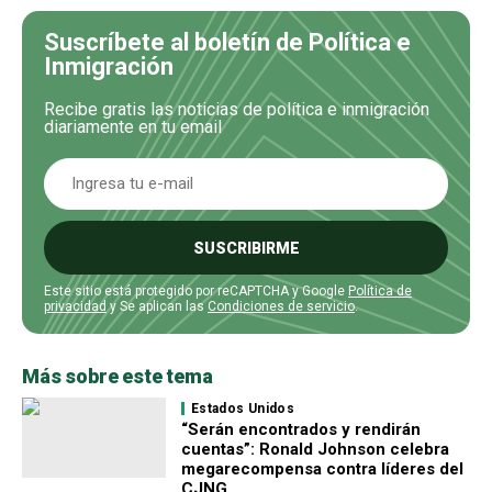
Suscríbete al boletín de Política e
Inmigración
Recibe gratis las noticias de política e inmigración
diariamente en tu email
SUSCRIBIRME
Este sitio está protegido por reCAPTCHA y Google
Política de
privacidad
y Se aplican las
Condiciones de servicio
.
Más sobre este tema
Estados Unidos
“Serán encontrados y rendirán
cuentas”: Ronald Johnson celebra
megarecompensa contra líderes del
CJNG