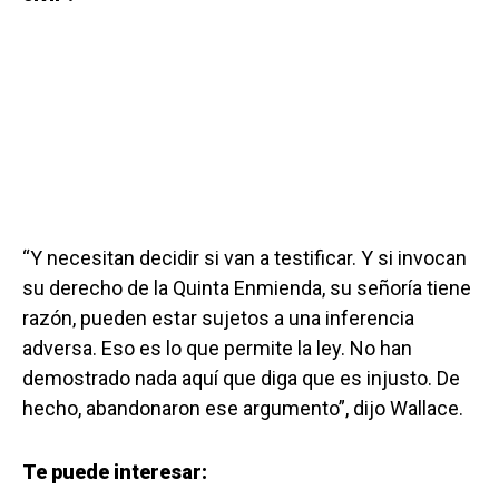
“Y necesitan decidir si van a testificar. Y si invocan
su derecho de la Quinta Enmienda, su señoría tiene
razón, pueden estar sujetos a una inferencia
adversa. Eso es lo que permite la ley. No han
demostrado nada aquí que diga que es injusto. De
hecho, abandonaron ese argumento”, dijo Wallace.
Te puede interesar: