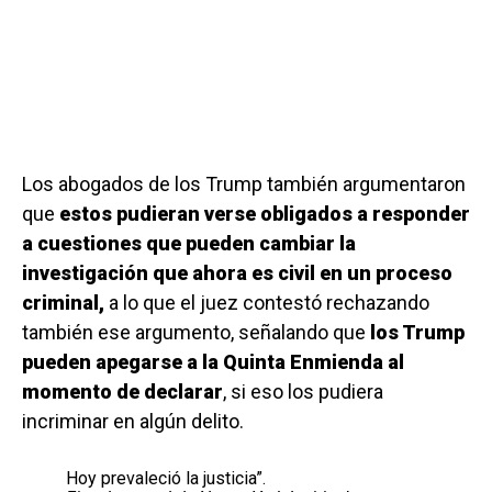
Los abogados de los Trump también argumentaron
que
estos pudieran verse obligados a responder
a cuestiones que pueden cambiar la
investigación que ahora es civil en un proceso
criminal,
a lo que el juez contestó rechazando
también ese argumento, señalando que
los Trump
pueden apegarse a la Quinta Enmienda al
momento de declarar
, si eso los pudiera
incriminar en algún delito.
Hoy prevaleció la justicia”.