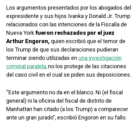
Los argumentos presentados por los abogados del
expresidente y sus hijos Ivanka y Donald Jr. Trump
relacionados con las intenciones de la Fiscalía de
Nueva York
fueron rechazados por el juez
Arthur Engoron,
quien escribió que el temor de
los Trump de que sus declaraciones pudieran
terminar siendo utilizadas en
una investigación
criminal paralela
, no los protege de las citaciones
del caso civil en el cual se piden sus deposiciones.
“Este argumento no da en el blanco. Ni (el fiscal
general) ni la oficina del fiscal de distrito de
Manhattan han citado (a los Trump) a comparecer
ante un gran jurado”, escribió Engoron en su fallo.