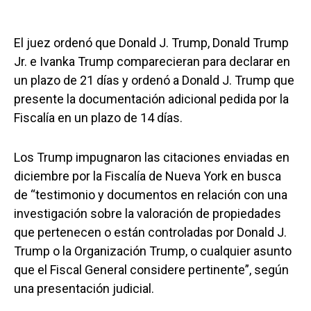
El juez ordenó que Donald J. Trump, Donald Trump
Jr. e Ivanka Trump comparecieran para declarar en
un plazo de 21 días y ordenó a Donald J. Trump que
presente la documentación adicional pedida por la
Fiscalía en un plazo de 14 días.
Los Trump impugnaron las citaciones enviadas en
diciembre por la Fiscalía de Nueva York en busca
de “testimonio y documentos en relación con una
investigación sobre la valoración de propiedades
que pertenecen o están controladas por Donald J.
Trump o la Organización Trump, o cualquier asunto
que el Fiscal General considere pertinente”, según
una presentación judicial.