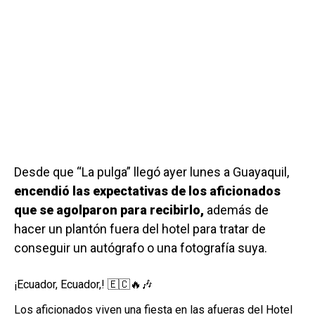
Desde que “La pulga” llegó ayer lunes a Guayaquil,
encendió las expectativas de los aficionados
que se agolparon para recibirlo,
además de
hacer un plantón fuera del hotel para tratar de
conseguir un autógrafo o una fotografía suya.
¡Ecuador, Ecuador,! 🇪🇨🔥🎶
Los aficionados viven una fiesta en las afueras del Hotel