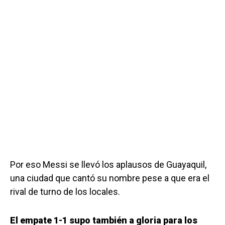
Por eso Messi se llevó los aplausos de Guayaquil,
una ciudad que cantó su nombre pese a que era el
rival de turno de los locales.
El empate 1-1 supo también a gloria para los