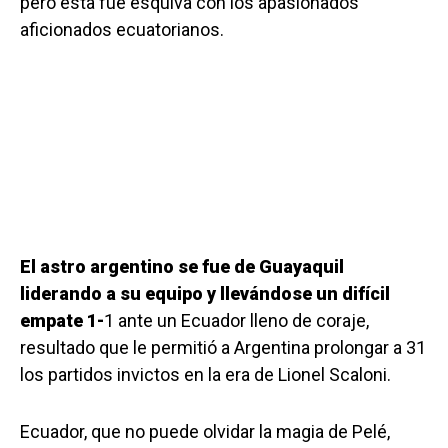
pero esta fue esquiva con los apasionados
aficionados ecuatorianos.
El astro argentino se fue de Guayaquil
liderando a su equipo y llevándose un difícil
empate 1-
1 ante un Ecuador lleno de coraje,
resultado que le permitió a Argentina prolongar a 31
los partidos invictos en la era de Lionel Scaloni.
Ecuador, que no puede olvidar la magia de Pelé,