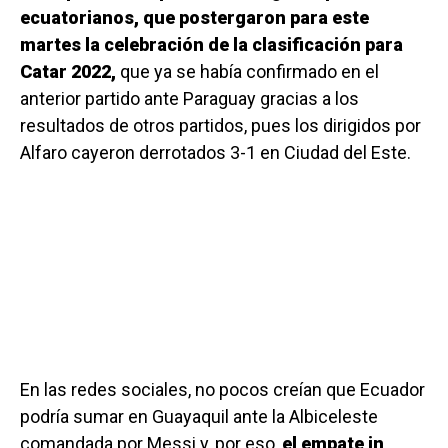
ecuatorianos, que postergaron para este
martes la celebración de la clasificación para
Catar 2022,
que ya se había confirmado en el
anterior partido ante Paraguay gracias a los
resultados de otros partidos, pues los dirigidos por
Alfaro cayeron derrotados 3-1 en Ciudad del Este.
En las redes sociales, no pocos creían que Ecuador
podría sumar en Guayaquil ante la Albiceleste
comandada por Messi y, por eso,
el empate in