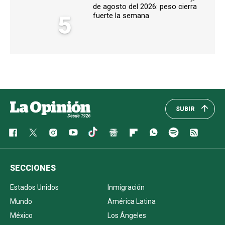
de agosto del 2026: peso cierra
5
fuerte la semana
SUBIR
SECCIONES
Estados Unidos
Inmigración
Mundo
América Latina
México
Los Ángeles