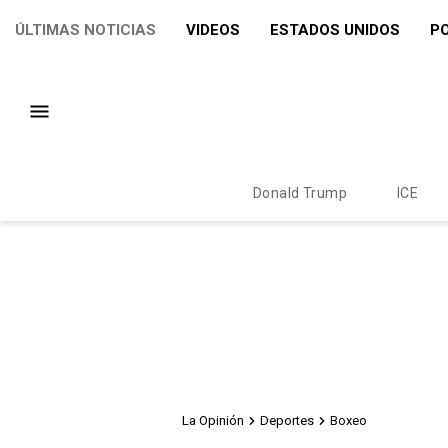
ÚLTIMAS NOTICIAS
VIDEOS
ESTADOS UNIDOS
PO
Donald Trump
ICE
La Opinión
Deportes
Boxeo