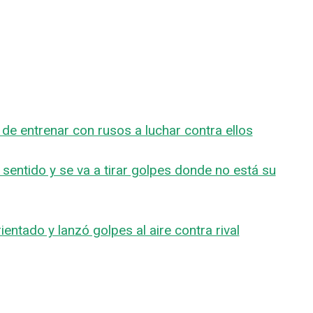
de entrenar con rusos a luchar contra ellos
 sentido y se va a tirar golpes donde no está su
ntado y lanzó golpes al aire contra rival