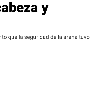
cabeza y
unto que la seguridad de la arena tuvo