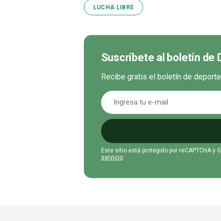
LUCHA LIBRE
Suscríbete al boletín de
Recibe gratis el boletín de deport
Este sitio está protegido por reCAPTCHA y 
servicio
.