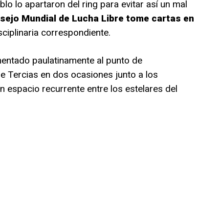
lo lo apartaron del ring para evitar así un mal
sejo Mundial de Lucha Libre tome cartas en
sciplinaria correspondiente.
mentado paulatinamente al punto de
 Tercias en dos ocasiones junto a los
 espacio recurrente entre los estelares del