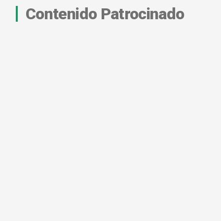
Contenido Patrocinado