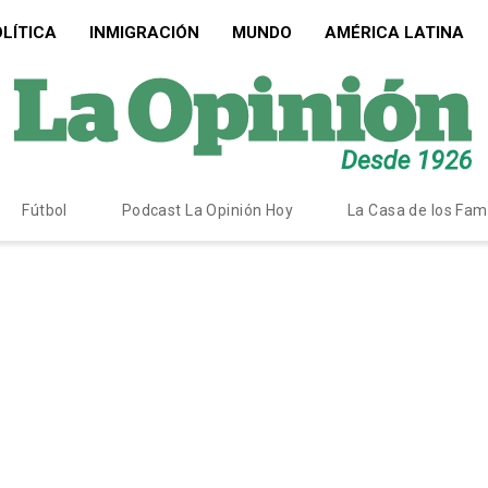
LÍTICA
INMIGRACIÓN
MUNDO
AMÉRICA LATINA
Fútbol
Podcast La Opinión Hoy
La Casa de los Fa