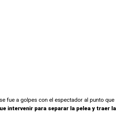
 se fue a golpes con el espectador al punto que
ue intervenir para separar la pelea y traer la