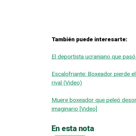
También puede interesarte:
El deportista ucraniano que pasó 
Escalofriante: Boxeador pierde el
rival (Video)
Muere boxeador que peleó desorie
imaginario [Video]
En esta nota