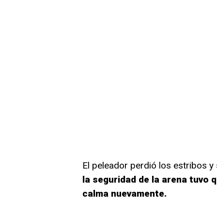
El peleador perdió los estribos y
la seguridad de la arena tuvo q
calma nuevamente.