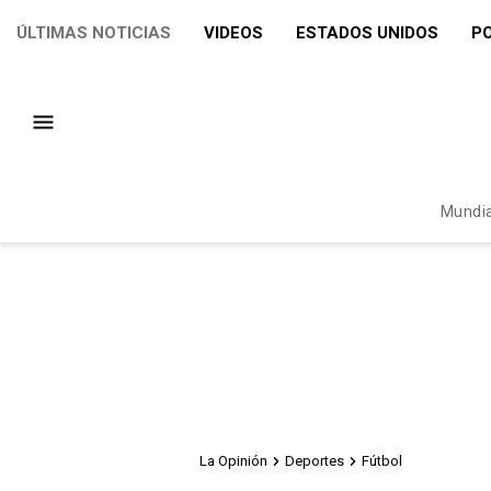
ÚLTIMAS NOTICIAS
VIDEOS
ESTADOS UNIDOS
PO
Mundia
La Opinión
Deportes
Fútbol