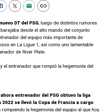
 nuevo DT del PSG
, luego de distintos rumores
 barajaba desde el alto mando del conjunto
entrenador del equipo más importante de
iosos en La Ligue 1, así como uno lamentable
enador de River Plate.
e y el entrenador que rompió la hegemonía del
ahora entrenador del PSG obtuvo la liga
en 2022 se llevó la Copa de Francia a cargo
os rompiendo la hegemonía del equipo al que hoy