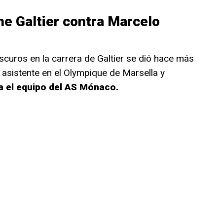
he Galtier contra Marcelo
curos en la carrera de Galtier se dió hace más
 asistente en el Olympique de Marsella y
ra el equipo del AS Mónaco.