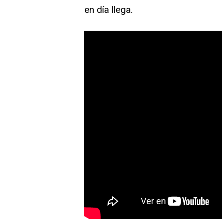
en día llega.