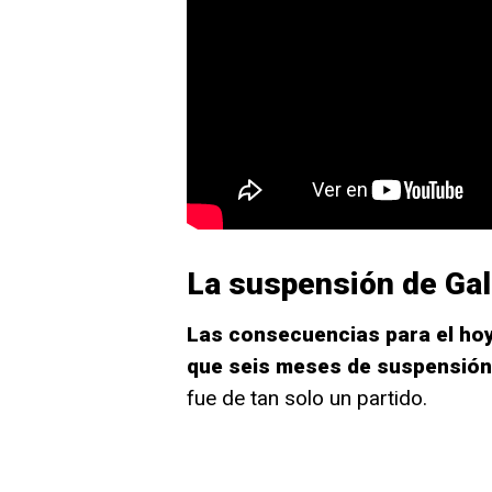
La suspensión de Gal
Las consecuencias para el ho
que seis meses de suspensión
fue de tan solo un partido.