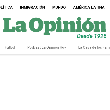
LÍTICA
INMIGRACIÓN
MUNDO
AMÉRICA LATINA
Fútbol
Podcast La Opinión Hoy
La Casa de los Fa