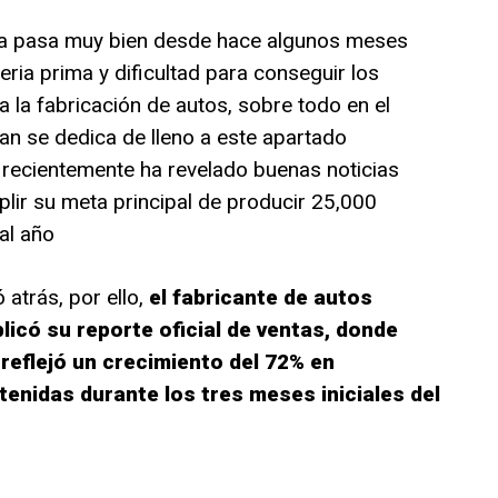
la pasa muy bien desde hace algunos meses
ria prima y dificultad para conseguir los
 la fabricación de autos, sobre todo en el
ian se dedica de lleno a este apartado
 recientemente ha revelado buenas noticias
plir su meta principal de producir 25,000
al año
atrás, por ello,
el fabricante de autos
icó su reporte oficial de ventas, donde
 reflejó un crecimiento del 72% en
enidas durante los tres meses iniciales del