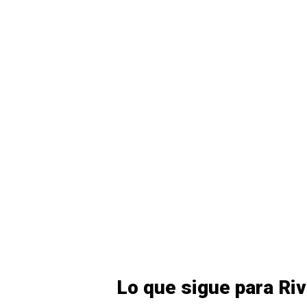
Lo que sigue para Riv