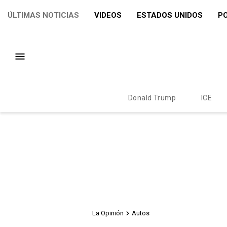
ÚLTIMAS NOTICIAS
VIDEOS
ESTADOS UNIDOS
PO
Donald Trump
ICE
La Opinión
Autos