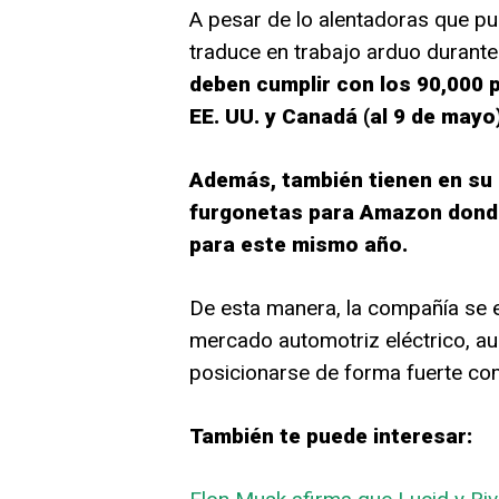
A pesar de lo alentadoras que pu
traduce en trabajo arduo durant
deben cumplir con los 90,000 
EE. UU. y Canadá (al 9 de mayo)
Además, también tienen en su 
furgonetas para Amazon donde
para este mismo año.
De esta manera, la compañía se 
mercado automotriz eléctrico, a
posicionarse de forma fuerte co
También te puede interesar: